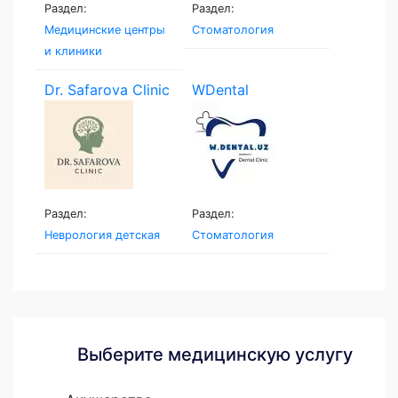
Раздел:
Раздел:
Медицинские центры
Стоматология
и клиники
Dr. Safarova Clinic
WDental
Раздел:
Раздел:
Неврология детская
Стоматология
Выберите медицинскую услугу