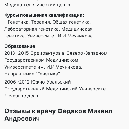
Медико-генетический центр
Курсы повышения квалификации:
- Генетика. Терапия. Общая генетика.
Лабораторная генетика. Медицинская
генетика. Университет И.И Мечникова
Образование
2013 -2015 Ордирантура в Северо-Западном
Государственном Медицинском
Университете им. И.И.Мечникова.
Направление "Генетика"
2006 -2012 Южно-Уральский
Государственный Медицинский Университет.
Лечебное дело
Отзывы к врачу Федяков Михаил
Андреевич