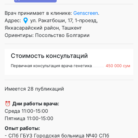
Врач принимает в клинике:
Genscreen
.
Адрес:
ул. Ракатбоши, 17, 1-проезд,
Яккасарайский район, Ташкент
Ориентиры: Посольство Болгарии
Стоимость консультаций
Первичная консультация врача генетика
450 000 сум
Имеется 28 публикаций
⏰
Дни работы врача:
Среда 11:00-15:00
Пятница 11:00-15:00
Опыт работы:
- СПб ГБУЗ Городская больница №40 СПб