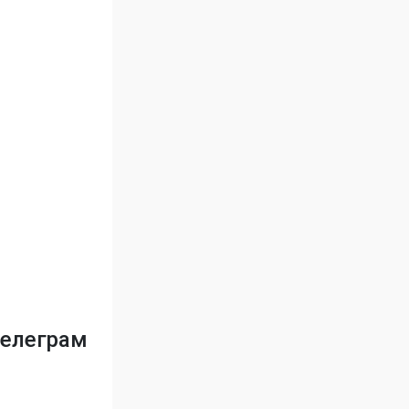
телеграм