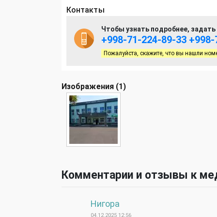
Контакты
Чтобы узнать подробнее, задать 
+998-71-224-89-33
+998-
Пожалуйста, скажите, что вы нашли ном
Изображения (1)
Комментарии и отзывы к ме
Нигора
04.12.2025 12:56