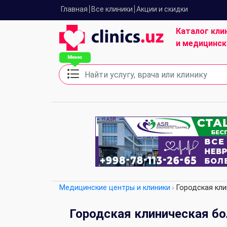
Главная
Все клиники
Акции и скидки
Каталог кли
и медицинск
Медицинские центры и клиники
Городская кли
Городская клиническая бо