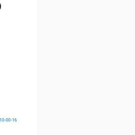
)
10-00-16