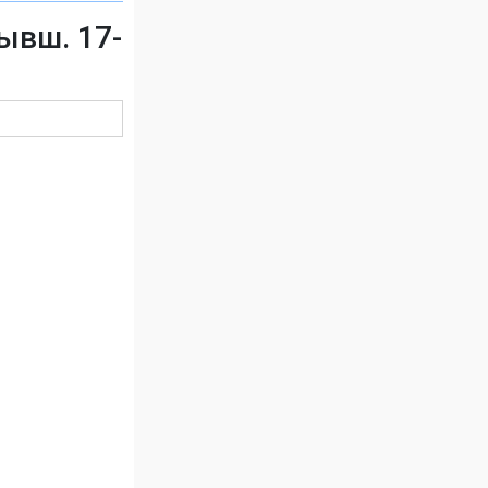
ывш. 17-