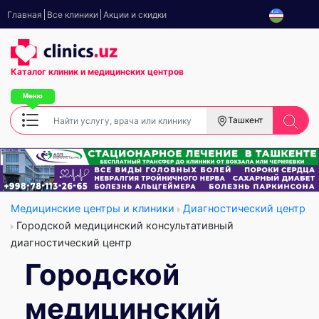
Главная
Все клиники
Акции и скидки
Каталог клиник
и медицинских центров
Ташкент
Медицинские центры и клиники
Диагностический центр
Городской медицинский консультативный
диагностический центр
Городской
медицинский