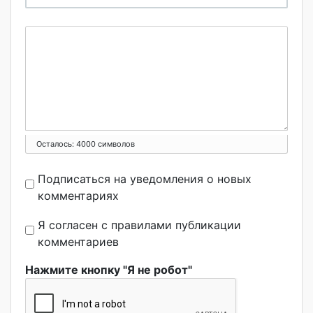
Осталось:
4000
символов
Подписаться на уведомления о новых
комментариях
Я согласен с правилами публикации
комментариев
Нажмите кнопку "Я не робот"