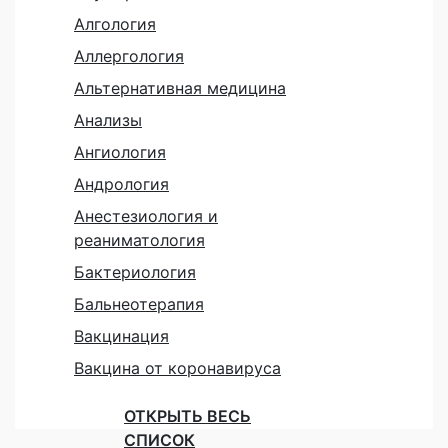
Алгология
Аллергология
Альтернативная медицина
Анализы
Ангиология
Андрология
Анестезиология и
реаниматология
Бактериология
Бальнеотерапия
Вакцинация
Вакцина от коронавируса
ОТКРЫТЬ ВЕСЬ
СПИСОК