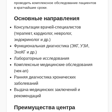
проводить комплексное обследование пациентов
в кратчайшие сроки.
Основные направления
Консультации врачей-специалистов
(терапевт, кардиолог, невролог,
эндокринолог и др.)
Функциональная диагностика (ЭКГ, УЗИ,
ЭхоКГ и др.)
Лабораторные исследования
Комплексные медицинские обследования
(чек-ап)
Ранняя диагностика хронических
заболеваний
Выдача медицинских заключений и
рекомендаций
Преимущества центра