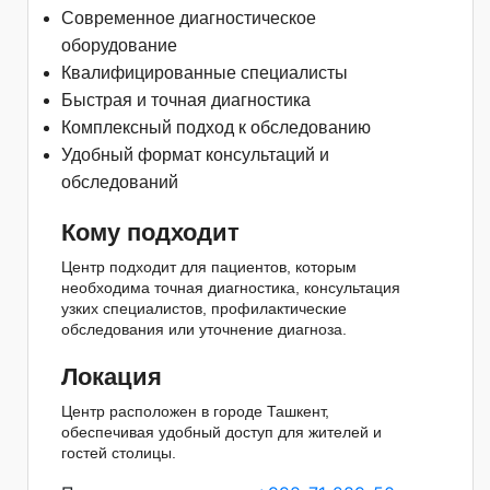
Современное диагностическое
оборудование
Квалифицированные специалисты
Быстрая и точная диагностика
Комплексный подход к обследованию
Удобный формат консультаций и
обследований
Кому подходит
Центр подходит для пациентов, которым
необходима точная диагностика, консультация
узких специалистов, профилактические
обследования или уточнение диагноза.
Локация
Центр расположен в городе
Ташкент
,
обеспечивая удобный доступ для жителей и
гостей столицы.