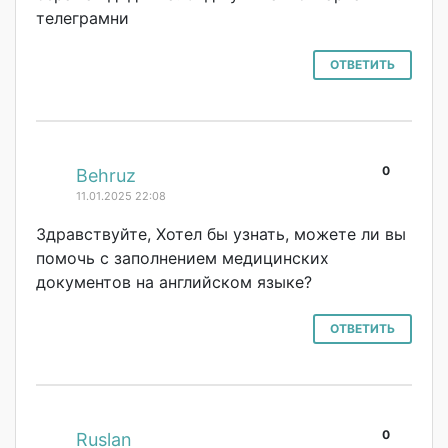
телеграмни
ОТВЕТИТЬ
0
#
Behruz
11.01.2025 22:08
Здравствуйте, Хотел бы узнать, можете ли вы
помочь с заполнением медицинских
документов на английском языке?
ОТВЕТИТЬ
0
#
Ruslan