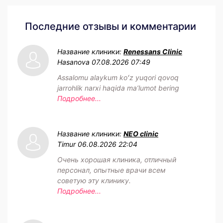
Последние отзывы и комментарии
Название клиники:
Renessans Clinic
Hasanova
07.08.2026 07:49
Assalomu alaykum koʻz yuqori qovoq
jarrohlik narxi haqida maʼlumot bering
Подробнее...
Название клиники:
NEO clinic
Timur
06.08.2026 22:04
Очень хорошая клиника, отличный
персонал, опытные врачи всем
советую эту клинику.
Подробнее...