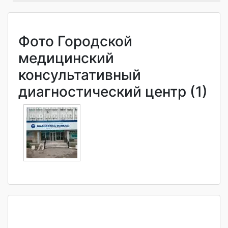
Фото Городской
медицинский
консультативный
диагностический центр (1)