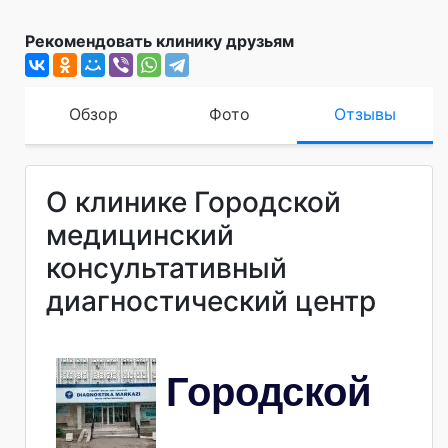
Рекомендовать клинику друзьям
Обзор
Фото
Отзывы
О клинике Городской
медицинский
консультативный
диагностический центр
Городской