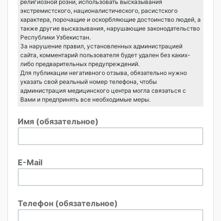
религиозной розни, использовать высказывания
экстремистского, националистического, расистского
характера, порочащие и оскорбляющие достоинство людей, а
также другие высказывания, нарушающие законодательство
Республики Узбекистан.
За нарушение правил, установленных администрацией
сайта, комментарий пользователя будет удален без каких-
либо предварительных предупреждений.
Для публикации негативного отзыва, обязательно нужно
указать свой реальный номер телефона, чтобы
администрация медицинского центра могла связаться с
Вами и предпринять все необходимые меры.
Имя (обязательное)
E-Mail
Телефон (обязательное)