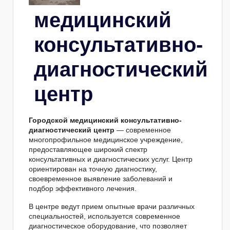
медицинский
консультативно-
диагностический
центр
Городской медицинский консультативно-
диагностический центр
— современное
многопрофильное медицинское учреждение,
предоставляющее широкий спектр
консультативных и диагностических услуг. Центр
ориентирован на точную диагностику,
своевременное выявление заболеваний и
подбор эффективного лечения.
В центре ведут прием опытные врачи различных
специальностей, используется современное
диагностическое оборудование, что позволяет