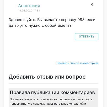
0
#
Анастасия
19.06.2020 17:33
Здравствуйте. Вы выдаёте справку 083, если
да то ,что нужно с собой иметь?
ОТВЕТИТЬ
Обновить список комментариев
Добавить отзыв или вопрос
Правила публикации комментариев
Пользователям категорически запрещается использовать
ненормативную лексику, призывать к национальной и