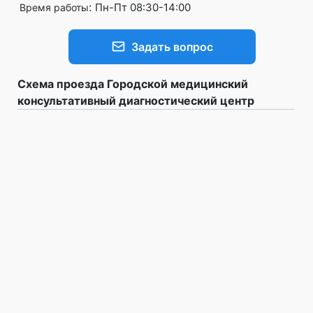
:
Пн-Пт 08:30-14:00
Время работы
Задать вопрос
Схема проезда Городской медицинский
консультативный диагностический центр