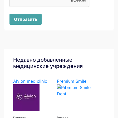
Отправить
Недавно добавленные
медицинские учреждения
Alvion med clinic
Premium Smile
Dent
Раздел:
Раздел: