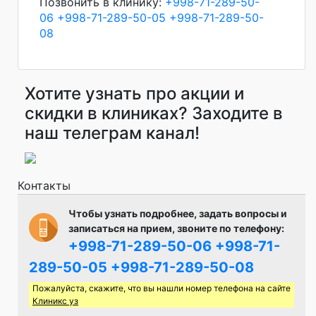
Позвонить в клинику:
+998-71-289-50-
06
+998-71-289-50-05
+998-71-289-50-
08
Хотите узнать про акции и
скидки в клиниках? Заходите в
наш телеграм канал!
Контакты
Чтобы узнать подробнее, задать вопросы и
записаться на прием, звоните по телефону:
+998-71-289-50-06
+998-71-
289-50-05
+998-71-289-50-08
Пожалуйста, скажите, что вы нашли номер телефона на сайте
Клиникс уз