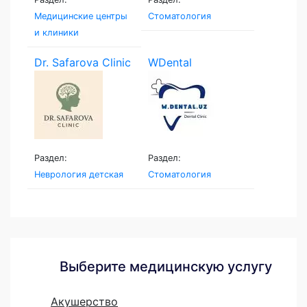
Медицинские центры
Стоматология
и клиники
Dr. Safarova Clinic
WDental
Раздел:
Раздел:
Неврология детская
Стоматология
Выберите медицинскую услугу
Акушерство