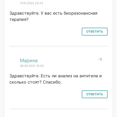
17.10.2022 20:23
Здравствуйте. У вас есть биорезонансная
терапия?
ОТВЕТИТЬ
-3
#
Марина
08.09.2021 16:55
Здравствуйте. Есть ли анализ на антитела и
сколько стоят? Спасибо.
ОТВЕТИТЬ