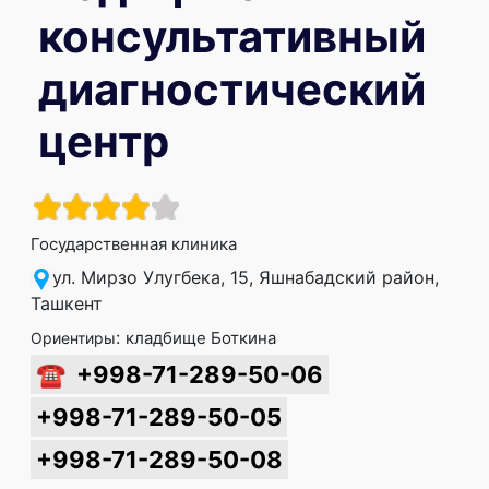
консультативный
диагностический
центр
Государственная клиника
ул. Мирзо Улугбека, 15, Яшнабадский район,
Ташкент
:
кладбище Боткина
Ориентиры
☎
+998-71-289-50-06
+998-71-289-50-05
+998-71-289-50-08