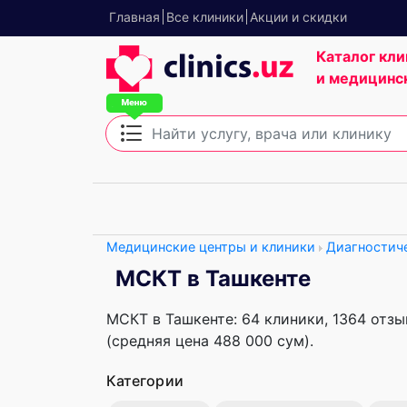
Главная
Все клиники
Акции и скидки
Каталог кли
и медицинс
Медицинские центры и клиники
Диагностич
МСКТ в Ташкенте
МСКТ в Ташкенте: 64 клиники, 1364 отзыв
(средняя цена 488 000 сум).
Категории