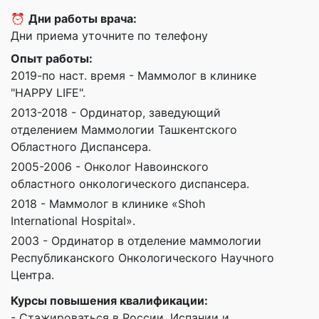
⏰
Дни работы врача:
Дни приема уточните по телефону
Опыт работы:
2019-по наст. время - Маммолог в клинике
"НАРРУ LIFE".
2013-2018 - Ординатор, заведующий
отделением Маммологии Ташкентского
Областного Диспансера.
2005-2006 - Онколог Навоинского
областного онкологического диспансера.
2018 - Маммолог в клинике «Shoh
International Hospital».
2003 - Ординатор в отделение маммологии
Республиканского Онкологического Научного
Центра.
Курсы повышения квалификации:
- Стажироваться в России, Испании и