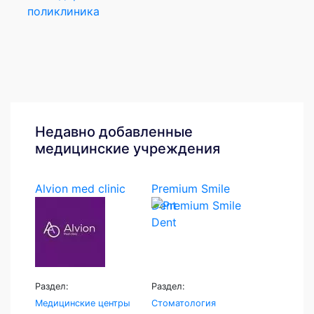
поликлиника
Недавно добавленные
медицинские учреждения
Alvion med clinic
Premium Smile
Dent
Раздел:
Раздел:
Медицинские центры
Стоматология