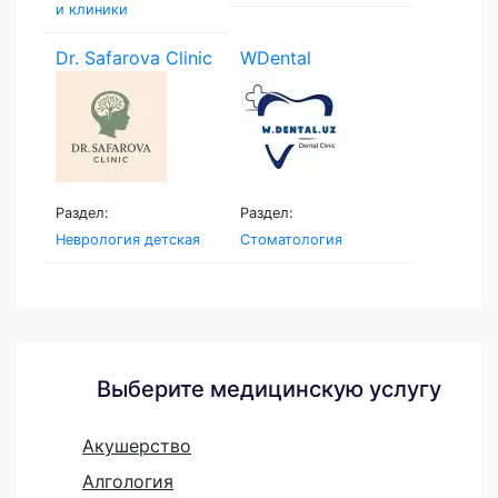
и клиники
Dr. Safarova Clinic
WDental
Раздел:
Раздел:
Неврология детская
Стоматология
Выберите медицинскую услугу
Акушерство
Алгология