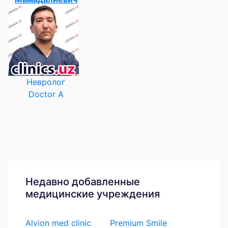
Невролог
Doctor A
Недавно добавленные
медицинские учреждения
Alvion med clinic
Premium Smile