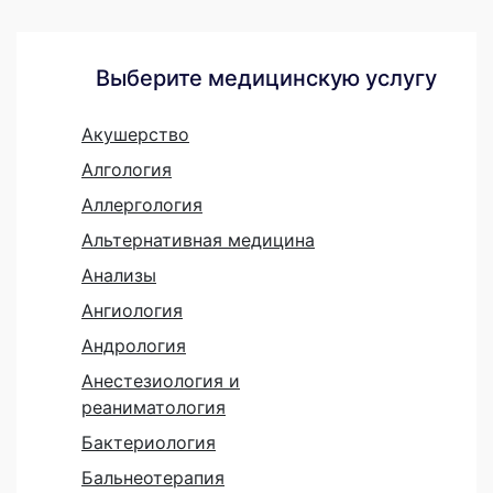
Выберите медицинскую услугу
Акушерство
Алгология
Аллергология
Альтернативная медицина
Анализы
Ангиология
Андрология
Анестезиология и
реаниматология
Бактериология
Бальнеотерапия