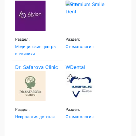
Dent
Раздел:
Раздел:
Медицинские центры
Стоматология
и клиники
Dr. Safarova Clinic
WDental
Раздел:
Раздел:
Неврология детская
Стоматология