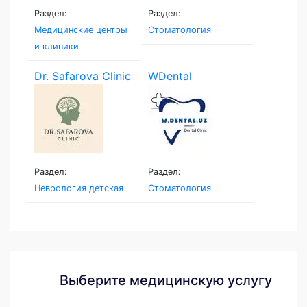
Раздел:
Раздел:
Медицинские центры
Стоматология
и клиники
Dr. Safarova Clinic
WDental
Раздел:
Раздел:
Неврология детская
Стоматология
Выберите медицинскую услугу