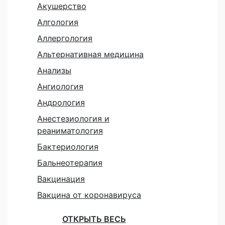
Акушерство
Алгология
Аллергология
Альтернативная медицина
Анализы
Ангиология
Андрология
Анестезиология и
реаниматология
Бактериология
Бальнеотерапия
Вакцинация
Вакцина от коронавируса
ОТКРЫТЬ ВЕСЬ