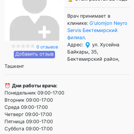
Врач принимает в
клинике:
G'ulomjon Neyro
Servis Бектемирский
филиал
.
Адрес:
ул. Хусейна
0 отзывов
Байкары, 35,
Добавить отзыв
Бектемирский район,
Ташкент
⏰
Дни работы врача:
Понедельник 09:00-17:00
Вторник 09:00-17:00
Среда 09:00-17:00
Четверг 09:00-17:00
Пятница 09:00-17:00
Суббота 09:00-17:00