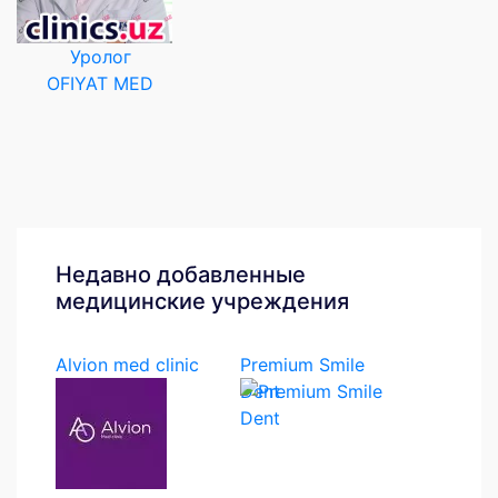
Уролог
OFIYAT MED
Недавно добавленные
медицинские учреждения
Alvion med clinic
Premium Smile
Dent