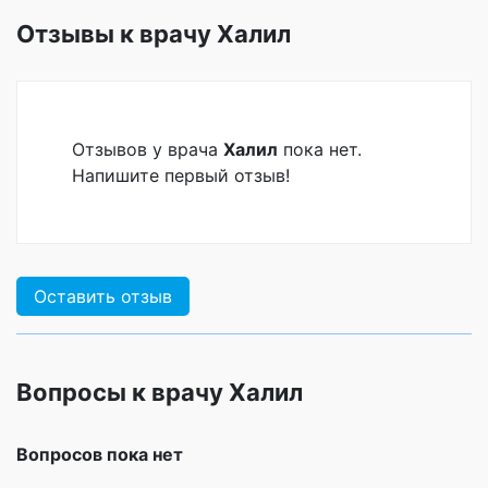
Отзывы к врачу Халил
Отзывов у врача
Халил
пока нет.
Напишите первый отзыв!
Оставить отзыв
Вопросы к врачу Халил
Вопросов пока нет