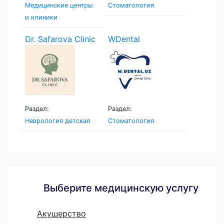
Медицинские центры
Стоматология
и клиники
Dr. Safarova Clinic
WDental
Раздел:
Раздел:
Неврология детская
Стоматология
Выберите медицинскую услугу
Акушерство