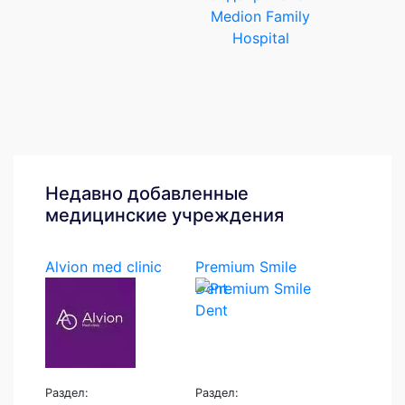
Medion Family
Hospital
Недавно добавленные
медицинские учреждения
Alvion med clinic
Premium Smile
Dent
Раздел:
Раздел: