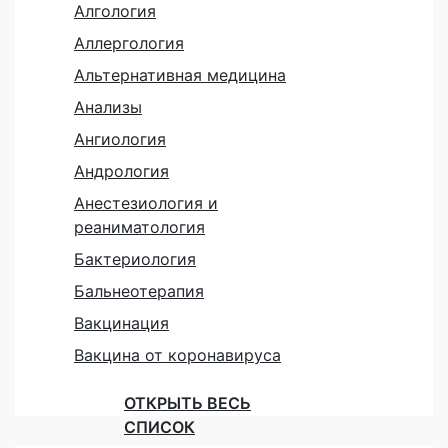
Алгология
Аллергология
Альтернативная медицина
Анализы
Ангиология
Андрология
Анестезиология и
реаниматология
Бактериология
Бальнеотерапия
Вакцинация
Вакцина от коронавируса
ОТКРЫТЬ ВЕСЬ
СПИСОК