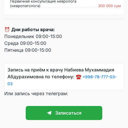
Первичная консультация невролога
(невропатолога)
300 000 сум
⏰
Дни работы врача:
Понедельник 09:00-15:00
Среда 09:00-15:00
Пятница 09:00-15:00
Запись на приём к врачу Набиева Мухаммадия
Абдурахимовна по телефону: ☎️
+998-78-777-03-
03
Или запись через телеграм:
Записаться