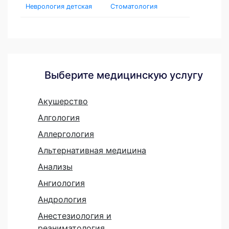
Неврология детская
Стоматология
Выберите медицинскую услугу
Акушерство
Алгология
Аллергология
Альтернативная медицина
Анализы
Ангиология
Андрология
Анестезиология и
реаниматология