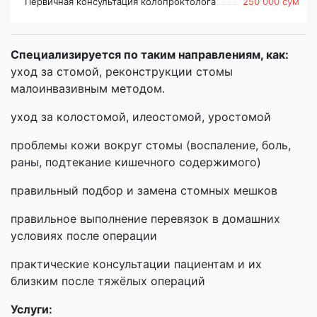
Первичная консультация колопроктолога
250 000 сум
Специализируется по таким направлениям, как:
уход за стомой, реконструкции стомы
малоинвазивным методом.
уход за колостомой, илеостомой, уростомой
проблемы кожи вокруг стомы (воспаление, боль,
раны, подтекание кишечного содержимого)
правильный подбор и замена стомных мешков
правильное выполнение перевязок в домашних
условиях после операции
практические консультации пациентам и их
близким после тяжёлых операций
Услуги: