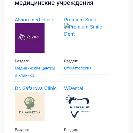
медицинские учреждения
Alvion med clinic
Premium Smile
Dent
Раздел:
Раздел:
Медицинские центры
Стоматология
и клиники
Dr. Safarova Clinic
WDental
Раздел:
Раздел: