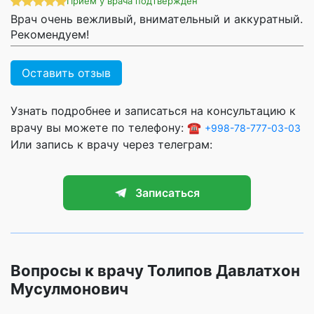
Прием у врача подтвержден
Врач очень вежливый, внимательный и аккуратный.
Рекомендуем!
Оставить отзыв
Узнать подробнее и записаться на консультацию к
врачу вы можете по телефону: ☎️
+998-78-777-03-03
Или запись к врачу через телеграм:
Записаться
Вопросы к врачу Толипов Давлатхон
Мусулмонович