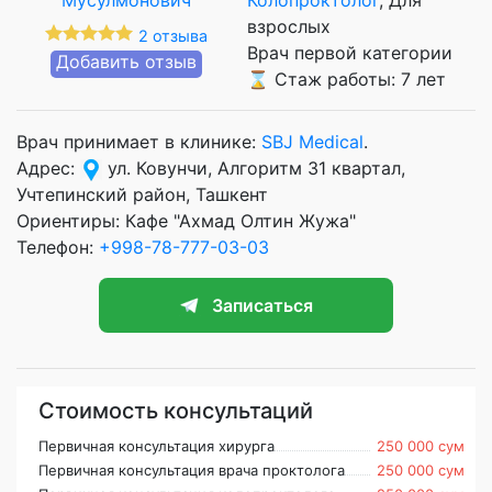
взрослых
2 отзыва
Врач первой категории
Добавить отзыв
⌛ Стаж работы: 7 лет
Врач принимает в клинике:
SBJ Medical
.
Адрес:
ул. Ковунчи, Алгоритм 31 квартал,
Учтепинский район, Ташкент
Ориентиры: Кафе "Ахмад Олтин Жужа"
Телефон:
+998-78-777-03-03
Записаться
Стоимость консультаций
Первичная консультация хирурга
250 000 сум
Первичная консультация врача проктолога
250 000 сум