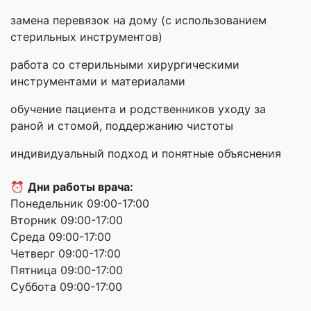
замена перевязок на дому (с использованием
стерильных инструментов)
работа со стерильными хирургическими
инструментами и материалами
обучение пациента и родственников уходу за
раной и стомой, поддержанию чистоты
индивидуальный подход и понятные объяснения
⏰
Дни работы врача:
Понедельник 09:00-17:00
Вторник 09:00-17:00
Среда 09:00-17:00
Четверг 09:00-17:00
Пятница 09:00-17:00
Суббота 09:00-17:00