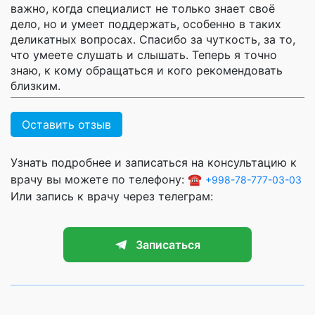
важно, когда специалист не только знает своё
дело, но и умеет поддержать, особенно в таких
деликатных вопросах. Спасибо за чуткость, за то,
что умеете слушать и слышать. Теперь я точно
знаю, к кому обращаться и кого рекомендовать
близким.
Оставить отзыв
Узнать подробнее и записаться на консультацию к
врачу вы можете по телефону: ☎️
+998-78-777-03-03
Или запись к врачу через телеграм:
Записаться