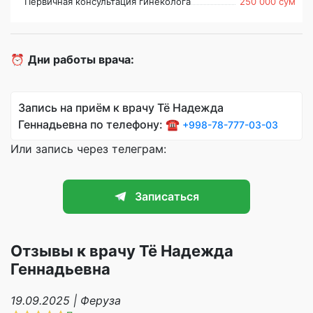
Первичная консультация гинеколога
250 000 сум
⏰
Дни работы врача:
Запись на приём к врачу Тё Надежда
Геннадьевна по телефону: ☎️
+998-78-777-03-03
Или запись через телеграм:
Записаться
Отзывы к врачу Тё Надежда
Геннадьевна
19.09.2025 | Феруза