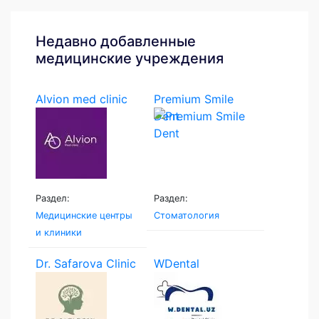
Недавно добавленные
медицинские учреждения
Alvion med clinic
Premium Smile
Dent
Раздел:
Раздел:
Медицинские центры
Стоматология
и клиники
Dr. Safarova Clinic
WDental