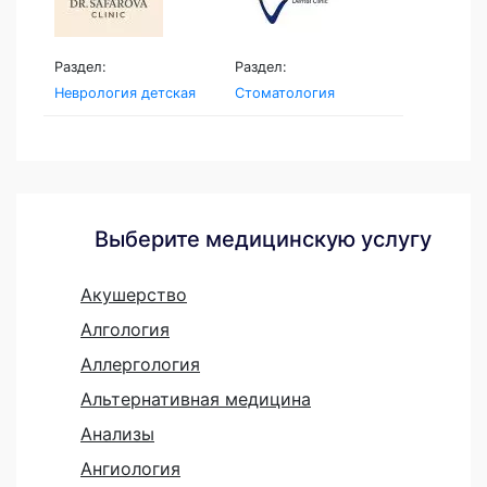
Раздел:
Раздел:
Неврология детская
Стоматология
Выберите медицинскую услугу
Акушерство
Алгология
Аллергология
Альтернативная медицина
Анализы
Ангиология