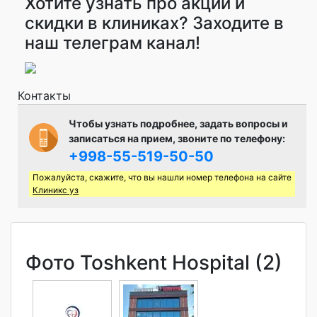
Хотите узнать про акции и
скидки в клиниках? Заходите в
наш телеграм канал!
Контакты
Чтобы узнать подробнее, задать вопросы и
записаться на прием, звоните по телефону:
+998-55-519-50-50
Пожалуйста, скажите, что вы нашли номер телефона на сайте
Клиникс уз
Фото Toshkent Hospital (2)