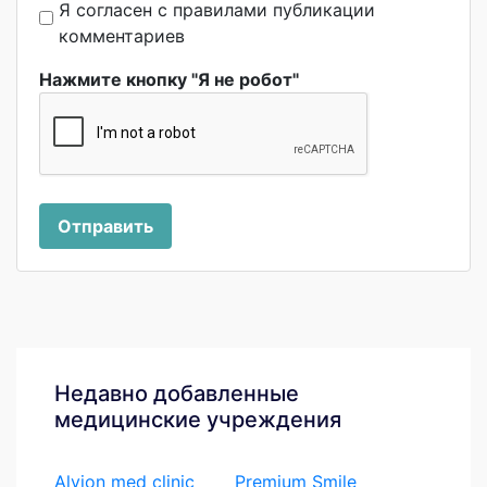
Я согласен с правилами публикации
комментариев
Нажмите кнопку "Я не робот"
Отправить
Недавно добавленные
медицинские учреждения
Alvion med clinic
Premium Smile