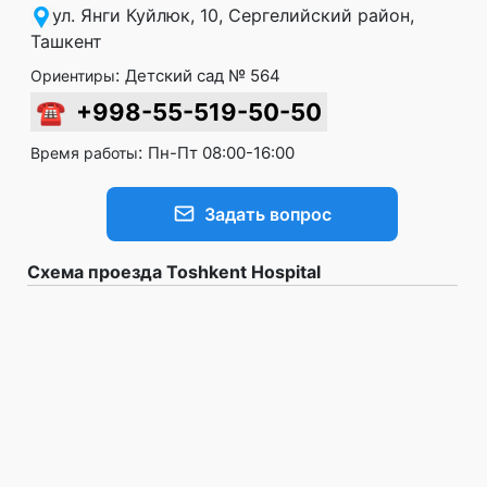
ул. Янги Куйлюк, 10, Сергелийский район,
Ташкент
:
Детский сад № 564
Ориентиры
☎
+998-55-519-50-50
:
Пн-Пт 08:00-16:00
Время работы
Задать вопрос
Схема проезда Toshkent Hospital