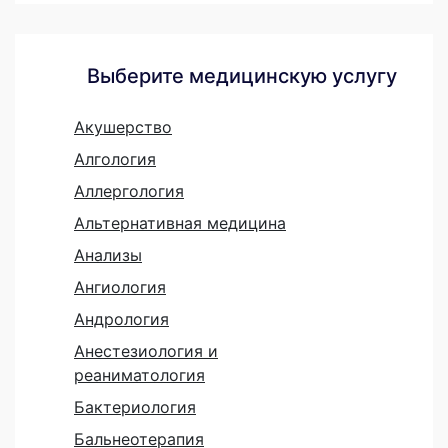
Выберите медицинскую услугу
Акушерство
Алгология
Аллергология
Альтернативная медицина
Анализы
Ангиология
Андрология
Анестезиология и
реаниматология
Бактериология
Бальнеотерапия