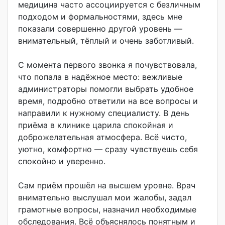
медицина часто ассоциируется с безличным
подходом и формальностями, здесь мне
показали совершенно другой уровень —
внимательный, тёплый и очень заботливый.
С момента первого звонка я почувствовала,
что попала в надёжное место: вежливые
администраторы помогли выбрать удобное
время, подробно ответили на все вопросы и
направили к нужному специалисту. В день
приёма в клинике царила спокойная и
доброжелательна
я атмосфера. Всё чисто,
уютно, комфортно — сразу чувствуешь себя
спокойно и уверенно.
Сам приём прошёл на высшем уровне. Врач
внимательно выслушал мои жалобы, задал
грамотные вопросы, назначил необходимые
обследования. Всё объяснялось понятным и