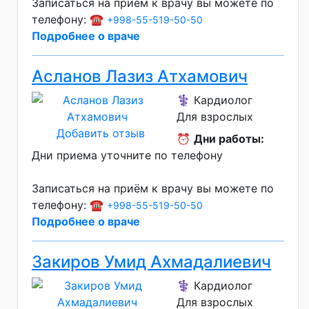
Записаться на приём к врачу вы можете по
телефону: ☎️
+998-55-519-50-50
Подробнее о враче
Асланов Лазиз Атхамович
⚕️ Кардиолог
Для взрослых
Добавить отзыв
⏰
Дни работы:
Дни приема уточните по телефону
Записаться на приём к врачу вы можете по
телефону: ☎️
+998-55-519-50-50
Подробнее о враче
Закиров Умид Ахмадалиевич
⚕️ Кардиолог
Для взрослых