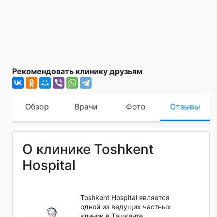
Рекомендовать клинику друзьям
Обзор
Врачи
Фото
Отзывы
О клинике Toshkent
Hospital
Toshkent Hospital является
одной из ведущих частных
клиник в Ташкенте,