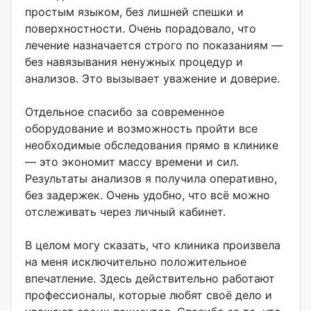
простым языком, без лишней спешки и
поверхностности
. Очень порадовало, что
лечение назначается строго по показаниям —
без навязывания ненужных процедур и
анализов. Это вызывает уважение и доверие.
Отдельное спасибо за современное
оборудование и возможность пройти все
необходимые обследования прямо в клинике
— это экономит массу времени и сил.
Результаты анализов я получила оперативно,
без задержек. Очень удобно, что всё можно
отслеживать через личный кабинет.
В целом могу сказать, что клиника произвела
на меня исключительно положительное
впечатление. Здесь действительно работают
профессионалы, которые любят своё дело и