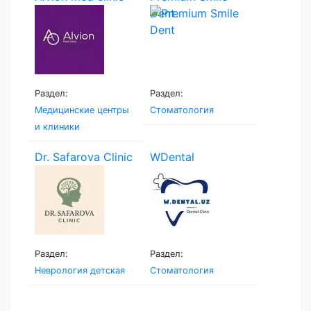
Dent
Раздел:
Раздел:
Медицинские центры
Стоматология
и клиники
Dr. Safarova Clinic
WDental
Раздел:
Раздел:
Неврология детская
Стоматология