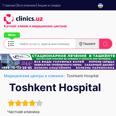
Главная
Все клиники
Акции и скидки
Каталог клиник
и медицинских центров
Ташкент
Медицинские центры и клиники
Toshkent Hospital
Toshkent Hospital
Частная клиника