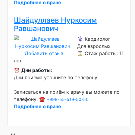
Подробнее о враче
Шайдуллаев Нуркосим
Равшанович
⚕️ Кардиолог
Для взрослых
Добавить отзыв
⌛ Стаж работы: 11
лет
⏰
Дни работы:
Дни приема уточните по телефону
Записаться на приём к врачу вы можете по
телефону: ☎️
+998-55-519-50-50
Подробнее о враче