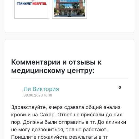
Комментарии и отзывы к
медицинскому центру:
0
#
Ли Виктория
06.06.2026 16:18
Здравствуйте, вчера сдавала общий анализ
крови и на Сахар. Ответ не прислали до сих
пор. Должны были отправить в тг. До клиники
не могу дозвониться, тел не работают.
Пришлите пожалуйста результаты в тг