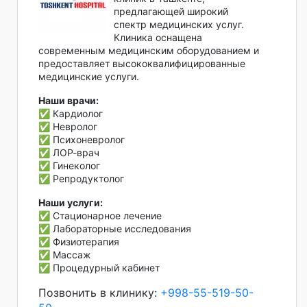
предлагающей широкий
спектр медицинских услуг.
Клиника оснащена
современным медицинским оборудованием и
предоставляет высококвалифицированные
медицинские услуги.
Наши врачи:
✅ Кардиолог
✅ Невролог
✅ Психоневролог
✅ ЛОР-врач
✅ Гинеколог
✅ Репродуктолог
Наши услуги:
✅ Стационарное лечение
✅ Лабораторные исследования
✅ Физиотерапия
✅ Массаж
✅ Процедурный кабинет
Позвонить в клинику:
+998-55-519-50-