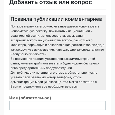
Добавить отзыв или вопрос
Правила публикации комментариев
Пользователям категорически запрещается использовать
ненормативную лексику, призывать к национальной и
религиозной розни, использовать высказывания
экстремистского, националистического, расистского
характера, порочащие и оскорбляющие достоинство людей, а
также другие высказывания, нарушающие законодательство
Республики Узбекистан.
За нарушение правил, установленных администрацией
сайта, комментарий пользователя будет удален без каких-
либо предварительных предупреждений.
Для публикации негативного отзыва, обязательно нужно
указать свой реальный номер телефона, чтобы
администрация медицинского центра могла связаться с
Вами и предпринять все необходимые меры.
Имя (обязательное)