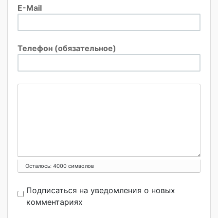
E-Mail
Телефон (обязательное)
Осталось:
4000
символов
Подписаться на уведомления о новых
комментариях