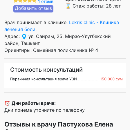
1 отзыв
⌛ Стаж работы: 28 лет
Добавить отзыв
Врач принимает в клинике:
Lekris clinic - Клиника
лечения боли
.
Адрес:
ул. Сайрам, 25, Мирзо-Улугбекский
район, Ташкент
Ориентиры: Семейная поликлиника № 4
Стоимость консультаций
Первичная консультация врача УЗИ
150 000 сум
⏰
Дни работы врача:
Дни приема уточните по телефону
Отзывы к врачу Пастухова Елена