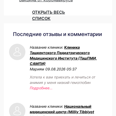
ОТКРЫТЬ ВЕСЬ
СПИСОК
Последние отзывы и комментарии
Название клиники:
Клиника
Ташкентского Педиатрического
Медицинского Института (ТашПМИ,
САМПИ)
Мариям
09.08.2026 05:37
Хотела к вам приехать и лечиться от
анимия у меня низкий гемоглобин
Подробнее...
Название клиники:
Национальный
медицинский центр (Milliy Tibbiyot