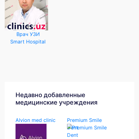
Врач УЗИ
Smart Hospital
Недавно добавленные
медицинские учреждения
Alvion med clinic
Premium Smile
Dent