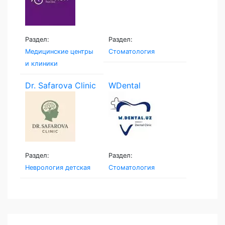
Раздел:
Раздел:
Медицинские центры
Стоматология
и клиники
Dr. Safarova Clinic
WDental
Раздел:
Раздел:
Неврология детская
Стоматология