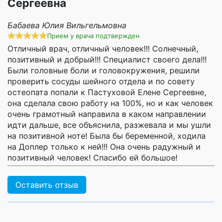
Сергеевна
Бабаева Юлия Вильгельмовна
Прием у врача подтвержден
Отличный врач, отличный человек!!! Солнечный,
позитивный и добрый!!! Специалист своего дела!!!
Были головные боли и головокружения, решили
проверить сосуды шейного отдела и по совету
остеопата попали к Пастуховой Елене Сергеевне,
она сделала свою работу на 100%, но и как человек
очень грамотный направила в каком направлении
идти дальше, все объяснила, разжевала и мы ушли
на позитивной ноте! Была бы беременной, ходила
на Доплер только к ней!!! Она очень радужный и
позитивный человек! Спасибо ей большое!
Оставить отзыв