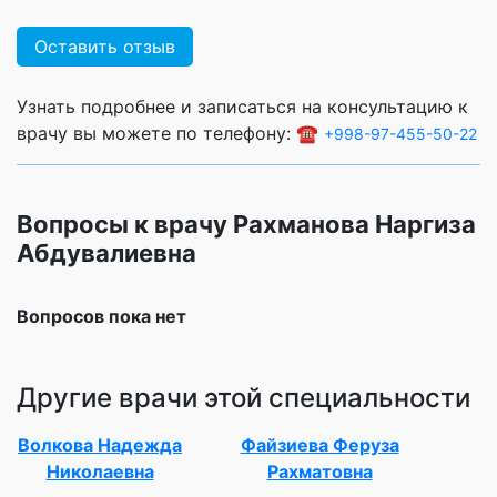
Оставить отзыв
Узнать подробнее и записаться на консультацию к
врачу вы можете по телефону: ☎️
+998-97-455-50-22
Вопросы к врачу Рахманова Наргиза
Абдувалиевна
Вопросов пока нет
Другие врачи этой специальности
Волкова Надежда
Файзиева Феруза
Николаевна
Рахматовна