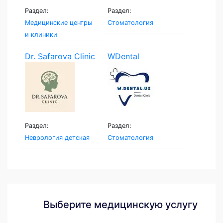
Раздел:
Раздел:
Медицинские центры
Стоматология
и клиники
Dr. Safarova Clinic
WDental
Раздел:
Раздел:
Неврология детская
Стоматология
Выберите медицинскую услугу