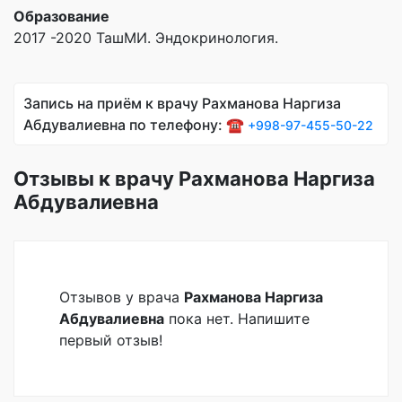
Образование
2017 -2020 ТашМИ. Эндокринология.
Запись на приём к врачу Рахманова Наргиза
Абдувалиевна по телефону: ☎️
+998-97-455-50-22
Отзывы к врачу Рахманова Наргиза
Абдувалиевна
Отзывов у врача
Рахманова Наргиза
Абдувалиевна
пока нет. Напишите
первый отзыв!