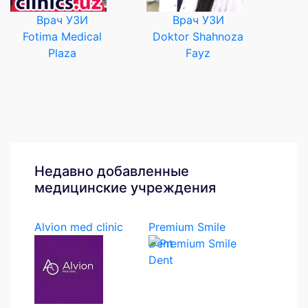
Врач УЗИ
Врач УЗИ
Fotima Medical
Doktor Shahnoza
Plaza
Fayz
Недавно добавленные
медицинские учреждения
Alvion med clinic
Premium Smile
Dent