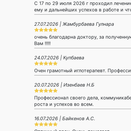
С 17 по 29 июля 2026 г проходил лечени
ему и дальнейших успехов в работе и чт
27.07.2026 | Жамбурбаева Гулнара
очень благодарна доктору, за полученн
Вам !!!!!
24.07.2026 | Купбаева
Очен грамотный иглотерапевт. Професси
20.07.2026 | Изенбаев Н.Б
Профессионал своего дела, коммуникаб
роста и успехов во всем.
16.07.2026 | Байкенов А.С.