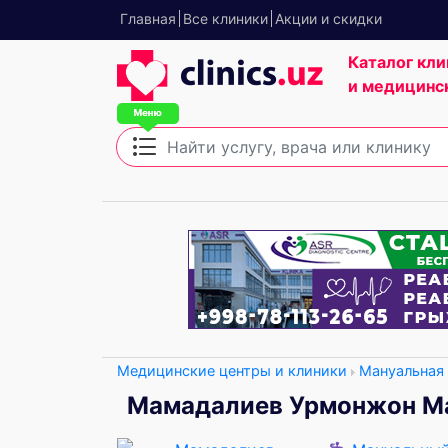
Главная
Все клиники
Акции и скидки
Каталог кли
и медицинс
Медицинские центры и клиники
Мануальная
Мамадалиев Урмонжон М