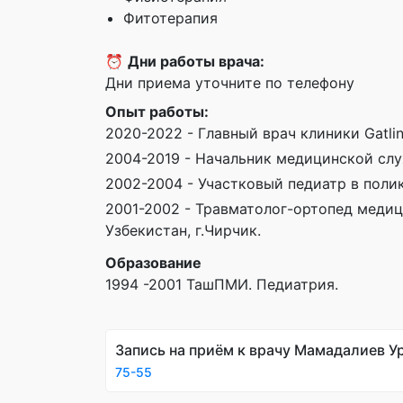
Фитотерапия
⏰
Дни работы врача:
Дни приема уточните по телефону
Опыт работы:
2020-2022 - Главный врач клиники Gatli
2004-2019 - Начальник медицинской слу
2002-2004 - Участковый педиатр в поли
2001-2002 - Травматолог-ортопед меди
Узбекистан, г.Чирчик.
Образование
1994 -2001 ТашПМИ. Педиатрия.
Запись на приём к врачу Мамадалиев 
75-55