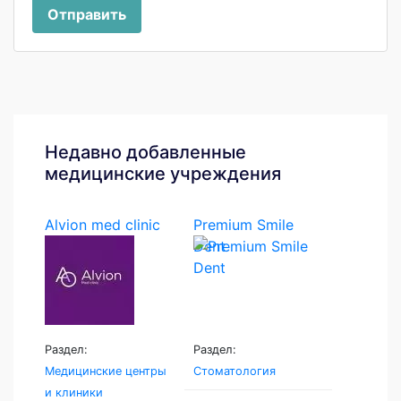
Отправить
Недавно добавленные
медицинские учреждения
Alvion med clinic
Premium Smile
Dent
Раздел:
Раздел:
Медицинские центры
Стоматология
и клиники