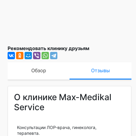
Рекомендовать клинику друзьям
Обзор
Отзывы
О клинике Max-Medikal
Service
Консультации ЛОР-врача, гинеколога,
терапевта.