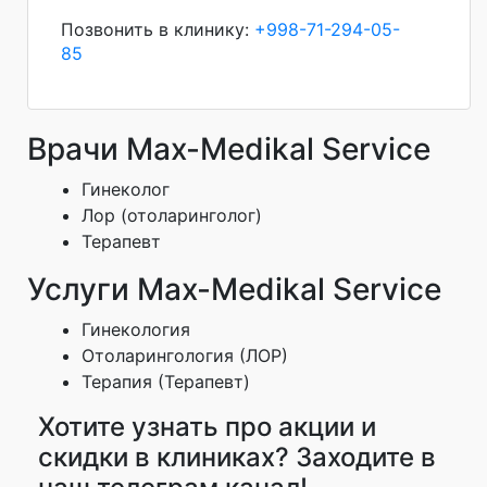
Позвонить в клинику:
+998-71-294-05-
85
Врачи Max-Medikal Service
Гинеколог
Лор (отоларинголог)
Терапевт
Услуги Max-Medikal Service
Гинекология
Отоларингология (ЛОР)
Терапия (Терапевт)
Хотите узнать про акции и
скидки в клиниках? Заходите в