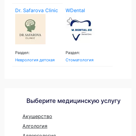
Dr. Safarova Clinic
WDental
Раздел:
Раздел:
Неврология детская
Стоматология
Выберите медицинскую услугу
Акушерство
Алгология
Аллергология