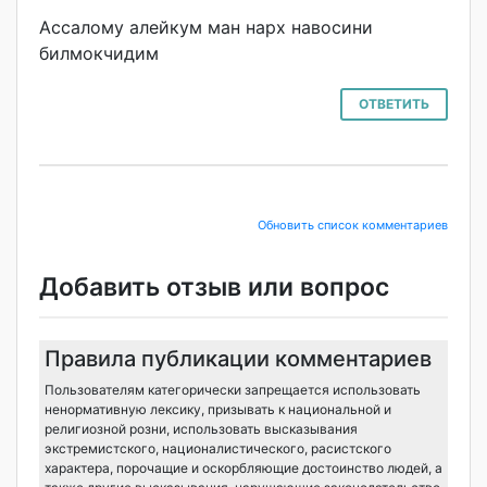
Ассалому алейкум ман нарх навосини
билмокчидим
ОТВЕТИТЬ
Обновить список комментариев
Добавить отзыв или вопрос
Правила публикации комментариев
Пользователям категорически запрещается использовать
ненормативную лексику, призывать к национальной и
религиозной розни, использовать высказывания
экстремистского, националистического, расистского
характера, порочащие и оскорбляющие достоинство людей, а