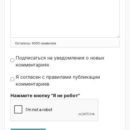
Осталось:
4000
символов
Подписаться на уведомления о новых
комментариях
Я согласен с правилами публикации
комментариев
Нажмите кнопку "Я не робот"