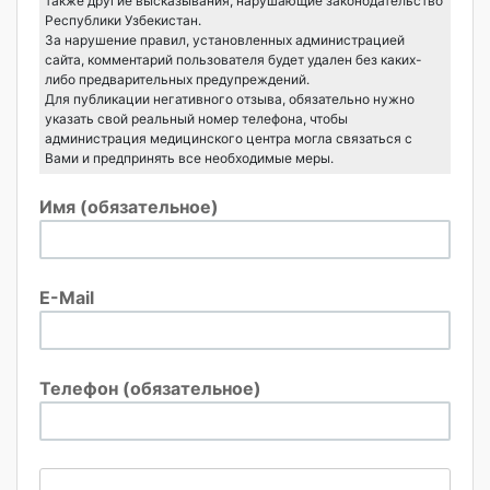
также другие высказывания, нарушающие законодательство
Республики Узбекистан.
За нарушение правил, установленных администрацией
сайта, комментарий пользователя будет удален без каких-
либо предварительных предупреждений.
Для публикации негативного отзыва, обязательно нужно
указать свой реальный номер телефона, чтобы
администрация медицинского центра могла связаться с
Вами и предпринять все необходимые меры.
Имя (обязательное)
E-Mail
Телефон (обязательное)