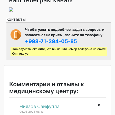
наш телеграм канал!
Контакты
Чтобы узнать подробнее, задать вопросы и
записаться на прием, звоните по телефону:
+998-71-294-05-85
Пожалуйста, скажите, что вы нашли номер телефона на сайте
Клиникс уз
Комментарии и отзывы к
медицинскому центру:
0
#
Ниязов Сайфулла
06.08.2026 08:13