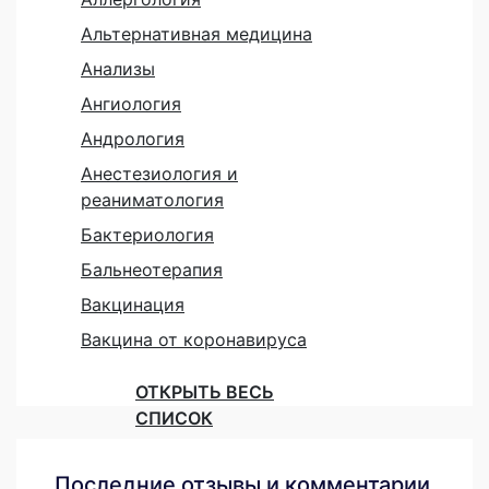
Альтернативная медицина
Анализы
Ангиология
Андрология
Анестезиология и
реаниматология
Бактериология
Бальнеотерапия
Вакцинация
Вакцина от коронавируса
ОТКРЫТЬ ВЕСЬ
СПИСОК
Последние отзывы и комментарии