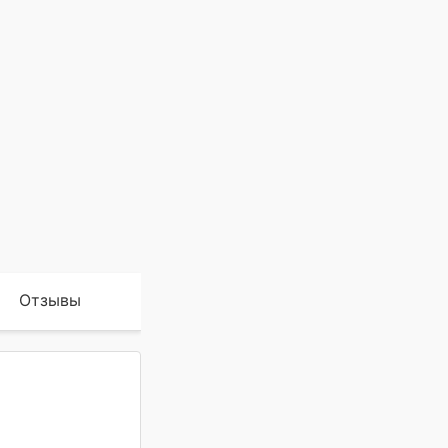
Отзывы