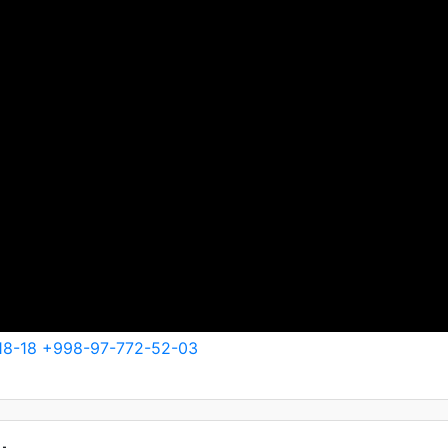
18-18
+998-97-772-52-03