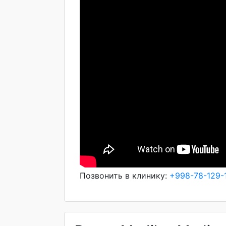
Позвонить в клинику:
+998-78-129-