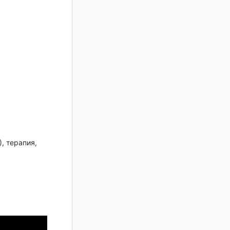
, терапия,