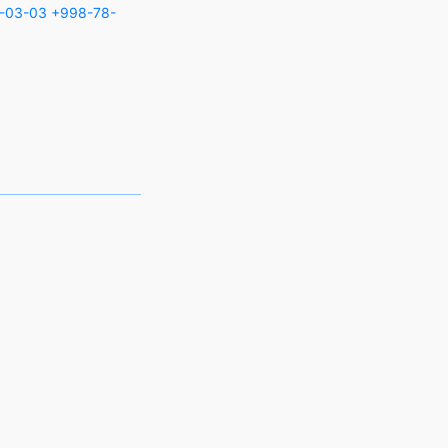
-03-03
+998-78-