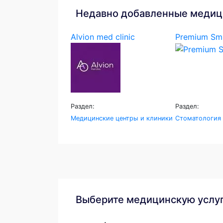
Недавно добавленные медиц
Alvion med clinic
Premium Smi
Раздел:
Раздел:
Медицинские центры и клиники
Стоматология
Выберите медицинскую услу