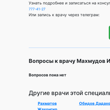
Узнать подробнее и записаться на конс
777-41-27
Или запись к врачу через телеграм:
Вопросы к врачу Махмудов 
Вопросов пока нет
Другие врачи этой специал
Рахматов
Обидов Дадах
Жахонгир