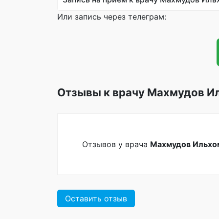
Или запись через телеграм:
Отзывы к врачу Махмудов И
Отзывов у врача
Махмудов Ильхо
Оставить отзыв