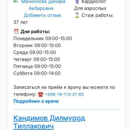
⚕️ Кардиолог
Для взрослых
Добавить отзыв
⌛ Стаж работы:
37 лет
⏰
Дни работы:
Понедельник 09:00-15:00
Вторник 09:00-15:00
Среда 09:00-15:00
Четверг 09:00-15:00
Пятница 09:00-15:00
Суббота 09:00-14:00
Записаться на приём к врачу вы можете по
телефону: ☎️
+998-78-113-27-85
Подробнее о враче
Кандимов Дилмурод
Тиллакович