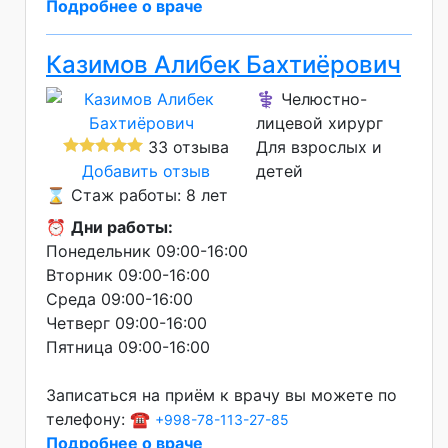
Подробнее о враче
Казимов Алибек Бахтиёрович
⚕️ Челюстно-
лицевой хирург
33 отзыва
Для взрослых и
Добавить отзыв
детей
⌛ Стаж работы: 8 лет
⏰
Дни работы:
Понедельник 09:00-16:00
Вторник 09:00-16:00
Среда 09:00-16:00
Четверг 09:00-16:00
Пятница 09:00-16:00
Записаться на приём к врачу вы можете по
телефону: ☎️
+998-78-113-27-85
Подробнее о враче