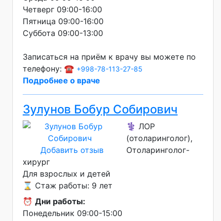
Четверг 09:00-16:00
Пятница 09:00-16:00
Суббота 09:00-13:00
Записаться на приём к врачу вы можете по
телефону: ☎️
+998-78-113-27-85
Подробнее о враче
Зулунов Бобур Собирович
⚕️ ЛОР
(отоларинголог),
Добавить отзыв
Отоларинголог-
хирург
Для взрослых и детей
⌛ Стаж работы: 9 лет
⏰
Дни работы:
Понедельник 09:00-15:00