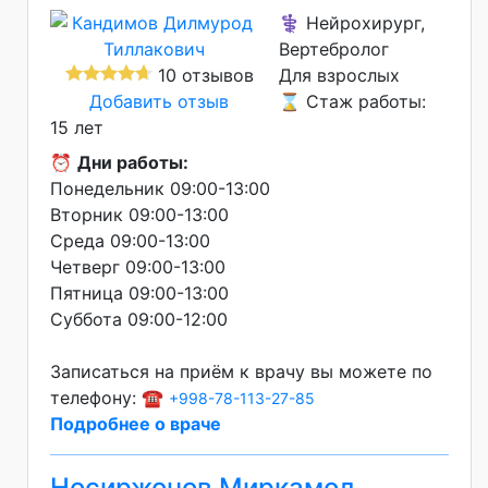
⚕️ Нейрохирург,
Вертебролог
10 отзывов
Для взрослых
Добавить отзыв
⌛ Стаж работы:
15 лет
⏰
Дни работы:
Понедельник 09:00-13:00
Вторник 09:00-13:00
Среда 09:00-13:00
Четверг 09:00-13:00
Пятница 09:00-13:00
Суббота 09:00-12:00
Записаться на приём к врачу вы можете по
телефону: ☎️
+998-78-113-27-85
Подробнее о враче
Носиржонов Миркамол