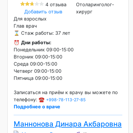
4 отзыва
Отоларинголог-
Добавить отзыв
хирург
Для взрослых
Глав врач
⌛ Стаж работы: 37 лет
⏰
Дни работы:
Понедельник 09:00-15:00
Вторник 09:00-15:00
Среда 09:00-15:00
Четверг 09:00-15:00
Пятница 09:00-15:00
Записаться на приём к врачу вы можете по
телефону: ☎️
+998-78-113-27-85
Подробнее о враче
Маннонова Динара Акбаровна