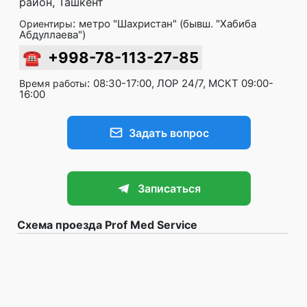
район, Ташкент
:
метро "Шахристан" (бывш. "Хабиба
Ориентиры
Абдуллаева")
☎
+998-78-113-27-85
:
08:30-17:00, ЛОР 24/7, МСКТ 09:00-
Время работы
16:00
Задать вопрос
Записаться
Схема проезда Prof Med Service