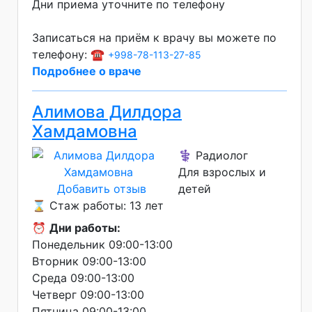
Дни приема уточните по телефону
Записаться на приём к врачу вы можете по
телефону: ☎️
+998-78-113-27-85
Подробнее о враче
Алимова Дилдора
Хамдамовна
⚕️ Радиолог
Для взрослых и
Добавить отзыв
детей
⌛ Стаж работы: 13 лет
⏰
Дни работы:
Понедельник 09:00-13:00
Вторник 09:00-13:00
Среда 09:00-13:00
Четверг 09:00-13:00
Пятница 09:00-13:00