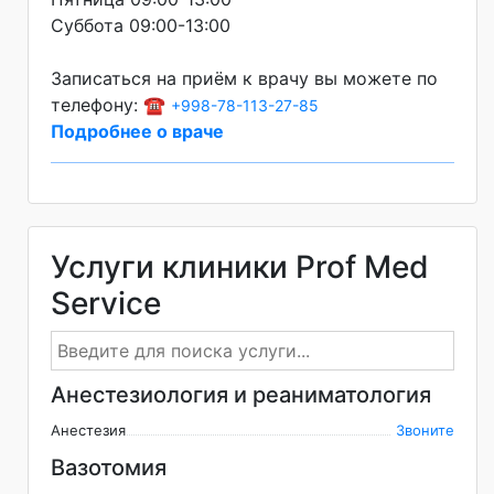
Суббота 09:00-13:00
Записаться на приём к врачу вы можете по
телефону: ☎️
+998-78-113-27-85
Подробнее о враче
Услуги клиники Prof Med
Service
Анестезиология и реаниматология
Анестезия
Звоните
Вазотомия