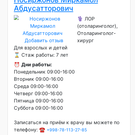
Абдусатторович
⚕️ ЛОР
(отоларинголог),
Отоларинголог-
Добавить отзыв
хирург
Для взрослых и детей
⌛ Стаж работы: 7 лет
⏰
Дни работы:
Понедельник 09:00-16:00
Вторник 09:00-16:00
Среда 09:00-16:00
Четверг 09:00-16:00
Пятница 09:00-16:00
Суббота 09:00-16:00
Записаться на приём к врачу вы можете по
телефону: ☎️
+998-78-113-27-85