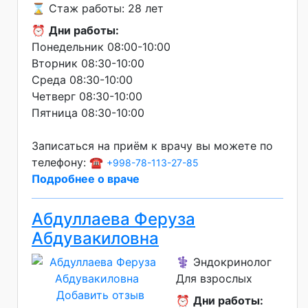
⌛ Стаж работы: 28 лет
⏰
Дни работы:
Понедельник 08:00-10:00
Вторник 08:30-10:00
Среда 08:30-10:00
Четверг 08:30-10:00
Пятница 08:30-10:00
Записаться на приём к врачу вы можете по
телефону: ☎️
+998-78-113-27-85
Подробнее о враче
Абдуллаева Феруза
Абдувакиловна
⚕️ Эндокринолог
Для взрослых
Добавить отзыв
⏰
Дни работы: