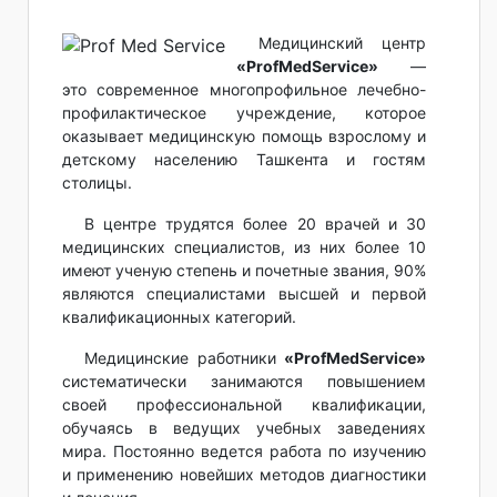
Медицинский центр
«ProfMedService»
—
это современное многопрофильное лечебно-
профилактическое учреждение, которое
оказывает медицинскую помощь взрослому и
детскому населению Ташкента и гостям
столицы.
В центре трудятся более 20 врачей и 30
медицинских специалистов, из них более 10
имеют ученую степень и почетные звания, 90%
являются специалистами высшей и первой
квалификационных категорий.
Медицинские работники
«ProfMedService»
систематически занимаются повышением
своей профессиональной квалификации,
обучаясь в ведущих учебных заведениях
мира. Постоянно ведется работа по изучению
и применению новейших методов диагностики