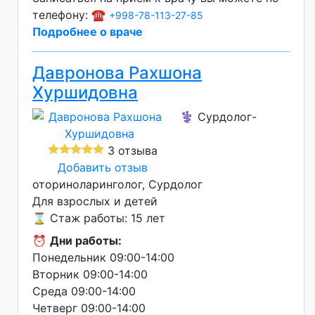
телефону: ☎️
+998-78-113-27-85
Подробнее о враче
Давронова Рахшона
Хуршидовна
⚕️ Сурдолог-
3 отзыва
Добавить отзыв
оториноларинголог, Сурдолог
Для взрослых и детей
⌛ Стаж работы: 15 лет
⏰
Дни работы:
Понедельник 09:00-14:00
Вторник 09:00-14:00
Среда 09:00-14:00
Четверг 09:00-14:00