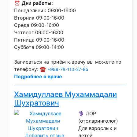
⏰
Дни работы:
Понедельник 09:00-16:00
Вторник 09:00-16:00
Среда 09:00-16:00
Четверг 09:00-16:00
Пятница 09:00-16:00
Суббота 09:00-14:00
Записаться на приём к врачу вы можете по
телефону: ☎️
+998-78-113-27-85
Подробнее о враче
Хамидуллаев Мухаммадали
Шухратович
⚕️ ЛОР
(отоларинголог)
Для взрослых и
Добавить отзыв
детей