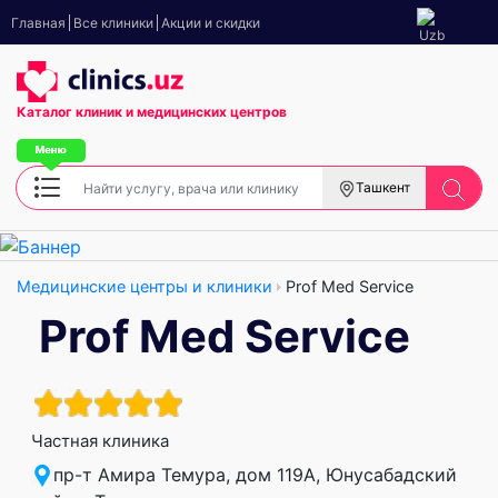
Главная
Все клиники
Акции и скидки
Каталог клиник
и медицинских центров
Ташкент
Медицинские центры и клиники
Prof Med Service
Prof Med Service
Частная клиника
пр-т Амира Темура, дом 119А, Юнусабадский