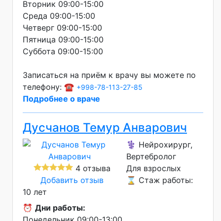
Вторник 09:00-15:00
Среда 09:00-15:00
Четверг 09:00-15:00
Пятница 09:00-15:00
Суббота 09:00-15:00
Записаться на приём к врачу вы можете по
телефону: ☎️
+998-78-113-27-85
Подробнее о враче
Дусчанов Темур Анварович
⚕️ Нейрохирург,
Вертебролог
4 отзыва
Для взрослых
Добавить отзыв
⌛ Стаж работы:
10 лет
⏰
Дни работы:
Понедельник 09:00-13:00