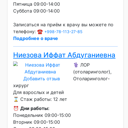
Пятница 09:00-14:00
Суббота 09:00-14:00
Записаться на приём к врачу вы можете по
телефону: ☎️
+998-78-113-27-85
Подробнее о враче
Ниезова Иффат Абдуганиевна
⚕️ ЛОР
(отоларинголог),
Добавить отзыв
Отоларинголог-
хирург
Для взрослых и детей
⌛ Стаж работы: 12 лет
⏰
Дни работы:
Понедельник 09:00-15:00
Вторник 09:00-15:00