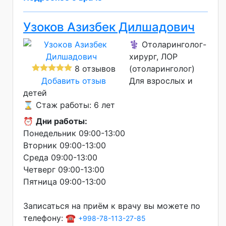
Узоков Азизбек Дилшадович
⚕️ Отоларинголог-
хирург, ЛОР
8 отзывов
(отоларинголог)
Добавить отзыв
Для взрослых и
детей
⌛ Стаж работы: 6 лет
⏰
Дни работы:
Понедельник 09:00-13:00
Вторник 09:00-13:00
Среда 09:00-13:00
Четверг 09:00-13:00
Пятница 09:00-13:00
Записаться на приём к врачу вы можете по
телефону: ☎️
+998-78-113-27-85