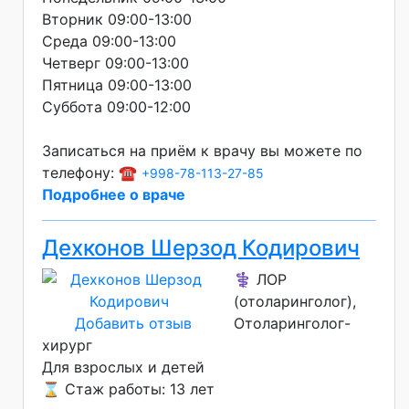
Вторник 09:00-13:00
Среда 09:00-13:00
Четверг 09:00-13:00
Пятница 09:00-13:00
Суббота 09:00-12:00
Записаться на приём к врачу вы можете по
телефону: ☎️
+998-78-113-27-85
Подробнее о враче
Дехконов Шерзод Кодирович
⚕️ ЛОР
(отоларинголог),
Добавить отзыв
Отоларинголог-
хирург
Для взрослых и детей
⌛ Стаж работы: 13 лет