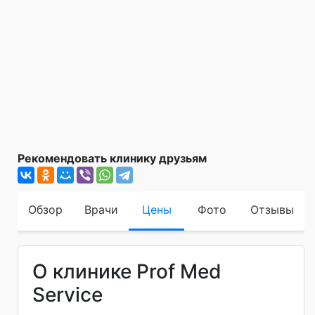
Рекомендовать клинику друзьям
Обзор
Врачи
Цены
Фото
Отзывы
О клинике Prof Med
Service