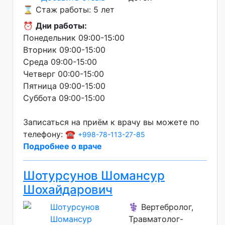
⌛ Стаж работы: 5 лет
⏰
Дни работы:
Понедельник 09:00-15:00
Вторник 09:00-15:00
Среда 09:00-15:00
Четверг 00:00-15:00
Пятница 09:00-15:00
Суббота 09:00-15:00
Записаться на приём к врачу вы можете по
телефону: ☎️
+998-78-113-27-85
Подробнее о враче
Шотурсунов Шомансур
Шохайдарович
⚕️ Вертебролог,
Травматолог-