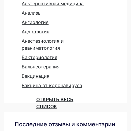
Альтернативная медицина
Анализы
Ангиология
Андрология
Анестезиология и
реаниматология
Бактериология
Бальнеотерапия
Вакцинация
Вакцина от коронавируса
ОТКРЫТЬ ВЕСЬ
СПИСОК
Последние отзывы и комментарии