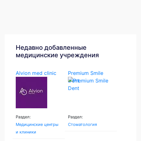
Недавно добавленные
медицинские учреждения
Alvion med clinic
Premium Smile
Dent
Раздел:
Раздел:
Медицинские центры
Стоматология
и клиники