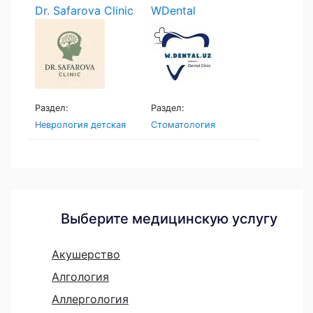
Dr. Safarova Clinic
WDental
Раздел:
Раздел:
Неврология детская
Стоматология
Выберите медицинскую услугу
Акушерство
Алгология
Аллергология