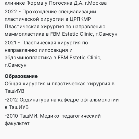
клинике Форма у Погосяна Д.А. г.Москва
2022 - Прохождение специализации
пластической хирургии в ЦРПКМР
Пластическая хирургия по направлению
маммопластика в FBM Estetic Clinic, г.Самсун
2021 - Пластическая хирургия по
направлению липосакция и
абдоминопластика в FBM Estetic Clinic,
г.Самсун
Образование
Общая хирургия и пластическая хирургия в
ТашИУВ
-2012 Ординатура на кафедре офтальмологии
в ТашИУВ
-2010 ТашМИ. Медико-педагогический
факультет