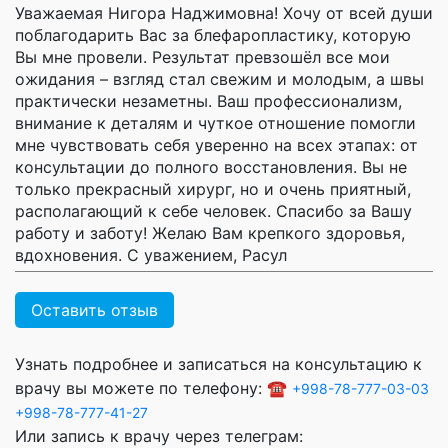
Уважаемая Нигора Наджимовна! Хочу от всей души
поблагодарить Вас за блефаропластику, которую
Вы мне провели. Результат превзошёл все мои
ожидания – взгляд стал свежим и молодым, а швы
практически незаметны. Ваш профессионализм,
внимание к деталям и чуткое отношение помогли
мне чувствовать себя уверенно на всех этапах: от
консультации до полного восстановления. Вы не
только прекрасный хирург, но и очень приятный,
располагающий к себе человек. Спасибо за Вашу
работу и заботу! Желаю Вам крепкого здоровья,
вдохновения. С уважением, Расул
Оставить отзыв
Узнать подробнее и записаться на консультацию к
врачу вы можете по телефону: ☎️
+998-78-777-03-03
+998-78-777-41-27
Или запись к врачу через телеграм: