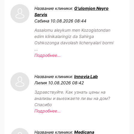
Название клиники:
G'ulomjon Neyro
Servis
Сабина
10.08.2026 08:44
Assalomu aleykum men Kozogistondan
edim klinikalaringiz da Sahirga
Oshkozonga davolash lichenyalari bormi
...
Подробнее...
Название клиники:
Innovia Lab
Лилия
10.08.2026 08:42
Здравствуйте. Как узнать цены на
анализы и выезжаете ли вы на дом?
Спасибо
Подробнее...
Название клиники:
Medicana