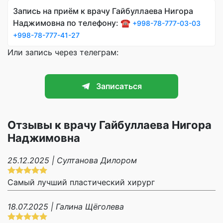
Запись на приём к врачу Гайбуллаева Нигора
Наджимовна по телефону: ☎️
+998-78-777-03-03
+998-78-777-41-27
Или запись через телеграм:
Записаться
Отзывы к врачу Гайбуллаева Нигора
Наджимовна
25.12.2025 | Султанова Дилором
Самый лучший пластический хирург
18.07.2025 | Галина Щёголева