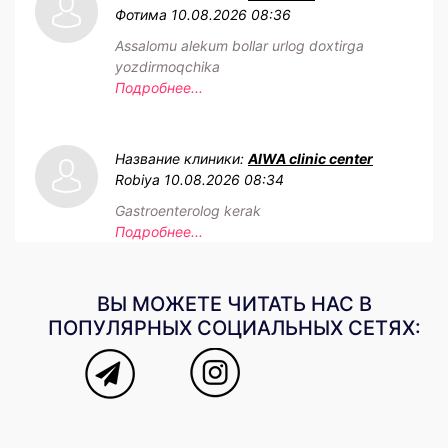
Фотима
10.08.2026 08:36
Assalomu alekum bollar urlog doxtirga
yozdirmoqchika
Подробнее...
Название клиники:
AIWA clinic center
Robiya
10.08.2026 08:34
Gastroenterolog kerak
Подробнее...
ВЫ МОЖЕТЕ ЧИТАТЬ НАС В
ПОПУЛЯРНЫХ СОЦИАЛЬНЫХ СЕТЯХ: