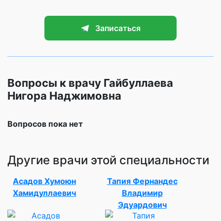
Записаться
Вопросы к врачу Гайбуллаева
Нигора Наджимовна
Вопросов пока нет
Другие врачи этой специальности
Асадов Хумоюн
Тапия Фернандес
Хамидуллаевич
Владимир
Эдуардович