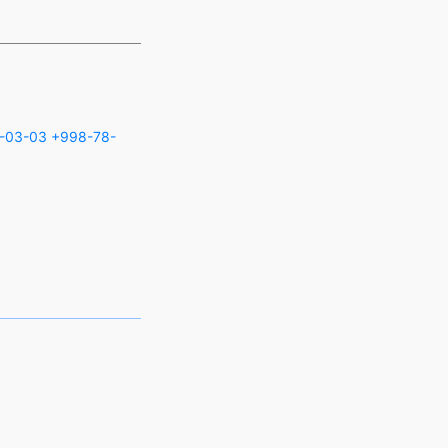
-03-03
+998-78-