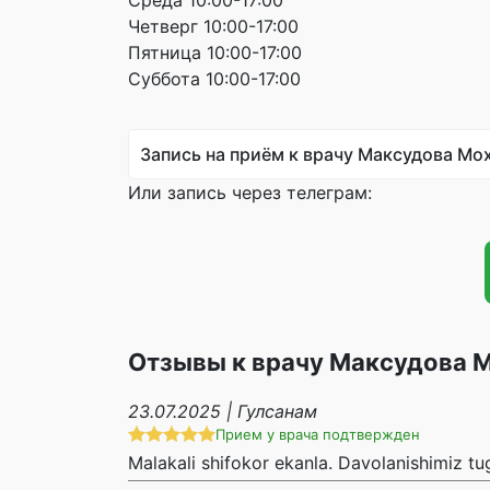
Четверг 10:00-17:00
Пятница 10:00-17:00
Суббота 10:00-17:00
Запись на приём к врачу Максудова Мо
Или запись через телеграм:
Отзывы к врачу Максудова 
23.07.2025 | Гулсанам
Прием у врача подтвержден
Malakali shifokor ekanla. Davolanishimiz t