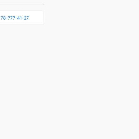
78-777-41-27