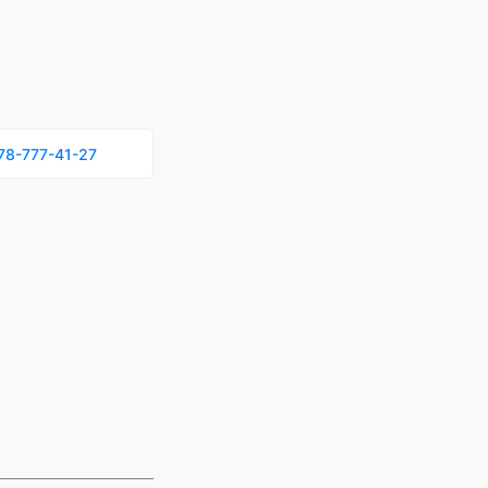
78-777-41-27