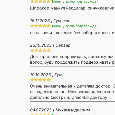
Прием у врача подтвержден
Шифокор маькул келдилар, синчиковлик 
15.11.2023 | Гулялек
Прием у врача подтвержден
не назначил лечение без лабораторных 
23.10.2023 | Сарвар
Доктор очень понравилась, прохожу леч
волос, буду продолжать поддерживать р
10.10.2023 | Гуля
Очень внимательная к деталям доктор. 
выпадения волос. Назначила адекватное 
довольно быстрый. Спасибо доктору
04.07.2023 | Мухаммадкарим