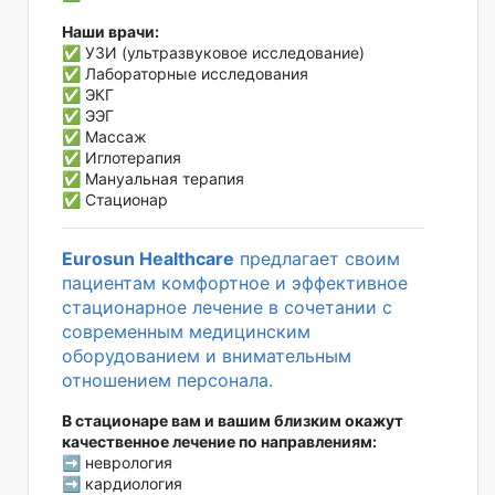
Наши врачи:
✅ УЗИ (ультразвуковое исследование)
✅ Лабораторные исследования
✅ ЭКГ
✅ ЭЭГ
✅ Массаж
✅ Иглотерапия
✅ Мануальная терапия
✅ Стационар
Eurosun Healthcare
предлагает своим
пациентам комфортное и эффективное
стационарное лечение в сочетании с
современным медицинским
оборудованием и внимательным
отношением персонала.
В стационаре вам и вашим близким окажут
качественное лечение по направлениям:
➡️ неврология
➡️ кардиология