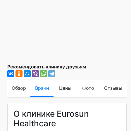
Рекомендовать клинику друзьям
Обзор
Врачи
Цены
Фото
Отзывы
О клинике Eurosun
Healthcare