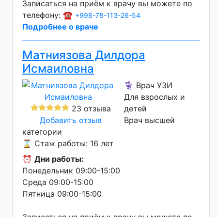
Записаться на приём к врачу вы можете по
телефону: ☎️
+998-78-113-26-54
Подробнее о враче
Матниязова Дилдора
Исмаиловна
⚕️ Врач УЗИ
Для взрослых и
23 отзыва
детей
Добавить отзыв
Врач высшей
категории
⌛ Стаж работы: 16 лет
⏰
Дни работы:
Понедельник 09:00-15:00
Среда 09:00-15:00
Пятница 09:00-15:00