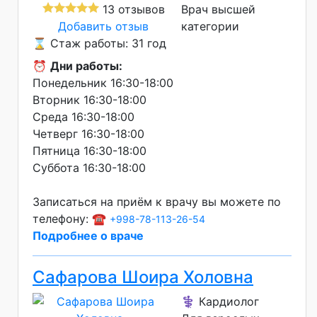
13 отзывов
Врач высшей
Добавить отзыв
категории
⌛ Стаж работы: 31 год
⏰
Дни работы:
Понедельник 16:30-18:00
Вторник 16:30-18:00
Среда 16:30-18:00
Четверг 16:30-18:00
Пятница 16:30-18:00
Суббота 16:30-18:00
Записаться на приём к врачу вы можете по
телефону: ☎️
+998-78-113-26-54
Подробнее о враче
Сафарова Шоира Холовна
⚕️ Кардиолог