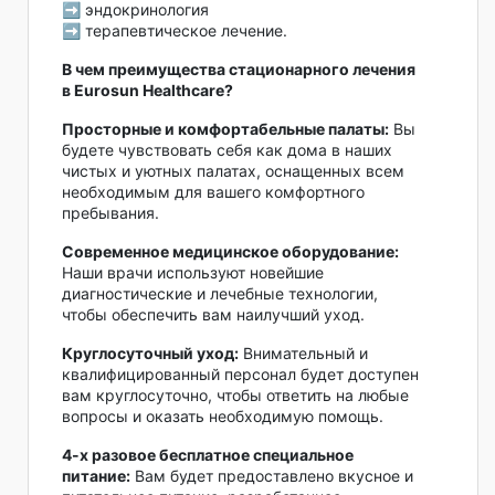
➡️ эндокринология
➡️ терапевтическое лечение.
В чем преимущества стационарного лечения
в Eurosun Healthcare?
Просторные и комфортабельные палаты:
Вы
будете чувствовать себя как дома в наших
чистых и уютных палатах, оснащенных всем
необходимым для вашего комфортного
пребывания.
Современное медицинское оборудование:
Наши врачи используют новейшие
диагностические и лечебные технологии,
чтобы обеспечить вам наилучший уход.
Круглосуточный уход:
Внимательный и
квалифицированный персонал будет доступен
вам круглосуточно, чтобы ответить на любые
вопросы и оказать необходимую помощь.
4-х разовое бесплатное специальное
питание:
Вам будет предоставлено вкусное и