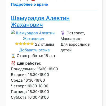
Подробнее о враче
Шамурадов Алевтин
Жаханович
⚕️ Остеопат,
Массажист
22 отзыва
Для взрослых и
Добавить отзыв
детей
⌛ Стаж работы: 16 лет
⏰
Дни работы:
Понедельник 16:30-18:00
Вторник 16:30-18:00
Среда 16:30-18:00
Четверг 16:30-18:00
Пятница 16:30-18:00
Суббота 16:30-18:00