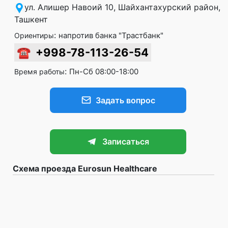
ул. Алишер Навоий 10, Шайхантахурский район,
Ташкент
:
напротив банка "Трастбанк"
Ориентиры
☎
+998-78-113-26-54
:
Пн-Сб 08:00-18:00
Время работы
Задать вопрос
Записаться
Схема проезда Eurosun Healthcare