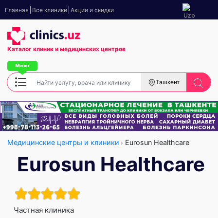
Главная
Все клиники
Акции и скидки
Каталог клиник
и медицинских центров
Ташкент
Медицинские центры и клиники
Eurosun Healthcare
Eurosun Healthcare
Частная клиника