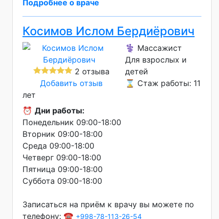
Подробнее о враче
Косимов Ислом Бердиёрович
⚕️ Массажист
Для взрослых и
2 отзыва
детей
Добавить отзыв
⌛ Стаж работы: 11
лет
⏰
Дни работы:
Понедельник 09:00-18:00
Вторник 09:00-18:00
Среда 09:00-18:00
Четверг 09:00-18:00
Пятница 09:00-18:00
Суббота 09:00-18:00
Записаться на приём к врачу вы можете по
телефону: ☎️
+998-78-113-26-54