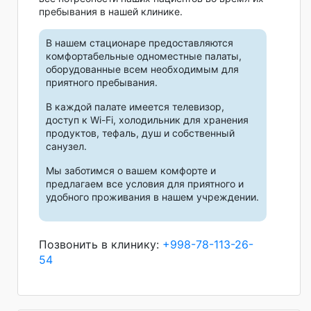
пребывания в нашей клинике.
В нашем стационаре предоставляются
комфортабельные одноместные палаты,
оборудованные всем необходимым для
приятного пребывания.
В каждой палате имеется телевизор,
доступ к Wi-Fi, холодильник для хранения
продуктов, тефаль, душ и собственный
санузел.
Мы заботимся о вашем комфорте и
предлагаем все условия для приятного и
удобного проживания в нашем учреждении.
Позвонить в клинику:
+998-78-113-26-
54