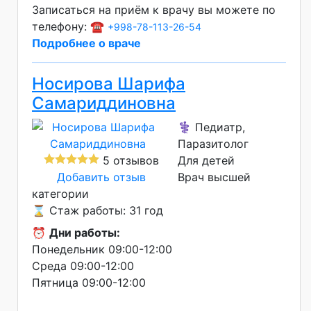
Записаться на приём к врачу вы можете по
телефону: ☎️
+998-78-113-26-54
Подробнее о враче
Носирова Шарифа
Самариддиновна
⚕️ Педиатр,
Паразитолог
5 отзывов
Для детей
Добавить отзыв
Врач высшей
категории
⌛ Стаж работы: 31 год
⏰
Дни работы:
Понедельник 09:00-12:00
Среда 09:00-12:00
Пятница 09:00-12:00