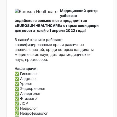
Медицинский центр
узбекско-
индийского совместного предприятия
«EUROSUN HEALTHCARE» открыл свои двери
для посетителей с 1 апреля 2022 года!
В нашей клинике работают
квалифицированные врачи различных
специальностей, среди которых кандидаты
медицинских наук, доктора медицинских
наук, профессора.
Наши врачи:
✅ Гинеколог
✅ Андролог
✅ Уролог
✅ Эндокринолог
✅ Аллерголог
✅ Фтизиатр
✅ ЛОР
✅ Невролог
✅ Нейрофизиолог