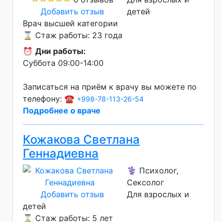
Добавить отзыв
детей
Врач высшей категории
⌛ Стаж работы: 23 года
⏰
Дни работы:
Суббота 09:00-14:00
Записаться на приём к врачу вы можете по
телефону: ☎️
+998-78-113-26-54
Подробнее о враче
Кожакова Светлана
Геннадиевна
⚕️ Психолог,
Сексолог
Добавить отзыв
Для взрослых и
детей
⌛ Стаж работы: 5 лет