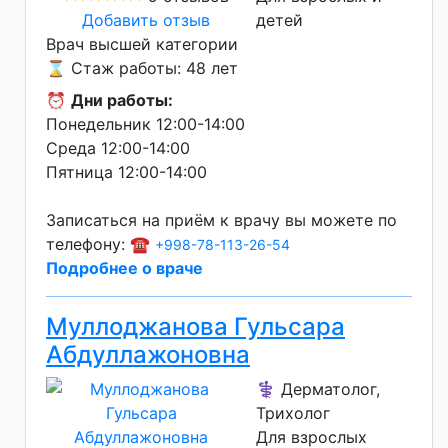
Добавить отзыв
детей
Врач высшей категории
⌛ Стаж работы: 48 лет
⏰
Дни работы:
Понедельник 12:00-14:00
Среда 12:00-14:00
Пятница 12:00-14:00
Записаться на приём к врачу вы можете по
телефону: ☎️
+998-78-113-26-54
Подробнее о враче
Муллоджанова Гульсара
Абдуллажоновна
⚕️ Дерматолог,
Трихолог
Для взрослых