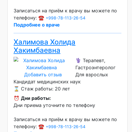
Записаться на приём к врачу вы можете по
телефону: ☎️
+998-78-113-26-54
Подробнее о враче
Халимова Холида
Хакимбаевна
⚕️ Терапевт,
Гастроэнтеролог
Добавить отзыв
Для взрослых
Кандидат медицинских наук
⌛ Стаж работы: 20 лет
⏰
Дни работы:
Дни приема уточните по телефону
Записаться на приём к врачу вы можете по
телефону: ☎️
+998-78-113-26-54