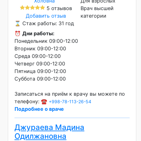
Для взрослых
5 отзывов
Врач высшей
Добавить отзыв
категории
⌛ Стаж работы: 31 год
⏰
Дни работы:
Понедельник 09:00-12:00
Вторник 09:00-12:00
Среда 09:00-12:00
Четверг 09:00-12:00
Пятница 09:00-12:00
Суббота 09:00-12:00
Записаться на приём к врачу вы можете по
телефону: ☎️
+998-78-113-26-54
Подробнее о враче
Джураева Мадина
Одилжановна