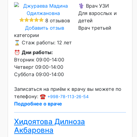
⚕️ Врач УЗИ
Для взрослых и
8 отзывов
детей
Добавить отзыв
Врач третьей
категории
⌛ Стаж работы: 12 лет
⏰
Дни работы:
Вторник 09:00-14:00
Четверг 09:00-14:00
Суббота 09:00-14:00
Записаться на приём к врачу вы можете по
телефону: ☎️
+998-78-113-26-54
Подробнее о враче
Хидоятова Дилноза
Акбаровна