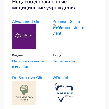
Недавно добавленные
медицинские учреждения
Alvion med clinic
Premium Smile
Dent
Раздел:
Раздел:
Медицинские центры
Стоматология
и клиники
Dr. Safarova Clinic
WDental