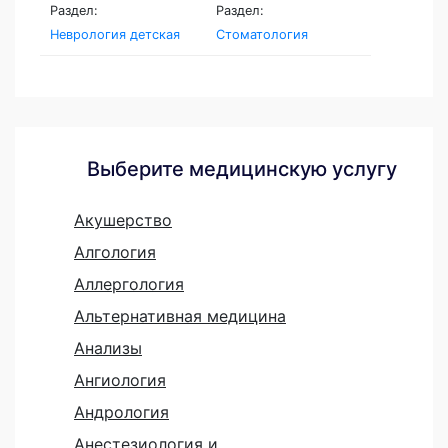
Раздел:
Раздел:
Неврология детская
Стоматология
Выберите медицинскую услугу
Акушерство
Алгология
Аллергология
Альтернативная медицина
Анализы
Ангиология
Андрология
Анестезиология и