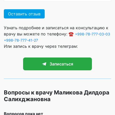
Оставить отзыв
Узнать подробнее и записаться на консультацию к
врачу вы можете по телефону: ☎️
+998-78-777-03-03
+998-78-777-41-27
Или запись к врачу через телеграм:
Записаться
Вопросы к врачу Маликова Дилдора
Салихджановна
Вопросов пока нет