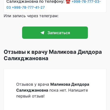
Салихджановна по телефону: ☎️
+998-78-777-03-
03
+998-78-777-41-27
Или запись через телеграм:
Записаться
Отзывы к врачу Маликова Дилдора
Салихджановна
Отзывов у врача
Маликова Дилдора
Салихджановна
пока нет. Напишите
первый отзыв!