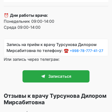
⏰
Дни работы врача:
Понедельник 09:00-14:00
Среда 09:00-14:00
Запись на приём к врачу Турсунова Дилором
Мирсабитовна по телефону: ☎️
+998-78-777-41-27
Или запись через телеграм:
Записаться
Отзывы к врачу Турсунова Дилором
Мирсабитовна