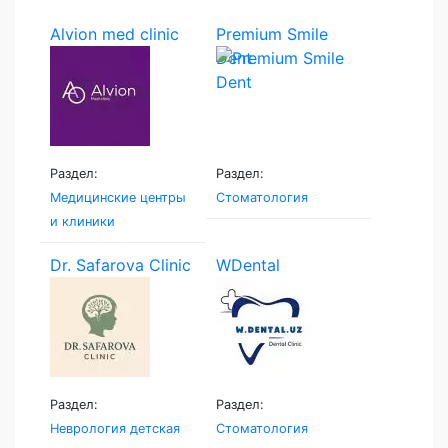
Alvion med clinic
Premium Smile
Dent
Раздел:
Раздел:
Медицинские центры
Стоматология
и клиники
Dr. Safarova Clinic
WDental
Раздел:
Раздел:
Неврология детская
Стоматология