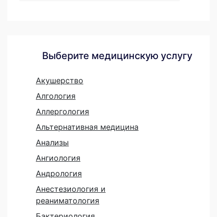
Выберите медицинскую услугу
Акушерство
Алгология
Аллергология
Альтернативная медицина
Анализы
Ангиология
Андрология
Анестезиология и
реаниматология
Бактериология