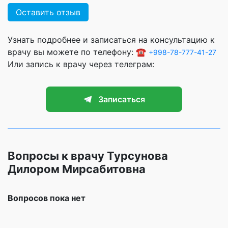
Оставить отзыв
Узнать подробнее и записаться на консультацию к
врачу вы можете по телефону: ☎️
+998-78-777-41-27
Или запись к врачу через телеграм:
Записаться
Вопросы к врачу Турсунова
Дилором Мирсабитовна
Вопросов пока нет