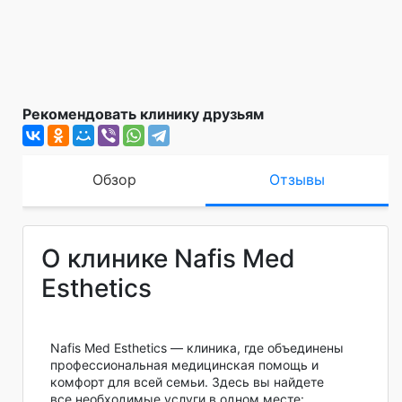
Рекомендовать клинику друзьям
Обзор
Отзывы
О клинике Nafis Med
Esthetics
Nafis Med Esthetics — клиника, где объединены
профессиональная медицинская помощь и
комфорт для всей семьи. Здесь вы найдете
все необходимые услуги в одном месте: