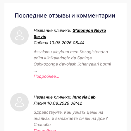
Последние отзывы и комментарии
Название клиники:
G'ulomjon Neyro
Servis
Сабина
10.08.2026 08:44
Assalomu aleykum men Kozogistondan
edim klinikalaringiz da Sahirga
Oshkozonga davolash lichenyalari bormi
...
Подробнее...
Название клиники:
Innovia Lab
Лилия
10.08.2026 08:42
Здравствуйте. Как узнать цены на
анализы и выезжаете ли вы на дом?
Спасибо
Подробнее...