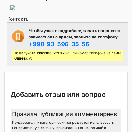
Контакты
Чтобы узнать подробнее, задать вопросы и
записаться на прием, звоните по телефону:
+998-93-596-35-56
Пожалуйста, скажите, что вы нашли номер телефона на сайте
Клиникс уз
Добавить отзыв или вопрос
Правила публикации комментариев
Пользователям категорически запрещается использовать
ненормативную лексику, призывать к национальной и