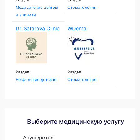
Медицинские центры
Стоматология
и клиники
Dr. Safarova Clinic
WDental
Раздел:
Раздел:
Неврология детская
Стоматология
Выберите медицинскую услугу
Акушерство