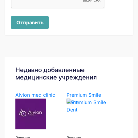
Отправить
Недавно добавленные
медицинские учреждения
Alvion med clinic
Premium Smile
Dent
Раздел:
Раздел: