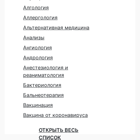
Алгология
Аллергология
Альтернативная медицина
Анализы
Ангиология
Андрология
Анестезиология и
реаниматология
Бактериология
Бальнеотерапия
Вакцинация
Вакцина от коронавируса
ОТКРЫТЬ ВЕСЬ
СПИСОК