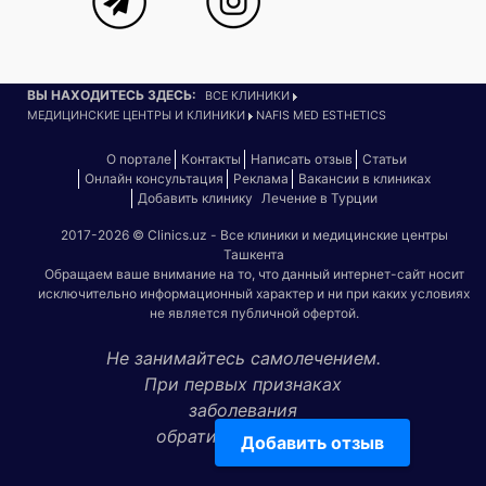
ВЫ НАХОДИТЕСЬ ЗДЕСЬ:
ВСЕ КЛИНИКИ
МЕДИЦИНСКИЕ ЦЕНТРЫ И КЛИНИКИ
NAFIS MED ESTHETICS
О портале
Контакты
Написать отзыв
Статьи
Онлайн консультация
Реклама
Вакансии в клиниках
Добавить клинику
Лечение в Турции
2017-2026 © Clinics.uz - Все клиники и медицинские центры
Ташкента
Обращаем ваше внимание на то, что данный интернет-сайт носит
исключительно информационный характер и ни при каких условиях
не является публичной офертой.
Не занимайтесь самолечением.
При первых признаках
заболевания
обратитесь к врачу!
Добавить отзыв