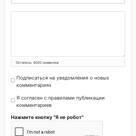
Осталось:
4000
символов
Подписаться на уведомления о новых
комментариях
Я согласен с правилами публикации
комментариев
Нажмите кнопку "Я не робот"