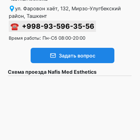
ул. Фаровон хаёт, 132, Мирзо-Улугбекский
район, Ташкент
☎
+998-93-596-35-56
:
Пн-Сб 08:00-20:00
Время работы
Задать вопрос
Схема проезда Nafis Med Esthetics