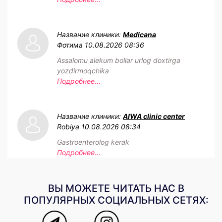
Название клиники:
Medicana
Фотима
10.08.2026 08:36
Assalomu alekum bollar urlog doxtirga
yozdirmoqchika
Подробнее...
Название клиники:
AIWA clinic center
Robiya
10.08.2026 08:34
Gastroenterolog kerak
Подробнее...
ВЫ МОЖЕТЕ ЧИТАТЬ НАС В
ПОПУЛЯРНЫХ СОЦИАЛЬНЫХ СЕТЯХ: