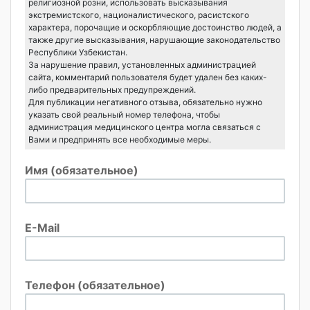
религиозной розни, использовать высказывания
экстремистского, националистического, расистского
характера, порочащие и оскорбляющие достоинство людей, а
также другие высказывания, нарушающие законодательство
Республики Узбекистан.
За нарушение правил, установленных администрацией
сайта, комментарий пользователя будет удален без каких-
либо предварительных предупреждений.
Для публикации негативного отзыва, обязательно нужно
указать свой реальный номер телефона, чтобы
администрация медицинского центра могла связаться с
Вами и предпринять все необходимые меры.
Имя (обязательное)
E-Mail
Телефон (обязательное)