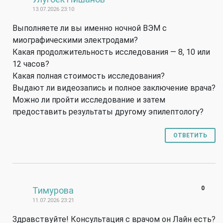
13.07.2026 23:10
Выполняете ли вы именно ночной ВЭМ с
миографическими электродами?
Какая продолжительнос
ть исследования — 8, 10 или
12 часов?
Какая полная стоимость исследования?
Выдают ли видеозапись и полное заключение врача?
Можно ли пройти исследование и затем
предоставить результаты другому эпилептологу?
ОТВЕТИТЬ
#
0
Тимурова
11.07.2026 23:21
Здравствуйте! Консультация с врачом он Лайн есть?