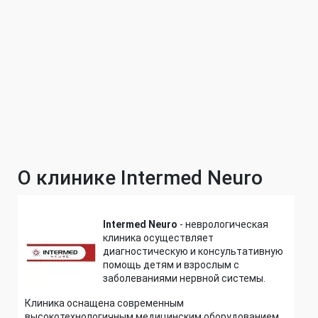
О клинике Intermed Neuro
Intermed Neuro
- неврологическая
клиника осуществляет
диагностическую и консультативную
помощь детям и взрослым с
заболеваниями нервной системы.
Клиника оснащена современным
высокотехнологичным медицинским оборудованием,