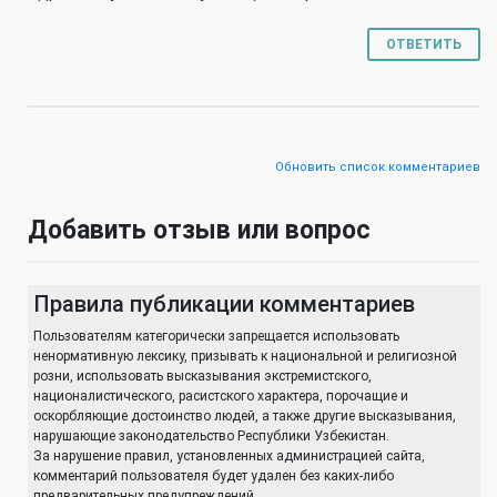
ОТВЕТИТЬ
Обновить список комментариев
Добавить отзыв или вопрос
Правила публикации комментариев
Пользователям категорически запрещается использовать
ненормативную лексику, призывать к национальной и религиозной
розни, использовать высказывания экстремистского,
националистического, расистского характера, порочащие и
оскорбляющие достоинство людей, а также другие высказывания,
нарушающие законодательство Республики Узбекистан.
За нарушение правил, установленных администрацией сайта,
комментарий пользователя будет удален без каких-либо
предварительных предупреждений.