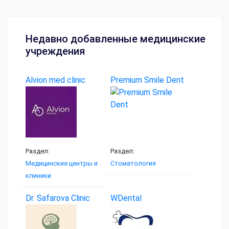
Недавно добавленные медицинские
учреждения
Alvion med clinic
Premium Smile Dent
Раздел:
Раздел:
Медицинские центры и
Стоматология
клиники
Dr. Safarova Clinic
WDental