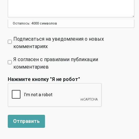
Осталось:
4000
символов
Подписаться на уведомления о новых
комментариях
Я согласен с правилами публикации
комментариев
Нажмите кнопку "Я не робот"
Отправить