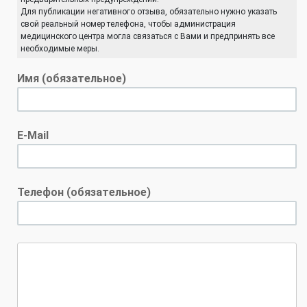
Для публикации негативного отзыва, обязательно нужно указать
свой реальный номер телефона, чтобы администрация
медицинского центра могла связаться с Вами и предпринять все
необходимые меры.
Имя (обязательное)
E-Mail
Телефон (обязательное)