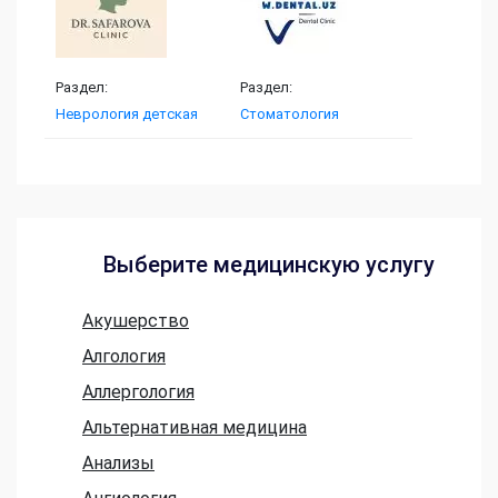
Раздел:
Раздел:
Неврология детская
Стоматология
Выберите медицинскую услугу
Акушерство
Алгология
Аллергология
Альтернативная медицина
Анализы