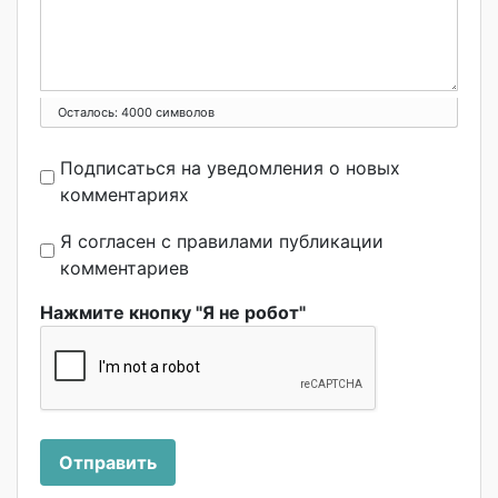
Осталось:
4000
символов
Подписаться на уведомления о новых
комментариях
Я согласен с правилами публикации
комментариев
Нажмите кнопку "Я не робот"
Отправить