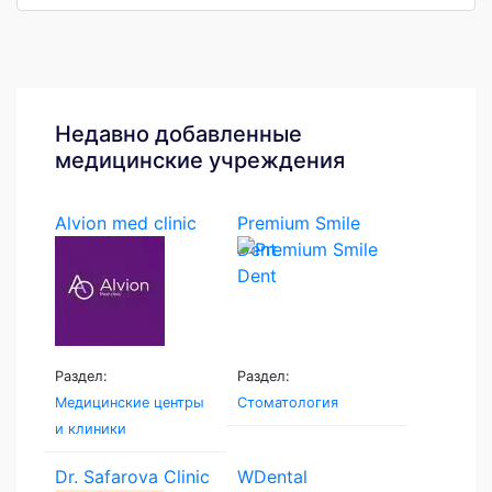
Недавно добавленные
медицинские учреждения
Alvion med clinic
Premium Smile
Dent
Раздел:
Раздел:
Медицинские центры
Стоматология
и клиники
Dr. Safarova Clinic
WDental