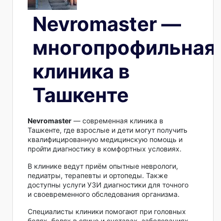
Nevromaster —
многопрофильная
клиника в
Ташкенте
Nevromaster
— современная клиника в
Ташкенте, где взрослые и дети могут получить
квалифицированную медицинскую помощь и
пройти диагностику в комфортных условиях.
В клинике ведут приём опытные неврологи,
педиатры, терапевты и ортопеды. Также
доступны услуги УЗИ диагностики для точного
и своевременного обследования организма.
Специалисты клиники помогают при головных
болях, болях в спине и суставах, заболеваниях