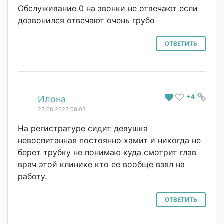
Обслуживание 0 на звонки не отвечают если
дозвонился отвечают очень грубо
ОТВЕТИТЬ
+4
#
Илона
23.08.2023 09:03
На регистратуре сидит девушка
невоспитанная постоянно хамит и никогда не
берет трубку не понимаю куда смотрит глав
врач этой клинике кто ее вообще взял на
работу.
ОТВЕТИТЬ