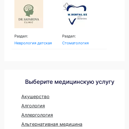
Раздел:
Раздел:
Неврология детская
Стоматология
Выберите медицинскую услугу
Акушерство
Алгология
Аллергология
Альтернативная медицина