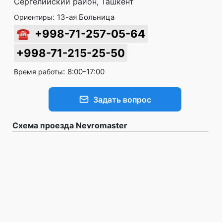
Сергелийский район, Ташкент
:
13-ая Больница
Ориентиры
☎
+998-71-257-05-64
+998-71-215-25-50
:
8:00-17:00
Время работы
Задать вопрос
Схема проезда Nevromaster