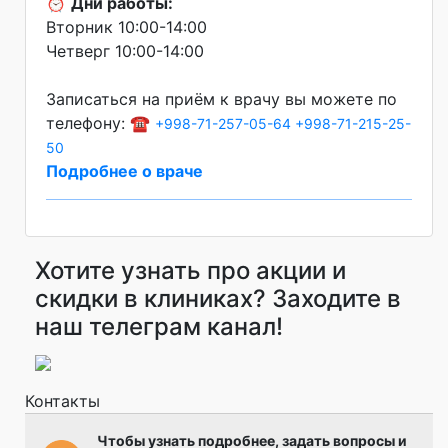
⏰
Дни работы:
Вторник 10:00-14:00
Четверг 10:00-14:00
Записаться на приём к врачу вы можете по
телефону: ☎️
+998-71-257-05-64
+998-71-215-25-
50
Подробнее о враче
Хотите узнать про акции и
скидки в клиниках? Заходите в
наш телеграм канал!
Контакты
Чтобы узнать подробнее, задать вопросы и