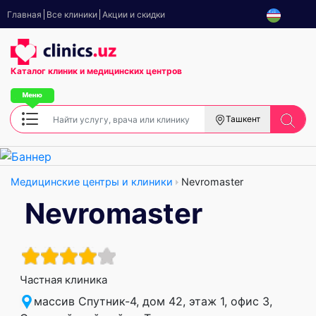
Главная
Все клиники
Акции и скидки
Каталог клиник
и медицинских центров
Ташкент
Медицинские центры и клиники
Nevromaster
Nevromaster
Частная клиника
массив Спутник-4, дом 42, этаж 1, офис 3,