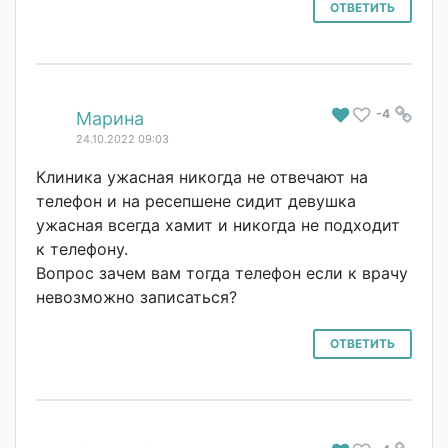
ОТВЕТИТЬ
-4
#
Марина
24.10.2022 09:03
Клиника ужасная никогда не отвечают на
телефон и на ресепшене сидит девушка
ужасная всегда хамит и никогда не подходит
к телефону.
Вопрос зачем вам тогда телефон если к врачу
невозможно записаться?
ОТВЕТИТЬ