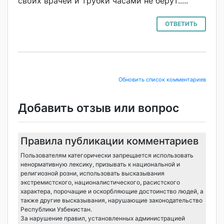
своих врачей и трубки часами не берут.....
ОТВЕТИТЬ
Обновить список комментариев
Добавить отзыв или вопрос
Правила публикации комментариев
Пользователям категорически запрещается использовать
ненормативную лексику, призывать к национальной и
религиозной розни, использовать высказывания
экстремистского, националистического, расистского
характера, порочащие и оскорбляющие достоинство людей, а
также другие высказывания, нарушающие законодательство
Республики Узбекистан.
За нарушение правил, установленных администрацией