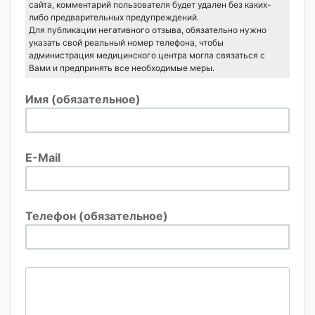
сайта, комментарий пользователя будет удален без каких-
либо предварительных предупреждений.
Для публикации негативного отзыва, обязательно нужно
указать свой реальный номер телефона, чтобы
администрация медицинского центра могла связаться с
Вами и предпринять все необходимые меры.
Имя (обязательное)
E-Mail
Телефон (обязательное)