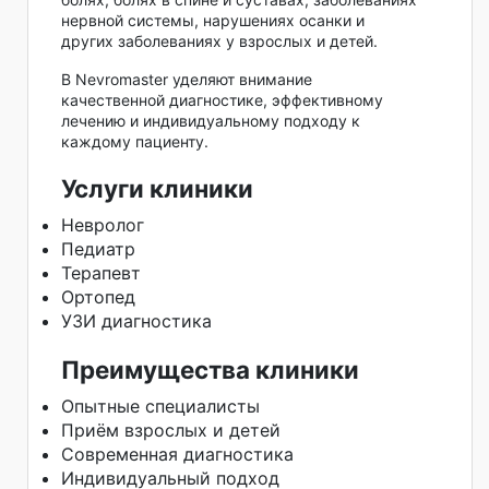
нервной системы, нарушениях осанки и
других заболеваниях у взрослых и детей.
В Nevromaster уделяют внимание
качественной диагностике, эффективному
лечению и индивидуальному подходу к
каждому пациенту.
Услуги клиники
Невролог
Педиатр
Терапевт
Ортопед
УЗИ диагностика
Преимущества клиники
Опытные специалисты
Приём взрослых и детей
Современная диагностика
Индивидуальный подход