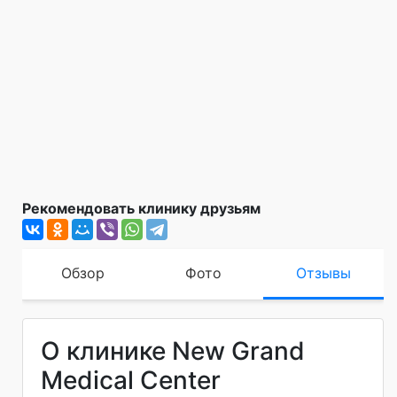
Рекомендовать клинику друзьям
Обзор
Фото
Отзывы
О клинике New Grand
Medical Center