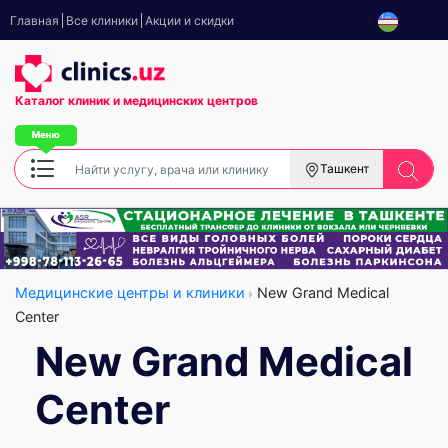
Главная
Все клиники
Акции и скидки
Каталог клиник
и медицинских центров
Ташкент
Медицинские центры и клиники
New Grand Medical
Center
New Grand Medical
Center