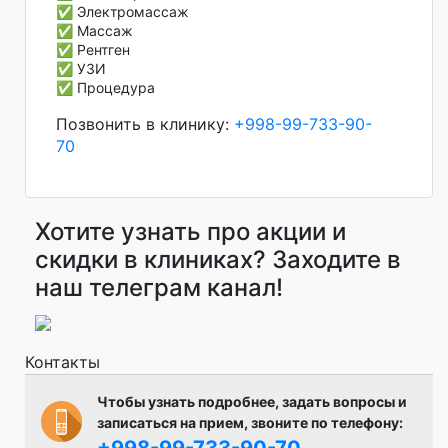
✅ Электромассаж
✅ Массаж
✅ Рентген
✅ УЗИ
✅ Процедура
Позвонить в клинику:
+998-99-733-90-
70
Хотите узнать про акции и
скидки в клиниках? Заходите в
наш телеграм канал!
Контакты
Чтобы узнать подробнее, задать вопросы и
записаться на прием, звоните по телефону:
+998-99-733-90-70