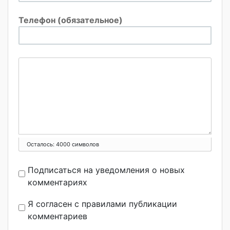
Телефон (обязательное)
Осталось:
4000
символов
Подписаться на уведомления о новых
комментариях
Я согласен с правилами публикации
комментариев