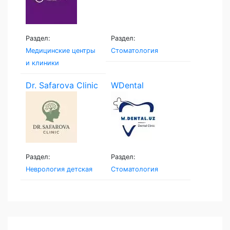
Раздел:
Раздел:
Медицинские центры
Стоматология
и клиники
Dr. Safarova Clinic
WDental
Раздел:
Раздел:
Неврология детская
Стоматология