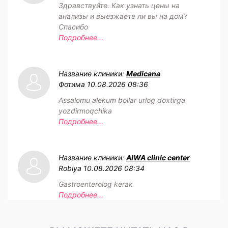
Здравствуйте. Как узнать цены на
анализы и выезжаете ли вы на дом?
Спасибо
Подробнее...
Название клиники:
Medicana
Фотима
10.08.2026 08:36
Assalomu alekum bollar urlog doxtirga
yozdirmoqchika
Подробнее...
Название клиники:
AIWA clinic center
Robiya
10.08.2026 08:34
Gastroenterolog kerak
Подробнее...