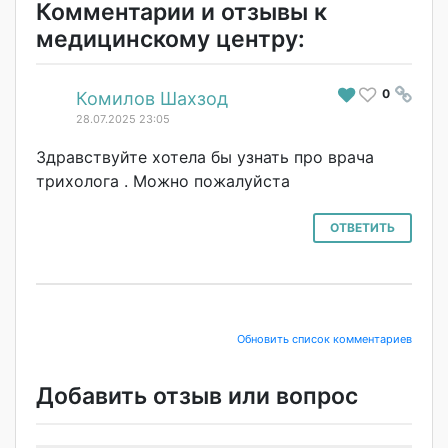
Комментарии и отзывы к
медицинскому центру:
0
#
Комилов Шахзод
28.07.2025 23:05
Здравствуйте хотела бы узнать про врача
трихолога . Можно пожалуйста
ОТВЕТИТЬ
Обновить список комментариев
Добавить отзыв или вопрос