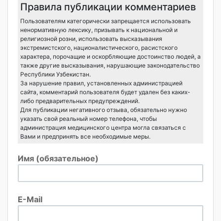
Правила публикации комментариев
Пользователям категорически запрещается использовать
ненормативную лексику, призывать к национальной и
религиозной розни, использовать высказывания
экстремистского, националистического, расистского
характера, порочащие и оскорбляющие достоинство людей, а
также другие высказывания, нарушающие законодательство
Республики Узбекистан.
За нарушение правил, установленных администрацией
сайта, комментарий пользователя будет удален без каких-
либо предварительных предупреждений.
Для публикации негативного отзыва, обязательно нужно
указать свой реальный номер телефона, чтобы
администрация медицинского центра могла связаться с
Вами и предпринять все необходимые меры.
Имя (обязательное)
E-Mail