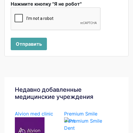
Нажмите кнопку "Я не робот"
Отправить
Недавно добавленные
медицинские учреждения
Alvion med clinic
Premium Smile
Dent