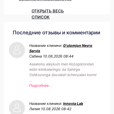
ОТКРЫТЬ ВЕСЬ
СПИСОК
Последние отзывы и комментарии
Название клиники:
G'ulomjon Neyro
Servis
Сабина
10.08.2026 08:44
Assalomu aleykum men Kozogistondan
edim klinikalaringiz da Sahirga
Oshkozonga davolash lichenyalari bormi
...
Подробнее...
Название клиники:
Innovia Lab
Лилия
10.08.2026 08:42