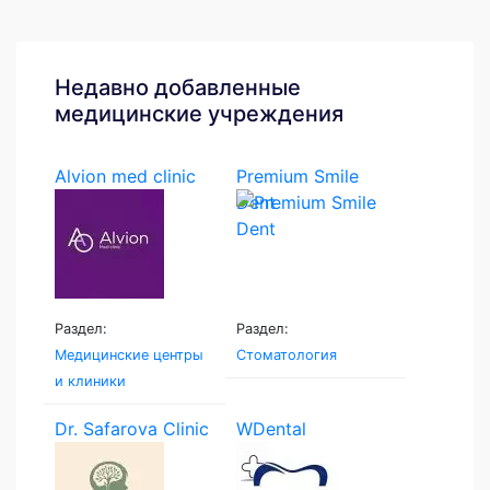
Недавно добавленные
медицинские учреждения
Alvion med clinic
Premium Smile
Dent
Раздел:
Раздел:
Медицинские центры
Стоматология
и клиники
Dr. Safarova Clinic
WDental