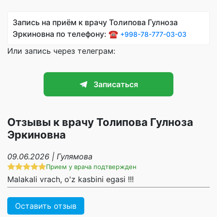
Запись на приём к врачу Толипова Гулноза
Эркиновна по телефону: ☎️
+998-78-777-03-03
Или запись через телеграм:
Записаться
Отзывы к врачу Толипова Гулноза
Эркиновна
09.06.2026 | Гулямова
Прием у врача подтвержден
Malakali vrach, o'z kasbini egasi !!!
Оставить отзыв