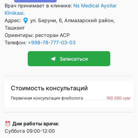
Врач принимает в клинике:
Ns Medical Ayollar
Klinikasi
.
Адрес:
ул. Беруни, 6, Алмазарский район,
Ташкент
Ориентиры: ресторан АСР
Телефон:
+998-78-777-03-03
Записаться
Стоимость консультаций
Первичная консультация флеболога
160 000 сум
⏰
Дни работы врача:
Суббота 09:00-12:00