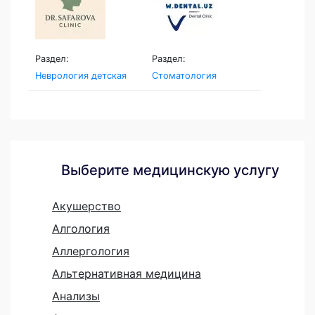
Раздел:
Раздел:
Неврология детская
Стоматология
Выберите медицинскую услугу
Акушерство
Алгология
Аллергология
Альтернативная медицина
Анализы