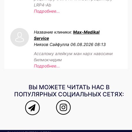
LRP4-Ab
Подробнее...
Название клиники:
Max-Medikal
Service
Ниязов Сайфулла
06.08.2026 08:13
Ассалому алейкум ман нарх навосини
билмокчидим
Подробнее...
ВЫ МОЖЕТЕ ЧИТАТЬ НАС В
ПОПУЛЯРНЫХ СОЦИАЛЬНЫХ СЕТЯХ: