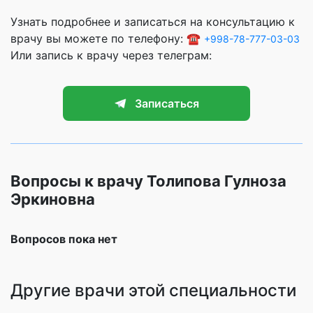
Узнать подробнее и записаться на консультацию к
врачу вы можете по телефону: ☎️
+998-78-777-03-03
Или запись к врачу через телеграм:
Записаться
Вопросы к врачу Толипова Гулноза
Эркиновна
Вопросов пока нет
Другие врачи этой специальности