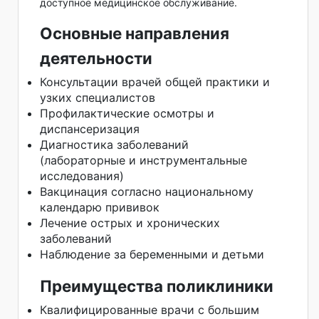
доступное медицинское обслуживание.
Основные направления
деятельности
Консультации врачей общей практики и
узких специалистов
Профилактические осмотры и
диспансеризация
Диагностика заболеваний
(лабораторные и инструментальные
исследования)
Вакцинация согласно национальному
календарю прививок
Лечение острых и хронических
заболеваний
Наблюдение за беременными и детьми
Преимущества поликлиники
Квалифицированные врачи с большим