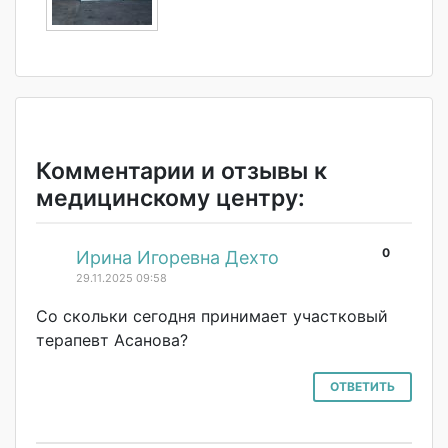
Комментарии и отзывы к
медицинскому центру:
0
#
Ирина Игоревна Дехто
29.11.2025 09:58
Со скольки сегодня принимает участковый
терапевт Асанова?
ОТВЕТИТЬ