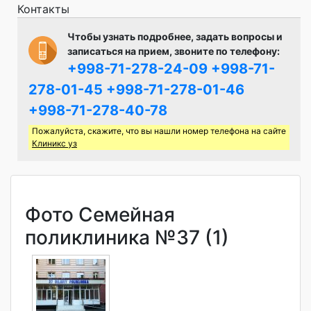
Контакты
Чтобы узнать подробнее, задать вопросы и
записаться на прием, звоните по телефону:
+998-71-278-24-09
+998-71-
278-01-45
+998-71-278-01-46
+998-71-278-40-78
Пожалуйста, скажите, что вы нашли номер телефона на сайте
Клиникс уз
Фото Семейная
поликлиника №37 (1)