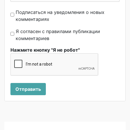
Подписаться на уведомления о новых
комментариях
Я согласен с правилами публикации
комментариев
Нажмите кнопку "Я не робот"
Отправить