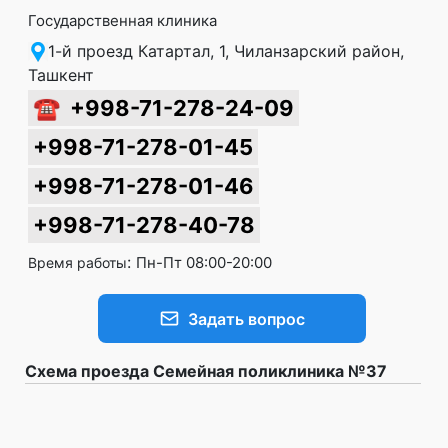
Государственная клиника
1-й проезд Катартал, 1, Чиланзарский район,
Ташкент
☎
+998-71-278-24-09
+998-71-278-01-45
+998-71-278-01-46
+998-71-278-40-78
:
Пн-Пт 08:00-20:00
Время работы
Задать вопрос
Схема проезда Семейная поликлиника №37