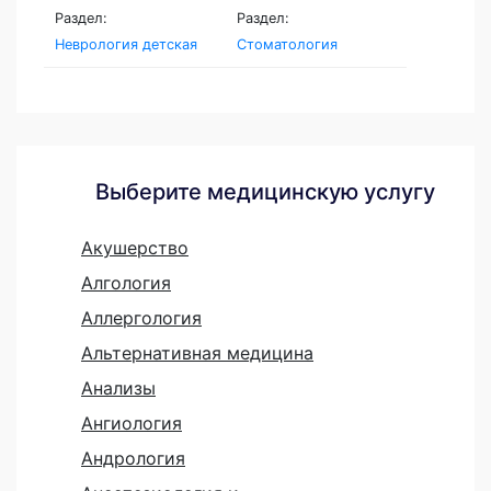
Раздел:
Раздел:
Неврология детская
Стоматология
Выберите медицинскую услугу
Акушерство
Алгология
Аллергология
Альтернативная медицина
Анализы
Ангиология
Андрология