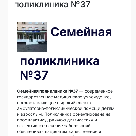
поликлиника №37
Семейная
поликлиника
№37
Семейная поликлиника №37
— современное
государственное медицинское учреждение,
предоставляющее широкий спектр
амбулаторно-поликлинической помощи детям
и взрослым. Поликлиника ориентирована на
профилактику, раннюю диагностику и
эффективное лечение заболеваний,
обеспечивая пациентам качественное и