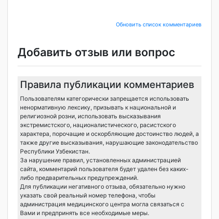
Обновить список комментариев
Добавить отзыв или вопрос
Правила публикации комментариев
Пользователям категорически запрещается использовать
ненормативную лексику, призывать к национальной и
религиозной розни, использовать высказывания
экстремистского, националистического, расистского
характера, порочащие и оскорбляющие достоинство людей, а
также другие высказывания, нарушающие законодательство
Республики Узбекистан.
За нарушение правил, установленных администрацией
сайта, комментарий пользователя будет удален без каких-
либо предварительных предупреждений.
Для публикации негативного отзыва, обязательно нужно
указать свой реальный номер телефона, чтобы
администрация медицинского центра могла связаться с
Вами и предпринять все необходимые меры.