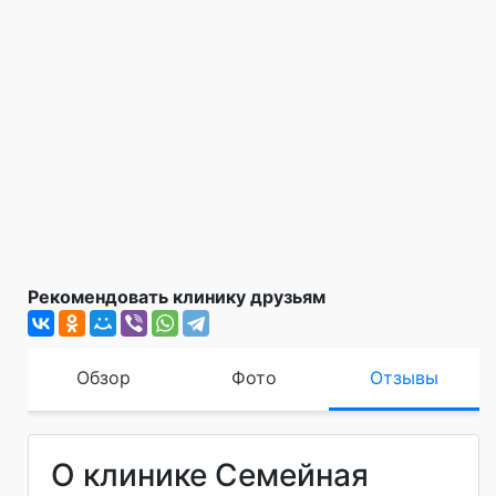
Рекомендовать клинику друзьям
Обзор
Фото
Отзывы
О клинике Семейная