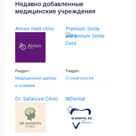
Недавно добавленные
медицинские учреждения
Alvion med clinic
Premium Smile
Dent
Раздел:
Раздел:
Медицинские центры
Стоматология
и клиники
Dr. Safarova Clinic
WDental