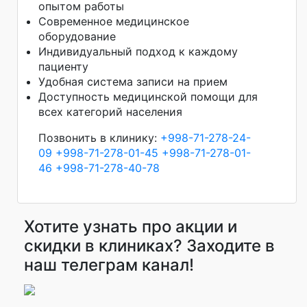
опытом работы
Современное медицинское
оборудование
Индивидуальный подход к каждому
пациенту
Удобная система записи на прием
Доступность медицинской помощи для
всех категорий населения
Позвонить в клинику:
+998-71-278-24-
09
+998-71-278-01-45
+998-71-278-01-
46
+998-71-278-40-78
Хотите узнать про акции и
скидки в клиниках? Заходите в
наш телеграм канал!