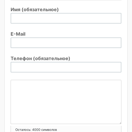
Имя (обязательное)
E-Mail
Телефон (обязательное)
Осталось:
4000
символов