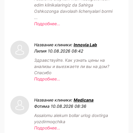
edim klinikalaringiz da Sahirga
Oshkozonga davolash lichenyalari bormi
...
Подробнее...
Название клиники:
Innovia Lab
Лилия
10.08.2026 08:42
Здравствуйте. Как узнать цены на
анализы и выезжаете ли вы на дом?
Спасибо
Подробнее...
Название клиники:
Medicana
Фотима
10.08.2026 08:36
Assalomu alekum bollar urlog doxtirga
yozdirmoqchika
Подробнее...