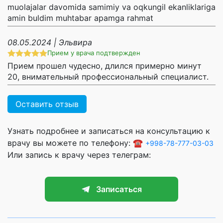
muolajalar davomida samimiy va oqkungil ekanliklariga
amin buldim muhtabar apamga rahmat
08.05.2024 | Эльвира
Прием у врача подтвержден
Прием прошел чудесно, длился примерно минут
20, внимательный профессиональный специалист.
Оставить отзыв
Узнать подробнее и записаться на консультацию к
врачу вы можете по телефону: ☎️
+998-78-777-03-03
Или запись к врачу через телеграм:
Записаться