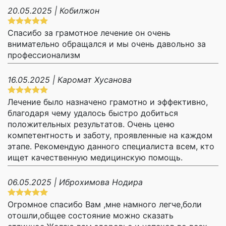
20.05.2025 | Кобилжон
Спасибо за грамотное лечение он очень
внимательно обращался и мы очень давольно за
профессионализм
16.05.2025 | Каромат Хусанова
Лечение было назначено грамотно и эффективно,
благодаря чему удалось быстро добиться
положительных результатов. Очень ценю
компетентность и заботу, проявленные на каждом
этапе. Рекомендую данного специалиста всем, кто
ищет качественную медицинскую помощь.
06.05.2025 | Иброхимова Нодира
Огромное спасибо Вам ,мне намного легче,боли
отошли,общее состояние можно сказать