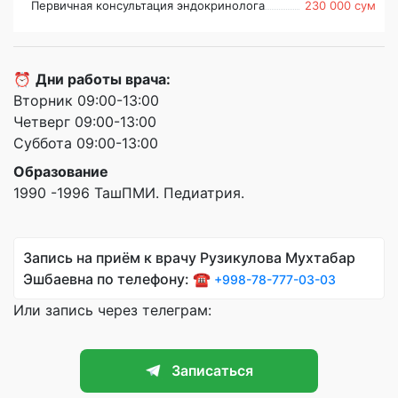
Первичная консультация эндокринолога
230 000 сум
⏰
Дни работы врача:
Вторник 09:00-13:00
Четверг 09:00-13:00
Суббота 09:00-13:00
Образование
1990 -1996 ТашПМИ. Педиатрия.
Запись на приём к врачу Рузикулова Мухтабар
Эшбаевна по телефону: ☎️
+998-78-777-03-03
Или запись через телеграм:
Записаться