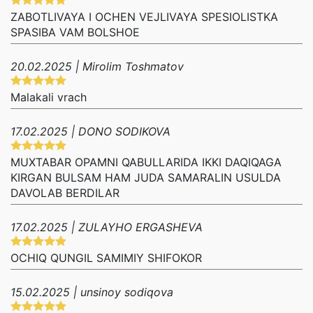
ZABOTLIVAYA I OCHEN VEJLIVAYA SPESIOLISTKA
SPASIBA VAM BOLSHOE
20.02.2025 | Mirolim Toshmatov
Malakali vrach
17.02.2025 | DONO SODIKOVA
MUXTABAR OPAMNI QABULLARIDA IKKI DAQIQAGA
KIRGAN BULSAM HAM JUDA SAMARALIN USULDA
DAVOLAB BERDILAR
17.02.2025 | ZULAYHO ERGASHEVA
OCHIQ QUNGIL SAMIMIY SHIFOKOR
15.02.2025 | unsinoy sodiqova