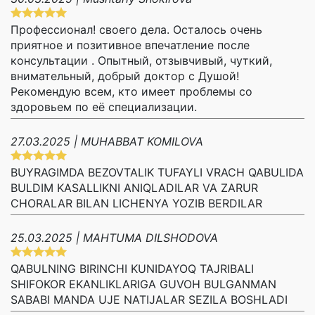
Профессионал! своего дела. Осталось очень
приятное и позитивное впечатление после
консультации . Опытный, отзывчивый, чуткий,
внимательный, добрый доктор с Душой!
Рекомендую всем, кто имеет проблемы со
здоровьем по её специализации.
27.03.2025 | MUHABBAT KOMILOVA
BUYRAGIMDA BEZOVTALIK TUFAYLI VRACH QABULIDA
BULDIM KASALLIKNI ANIQLADILAR VA ZARUR
CHORALAR BILAN LICHENYA YOZIB BERDILAR
25.03.2025 | MAHTUMA DILSHODOVA
QABULNING BIRINCHI KUNIDAYOQ TAJRIBALI
SHIFOKOR EKANLIKLARIGA GUVOH BULGANMAN
SABABI MANDA UJE NATIJALAR SEZILA BOSHLADI