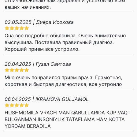
отличное.Желаю вам здоровье и успехов во всех
ваших начинаниях.
02.05.2025 | Диера Исокова
Она все подробно обьяснила. Очень внимательно
выслушила. Поставила правильный диагноз.
Хороший прием все устроило.
20.04.2025 | Гузал Саитова
Мне очень понравился прием врача. Грамотная,
короткая и быстрая диагностика, все устроило
06.04.2025 | IKRAMOVA GULJAMOL
HUSHMOMILA VRACH MAN QABULLARIDA KUP VAQT
BULGANMAN INSONIYLIK TATAFLAMA HAM KOTTA
YORDAM BERADILA