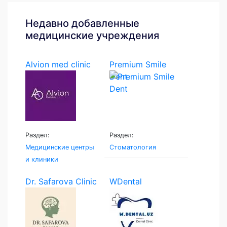
Недавно добавленные
медицинские учреждения
Alvion med clinic
Premium Smile
Dent
Раздел:
Раздел:
Медицинские центры
Стоматология
и клиники
Dr. Safarova Clinic
WDental