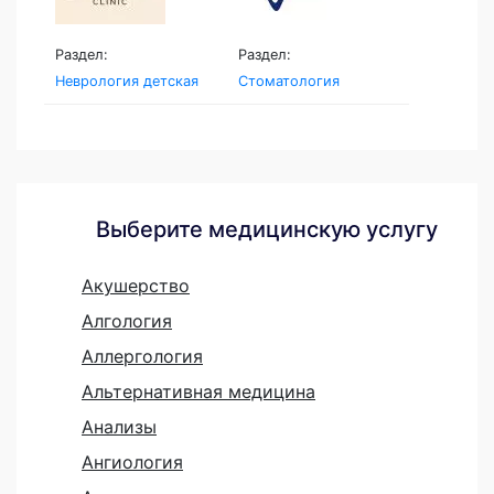
Раздел:
Раздел:
Неврология детская
Стоматология
Выберите медицинскую услугу
Акушерство
Алгология
Аллергология
Альтернативная медицина
Анализы
Ангиология