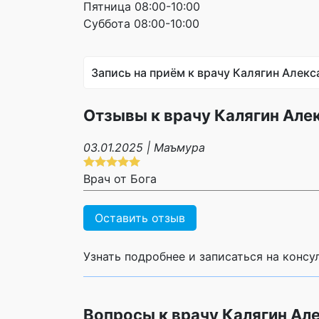
Пятница 08:00-10:00
Суббота 08:00-10:00
Запись на приём к врачу Калягин Алек
Отзывы к врачу Калягин Але
03.01.2025 | Маъмура
Врач от Бога
Оставить отзыв
Узнать подробнее и записаться на конс
Вопросы к врачу Калягин Ал