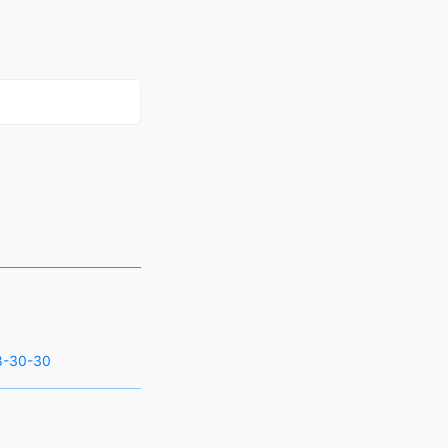
8-30-30