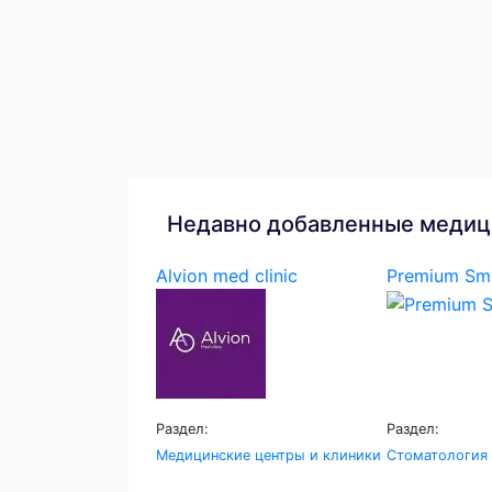
Недавно добавленные медиц
Alvion med clinic
Premium Smi
Раздел:
Раздел:
Медицинские центры и клиники
Стоматология