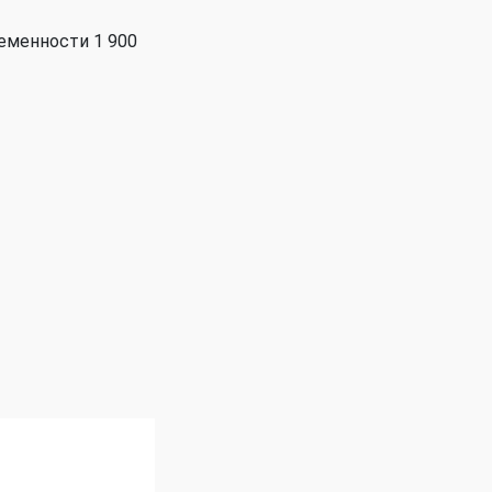
ременности 1 900