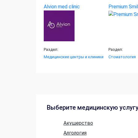
Alvion med clinic
Premium Smil
Раздел:
Раздел:
Медицинские центры и клиники
Стоматология
Выберите медицинскую услуг
Акушерство
Алгология