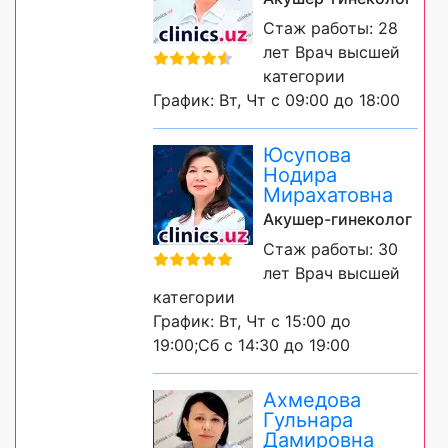
Стаж работы: 28
лет Врач высшей
категории
График: Вт, Чт с 09:00 до 18:00
Юсупова
Нодира
Мирахатовна
Акушер-гинеколог
Стаж работы: 30
лет Врач высшей
категории
График: Вт, Чт с 15:00 до
19:00;Сб с 14:30 до 19:00
Ахмедова
Гульнара
Дамировна