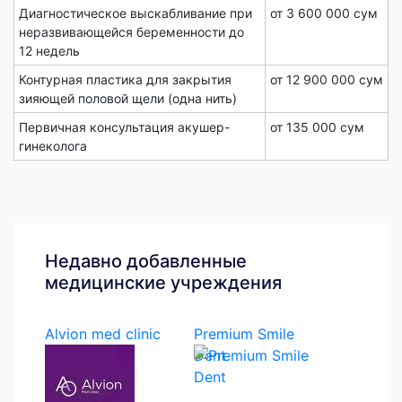
Диагностическое выскабливание при
от 3 600 000 сум
неразвивающейся беременности до
12 недель
Контурная пластика для закрытия
от 12 900 000 сум
зияющей половой щели (одна нить)
Первичная консультация акушер-
от 135 000 сум
гинеколога
Недавно добавленные
медицинские учреждения
Alvion med clinic
Premium Smile
Dent