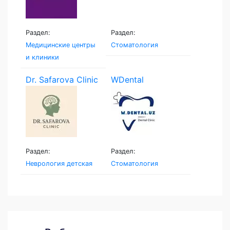
Раздел:
Раздел:
Медицинские центры
Стоматология
и клиники
Dr. Safarova Clinic
WDental
Раздел:
Раздел:
Неврология детская
Стоматология