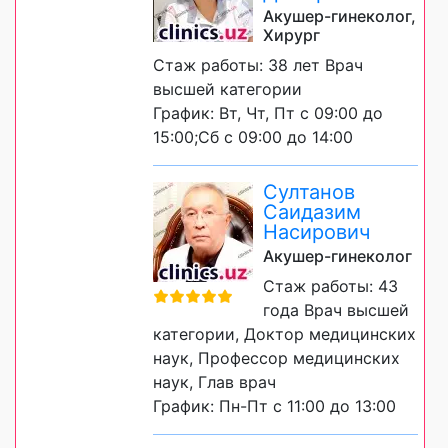
Акушер-гинеколог,
Хирург
Стаж работы: 38 лет Врач
высшей категории
График: Вт, Чт, Пт с 09:00 до
15:00;Сб с 09:00 до 14:00
Султанов
Саидазим
Насирович
Акушер-гинеколог
Стаж работы: 43
года Врач высшей
категории, Доктор медицинских
наук, Профессор медицинских
наук, Глав врач
График: Пн-Пт с 11:00 до 13:00