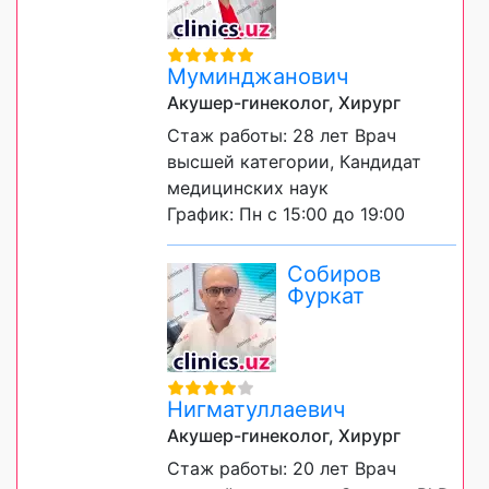
Муминджанович
Акушер-гинеколог, Хирург
Стаж работы: 28 лет Врач
высшей категории, Кандидат
медицинских наук
График: Пн с 15:00 до 19:00
Собиров
Фуркат
Нигматуллаевич
Акушер-гинеколог, Хирург
Стаж работы: 20 лет Врач