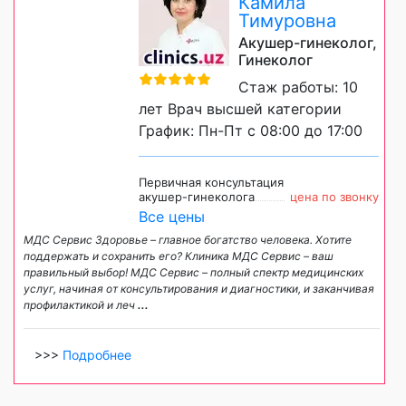
Камила
Тимуровна
Акушер-гинеколог,
Гинеколог
Стаж работы: 10
лет Врач высшей категории
График: Пн-Пт с 08:00 до 17:00
Первичная консультация
акушер-гинеколога
цена по звонку
Все цены
МДС Сервис Здоровье – главное богатство человека. Хотите
поддержать и сохранить его? Клиника МДС Сервис – ваш
правильный выбор! МДС Сервис – полный спектр медицинских
услуг, начиная от консультирования и диагностики, и заканчивая
профилактикой и леч
...
>>>
Подробнее