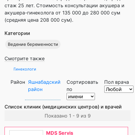
стаж 25 лет. Стоимость консультации акушера и
акушера-гинеколога от 135 000 до 280 000 сум
(средняя цена 208 000 сум).
Категории
Ведение беременности
Смотрите также
Гинекологи
Район
Яшнабадский
Сортировать
Пол врача
район
по
Список клиник (медицинских центров) и врачей
Показано 1 - 9 из 9
MDS Servis