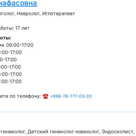
нафасовна
толог, Невролог, Иглотерапевт
оты: 17 лет
оты:
к 09:00-17:00
:00-17:00
0-17:00
:00-17:00
:00-17:00
:00-17:00
ете по телефону: ☎️
+998-78-777-03-03
гинеколог, Детский гинеколог-ювенолог, Эндоскопист,