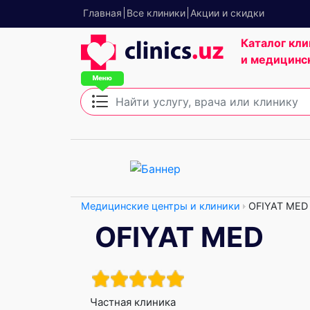
Главная
Все клиники
Акции и скидки
Каталог кли
и медицинс
Медицинские центры и клиники
OFIYAT MED
OFIYAT MED
Частная клиника