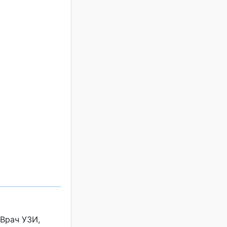
 Врач УЗИ,