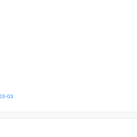
03-03