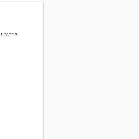
 неделю.