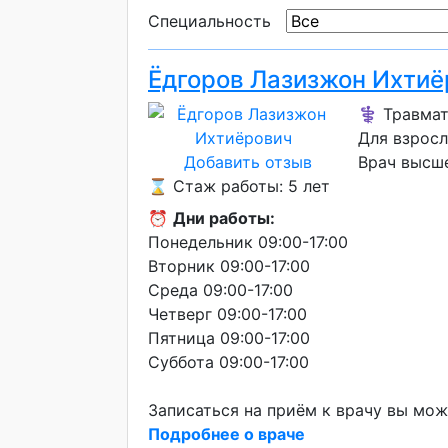
Специальность
Ёдгоров Лазизжон Ихтиё
⚕️ Травма
Для взросл
Добавить отзыв
Врач высш
⌛ Стаж работы: 5 лет
⏰
Дни работы:
Понедельник 09:00-17:00
Вторник 09:00-17:00
Среда 09:00-17:00
Четверг 09:00-17:00
Пятница 09:00-17:00
Суббота 09:00-17:00
Записаться на приём к врачу вы мож
Подробнее о враче