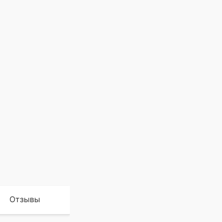
Отзывы