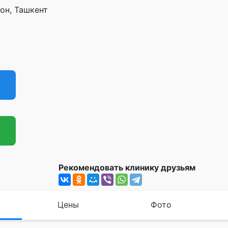
йон, Ташкент
Рекомендовать клинику друзьям
Цены
Фото