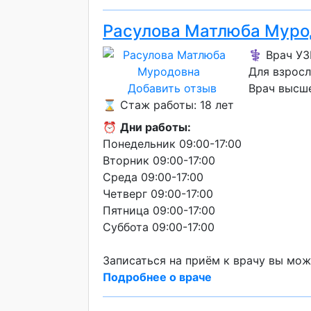
Расулова Матлюба Муро
⚕️ Врач У
Для взрос
Добавить отзыв
Врач высш
⌛ Стаж работы: 18 лет
⏰
Дни работы:
Понедельник 09:00-17:00
Вторник 09:00-17:00
Среда 09:00-17:00
Четверг 09:00-17:00
Пятница 09:00-17:00
Суббота 09:00-17:00
Записаться на приём к врачу вы мож
Подробнее о враче