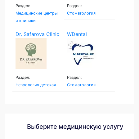
Раздел:
Раздел:
Медицинские центры
Стоматология
и клиники
Dr. Safarova Clinic
WDental
Раздел:
Раздел:
Неврология детская
Стоматология
Выберите медицинскую услугу