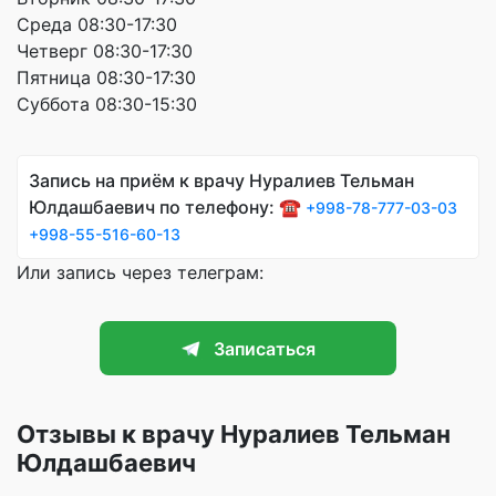
Среда 08:30-17:30
Четверг 08:30-17:30
Пятница 08:30-17:30
Суббота 08:30-15:30
Запись на приём к врачу Нуралиев Тельман
Юлдашбаевич по телефону: ☎️
+998-78-777-03-03
+998-55-516-60-13
Или запись через телеграм:
Записаться
Отзывы к врачу Нуралиев Тельман
Юлдашбаевич