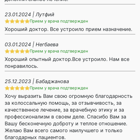
23.01.2024 | Лутфий
Прием у врача подтвержден
Хороший доктор. Все устроило прием назначение.
03.01.2024 | Негбаева
Прием у врача подтвержден
Хороший опытный доктор.Все устроило. Нам все
понравилось.
25.12.2023 | Бабаджанова
Прием у врача подтвержден
Хочу выразить Вам свою огромную благодарность
за колоссальную помощь, за отзывчивость, за
качественное лечение, за врачебную этику и за
профессионализм в своем деле. Спасибо Вам за
Вашу бесконечную доброту и теплое отношение.
Желаю Вам всего самого наилучшего и только
благодарных пациентов.