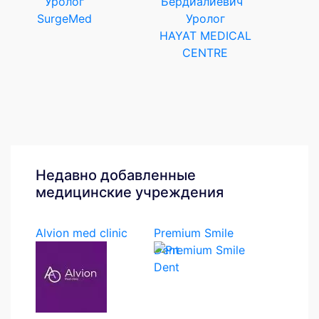
Уролог
SurgeMed
Уролог
HAYAT MEDICAL
CENTRE
Недавно добавленные
медицинские учреждения
Alvion med clinic
Premium Smile
Dent