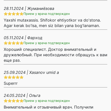
28.11.2024 | Жуманиёзова
Прием у врача подтвержден
Yaxshi mutaxassis. Shifokor ehtiyotkor va do'stona.
Agar kerak bo'lsa, men siz bilan yana bog'lanaman.
05.11.2024 | Фарход
Прием у врача подтвержден
Хороший специалист. Доктор внимательный и
дружелюбный. При необходимости обращусь к вам
еще раз.
25.09.2024 | Xasanov umid a
Superrr
24.05.2024 | Ольга
Прием у врача подтвержден
Внимательный и отзывчивый врач. Получили