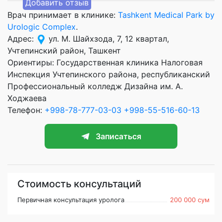
Добавить отзыв
Врач принимает в клинике:
Tashkent Medical Park by
Urologic Complex
.
Адрес:
ул. М. Шайхзода, 7, 12 квартал,
Учтепинский район, Ташкент
Ориентиры: Государственная клиника Налоговая
Инспекция Учтепинского района, республиканский
Профессиональный колледж Дизайна им. А.
Ходжаева
Телефон:
+998-78-777-03-03
+998-55-516-60-13
Записаться
Стоимость консультаций
Первичная консультация уролога
200 000 сум