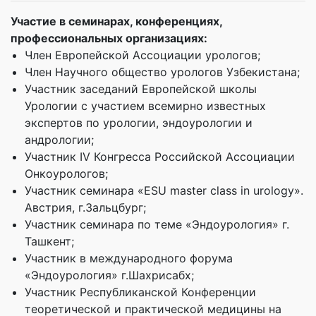
Участие в семинарах, конференциях,
профессиональных организациях:
Член Европейской Ассоциации урологов;
Член Научного общество урологов Узбекистана;
Участник заседаний Европейской школы
Урологии с участием всемирно известных
экспертов по урологии, эндоурологии и
андрологии;
Участник IV Конгресса Российской Ассоциации
Онкоурологов;
Участник семинара «ESU master class in urology».
Австрия, г.Зальцбург;
Участник семинара по теме «Эндоурология» г.
Ташкент;
Участник в международного форума
«Эндоурология» г.Шахрисабх;
Участник Республиканской Конференции
теоретической и практической медицины на