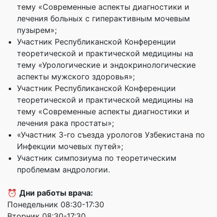
тему «Современные аспекты диагностики и
лечения больных с гиперактивным мочевым
пузырем»;
Участник Республиканской Конференции
теоретической и практической медицины на
тему «Урологические и эндокринологические
аспекты мужского здоровья»;
Участник Республиканской Конференции
теоретической и практической медицины на
тему «Современные аспекты диагностики и
лечения рака простаты»;
«Участник 3-го съезда урологов Узбекистана по
Инфекции мочевых путей»;
Участник симпозиума по теоретическим
проблемам андрологии.
⏰
Дни работы врача:
Понедельник 08:30-17:30
Вторник 08:30-17:30