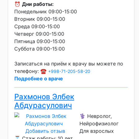
⏰
Дни работы:
Понедельник 09:00-15:00
Вторник 09:00-15:00
Среда 09:00-15:00
Четверг 09:00-15:00
Пятница 09:00-15:00
Суббота 09:00-15:00
Записаться на приём к врачу вы можете по
телефону: ☎️
+998-71-205-58-20
Подробнее о враче
Рахмонов Элбек
Абдурасулович
⚕️ Невролог,
Нейрофизиолог
Добавить отзыв
Для взрослых
⌛ Стаж работы: 10 лет