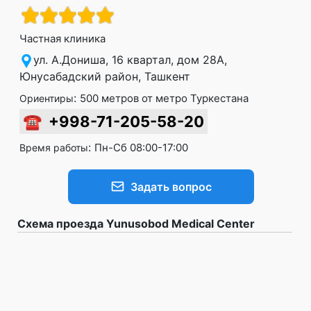
Частная клиника
ул. А.Дониша, 16 квартал, дом 28А,
Юнусабадский район, Ташкент
:
500 метров от метро Туркестана
Ориентиры
☎
+998-71-205-58-20
:
Пн-Сб 08:00-17:00
Время работы
Задать вопрос
Схема проезда Yunusobod Medical Center