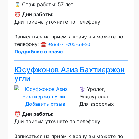
⌛ Стаж работы: 57 лет
⏰
Дни работы:
Дни приема уточните по телефону
Записаться на приём к врачу вы можете по
телефону: ☎️
+998-71-205-58-20
Подробнее о враче
Юсуфжонов Азиз Бахтиержон
угли
⚕️ Уролог,
Эндоуролог
Добавить отзыв
Для взрослых
⏰
Дни работы:
Дни приема уточните по телефону
Записаться на приём к врачу вы можете по