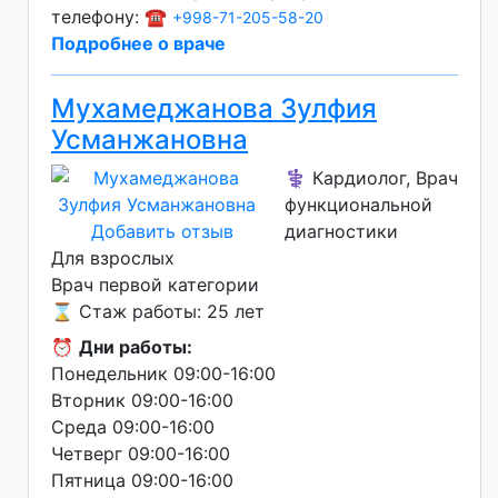
телефону: ☎️
+998-71-205-58-20
Подробнее о враче
Мухамеджанова Зулфия
Усманжановна
⚕️ Кардиолог, Врач
функциональной
Добавить отзыв
диагностики
Для взрослых
Врач первой категории
⌛ Стаж работы: 25 лет
⏰
Дни работы:
Понедельник 09:00-16:00
Вторник 09:00-16:00
Среда 09:00-16:00
Четверг 09:00-16:00
Пятница 09:00-16:00