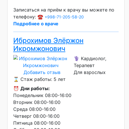
Записаться на приём к врачу вы можете по
телефону: ☎️
+998-71-205-58-20
Подробнее о враче
Иброхимов Элёржон
Икромжонович
⚕️ Кардиолог,
Терапевт
Добавить отзыв
Для взрослых
⌛ Стаж работы: 5 лет
⏰
Дни работы:
Понедельник 08:00-16:00
Вторник 08:00-16:00
Среда 08:00-16:00
Четверг 08:00-16:00
Пятница 08:00-16:00