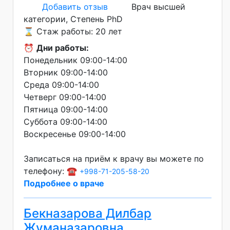
Добавить отзыв
Врач высшей
категории
Степень PhD
⌛ Стаж работы: 20 лет
⏰
Дни работы:
Понедельник 09:00-14:00
Вторник 09:00-14:00
Среда 09:00-14:00
Четверг 09:00-14:00
Пятница 09:00-14:00
Суббота 09:00-14:00
Воскресенье 09:00-14:00
Записаться на приём к врачу вы можете по
телефону: ☎️
+998-71-205-58-20
Подробнее о враче
Бекназарова Дилбар
Жуманазаровна