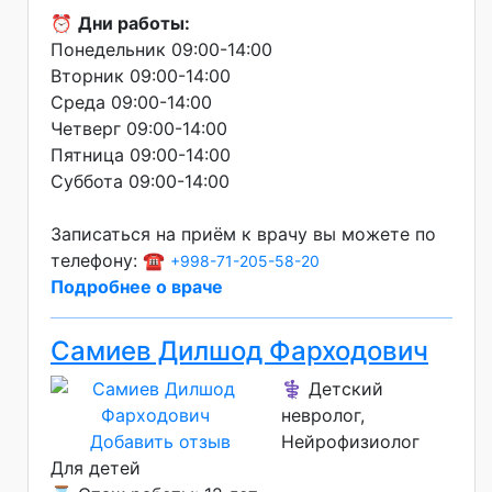
⏰
Дни работы:
Понедельник 09:00-14:00
Вторник 09:00-14:00
Среда 09:00-14:00
Четверг 09:00-14:00
Пятница 09:00-14:00
Суббота 09:00-14:00
Записаться на приём к врачу вы можете по
телефону: ☎️
+998-71-205-58-20
Подробнее о враче
Самиев Дилшод Фарходович
⚕️ Детский
невролог,
Добавить отзыв
Нейрофизиолог
Для детей