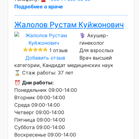
Подробнее о враче
Жалолов Рустам Куйжонович
⚕️ Акушер-
гинеколог
1 отзыв
Для взрослых
Добавить отзыв
Врач высшей
категории
Кандидат медицинских наук
⌛ Стаж работы: 37 лет
⏰
Дни работы:
Понедельник 09:00-14:00
Вторник 09:00-14:00
Среда 09:00-14:00
Четверг 09:00-14:00
Пятница 09:00-14:00
Суббота 09:00-14:00
Воскресенье 09:00-14:00