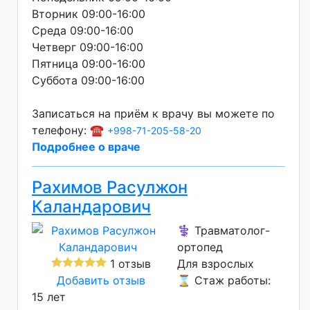
Вторник 09:00-16:00
Среда 09:00-16:00
Четверг 09:00-16:00
Пятница 09:00-16:00
Суббота 09:00-16:00
Записаться на приём к врачу вы можете по
телефону: ☎️
+998-71-205-58-20
Подробнее о враче
Рахимов Расулжон
Каландарович
⚕️ Травматолог-
ортопед
1 отзыв
Для взрослых
Добавить отзыв
⌛ Стаж работы:
15 лет