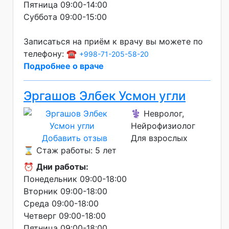
Пятница 09:00-14:00
Суббота 09:00-15:00
Записаться на приём к врачу вы можете по
телефону: ☎️
+998-71-205-58-20
Подробнее о враче
Эргашов Элбек Усмон угли
⚕️ Невролог,
Нейрофизиолог
Добавить отзыв
Для взрослых
⌛ Стаж работы: 5 лет
⏰
Дни работы:
Понедельник 09:00-18:00
Вторник 09:00-18:00
Среда 09:00-18:00
Четверг 09:00-18:00
Пятница 09:00-18:00