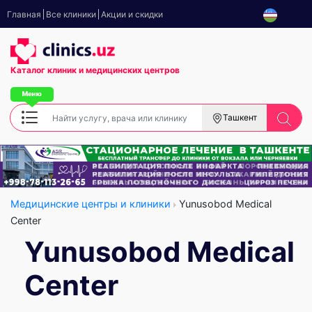
Главная
Все клиники
Акции и скидки
Каталог клиник
и медицинских центров
Ташкент
Медицинские центры и клиники
Yunusobod Medical
Center
Yunusobod Medical
Center