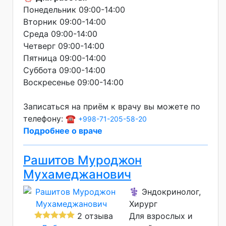
Понедельник 09:00-14:00
Вторник 09:00-14:00
Среда 09:00-14:00
Четверг 09:00-14:00
Пятница 09:00-14:00
Суббота 09:00-14:00
Воскресенье 09:00-14:00
Записаться на приём к врачу вы можете по
телефону: ☎️
+998-71-205-58-20
Подробнее о враче
Рашитов Муроджон
Мухамеджанович
⚕️ Эндокринолог,
Хирург
2 отзыва
Для взрослых и