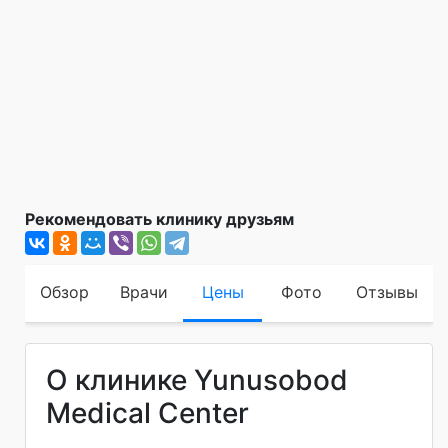
Рекомендовать клинику друзьям
Обзор
Врачи
Цены
Фото
Отзывы
О клинике Yunusobod
Medical Center