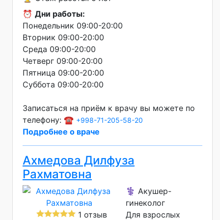
⏰
Дни работы:
Понедельник 09:00-20:00
Вторник 09:00-20:00
Среда 09:00-20:00
Четверг 09:00-20:00
Пятница 09:00-20:00
Суббота 09:00-20:00
Записаться на приём к врачу вы можете по
телефону: ☎️
+998-71-205-58-20
Подробнее о враче
Ахмедова Дилфуза
Рахматовна
⚕️ Акушер-
гинеколог
1 отзыв
Для взрослых