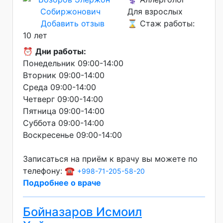
Для взрослых
Добавить отзыв
⌛ Стаж работы:
10 лет
⏰
Дни работы:
Понедельник 09:00-14:00
Вторник 09:00-14:00
Среда 09:00-14:00
Четверг 09:00-14:00
Пятница 09:00-14:00
Суббота 09:00-14:00
Воскресенье 09:00-14:00
Записаться на приём к врачу вы можете по
телефону: ☎️
+998-71-205-58-20
Подробнее о враче
Бойназаров Исмоил