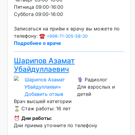
Пятница 09:00-16:00
Суббота 09:00-16:00
Записаться на приём к врачу вы можете по
телефону: ☎️
+998-71-205-58-20
Подробнее о враче
Шарипов Азамат
Убайдуллаевич
⚕️ Радиолог
Для взрослых и
Добавить отзыв
детей
Врач высшей категории
⌛ Стаж работы: 16 лет
⏰
Дни работы:
Дни приема уточните по телефону