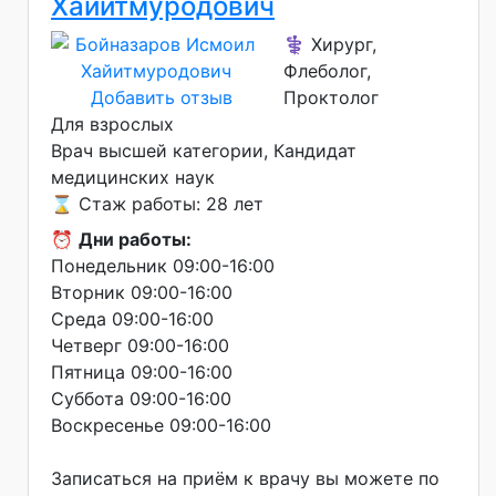
Хайитмуродович
⚕️ Хирург,
Флеболог,
Добавить отзыв
Проктолог
Для взрослых
Врач высшей категории
Кандидат
медицинских наук
⌛ Стаж работы: 28 лет
⏰
Дни работы:
Понедельник 09:00-16:00
Вторник 09:00-16:00
Среда 09:00-16:00
Четверг 09:00-16:00
Пятница 09:00-16:00
Суббота 09:00-16:00
Воскресенье 09:00-16:00
Записаться на приём к врачу вы можете по