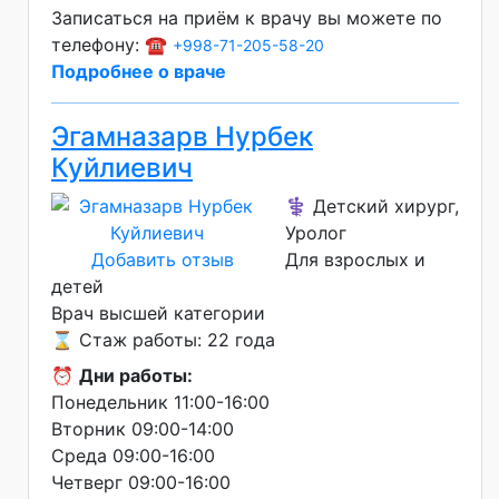
Записаться на приём к врачу вы можете по
телефону: ☎️
+998-71-205-58-20
Подробнее о враче
Эгамназарв Нурбек
Куйлиевич
⚕️ Детский хирург,
Уролог
Добавить отзыв
Для взрослых и
детей
Врач высшей категории
⌛ Стаж работы: 22 года
⏰
Дни работы:
Понедельник 11:00-16:00
Вторник 09:00-14:00
Среда 09:00-16:00
Четверг 09:00-16:00