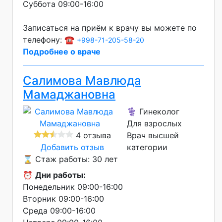
Суббота 09:00-16:00
Записаться на приём к врачу вы можете по
телефону: ☎️
+998-71-205-58-20
Подробнее о враче
Салимова Мавлюда
Мамаджановна
⚕️ Гинеколог
Для взрослых
4 отзыва
Врач высшей
Добавить отзыв
категории
⌛ Стаж работы: 30 лет
⏰
Дни работы:
Понедельник 09:00-16:00
Вторник 09:00-16:00
Среда 09:00-16:00