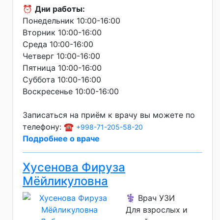
⏰
Дни работы:
Понедельник 10:00-16:00
Вторник 10:00-16:00
Среда 10:00-16:00
Четверг 10:00-16:00
Пятница 10:00-16:00
Суббота 10:00-16:00
Воскресенье 10:00-16:00
Записаться на приём к врачу вы можете по
телефону: ☎️
+998-71-205-58-20
Подробнее о враче
Хусенова Фируза
Мёйликуловна
⚕️ Врач УЗИ
Для взрослых и