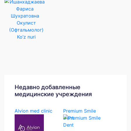
Окулист
(Офтальмолог)
Ko’z nuri
Недавно добавленные
медицинские учреждения
Alvion med clinic
Premium Smile
Dent