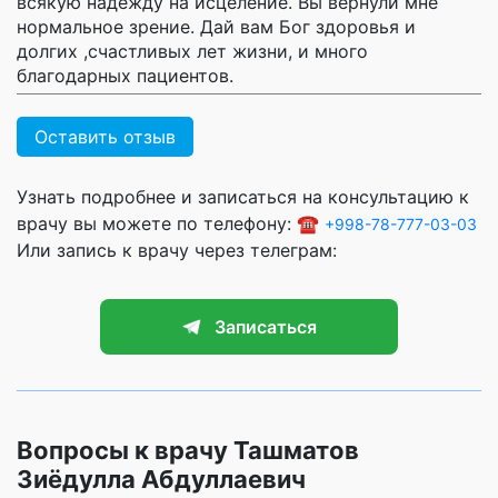
всякую надежду на исцеление. Вы вернули мне
нормальное зрение. Дай вам Бог здоровья и
долгих ,счастливых лет жизни, и много
благодарных пациентов.
Оставить отзыв
Узнать подробнее и записаться на консультацию к
врачу вы можете по телефону: ☎️
+998-78-777-03-03
Или запись к врачу через телеграм:
Записаться
Вопросы к врачу Ташматов
Зиёдулла Абдуллаевич