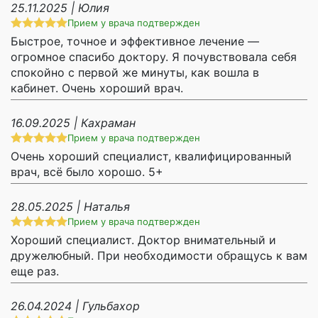
25.11.2025 | Юлия
Прием у врача подтвержден
Быстрое, точное и эффективное лечение —
огромное спасибо доктору. Я почувствовала себя
спокойно с первой же минуты, как вошла в
кабинет. Очень хороший врач.
16.09.2025 | Кахраман
Прием у врача подтвержден
Очень хороший специалист, квалифицированный
врач, всё было хорошо. 5+
28.05.2025 | Наталья
Прием у врача подтвержден
Хороший специалист. Доктор внимательный и
дружелюбный. При необходимости обращусь к вам
еще раз.
26.04.2024 | Гульбахор