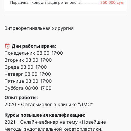
Первичная консультация ретинолога
250 000 сум
Витреоретинальная хирургия
⏰
Дни работы врача:
Понедельник 08:00-17:00
Вторник 08:00-17:00
Среда 08:00-17:00
Четверг 08:00-17:00
Пятница 08:00-17:00
Суббота 08:00-17:00
Опыт работы:
2020 - Офтальмолог в клинике "ДМС"
Курсы повышения квалификации:
2021 - Онлайн-вебинар на тему «Новейшие
методы эндотелиальной кератопластики.