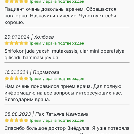
Прием у врача подтвержден
Пациент очень довольны врачем. Обрашаются
повторно. Назначили личение. Чувствует себя
хорошо.
29.01.2024 | Холбоев
Прием у врача подтвержден
Shifokor juda yaxshi mutaxassis, ular mini operatsiya
qilishdi, hammasi joyida.
16.01.2024 | Пирматова
Прием у врача подтвержден
Нам очень понравился прием врача. Дал полную
информацию на все вопросы интересующих нас.
Благодарим врача.
08.08.2023 | Пак Татьяна Ивановна
Прием у врача подтвержден
Спасибо большое доктор Зиёдулла. Я уже потеряла