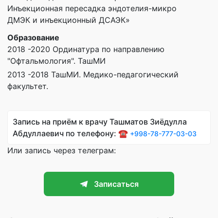
Инъекционная пересадка эндотелия-микро
ДМЭК и инъекционный ДСАЭК»
Образование
2018 -2020 Ординатура по направлению
"Офтальмология". ТашМИ
2013 -2018 ТашМИ. Медико-педагогический
факультет.
Запись на приём к врачу Ташматов Зиёдулла
Абдуллаевич по телефону: ☎️
+998-78-777-03-03
Или запись через телеграм:
Записаться