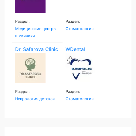
Раздел:
Раздел:
Медицинские центры
Стоматология
и клиники
Dr. Safarova Clinic
WDental
Раздел:
Раздел:
Неврология детская
Стоматология