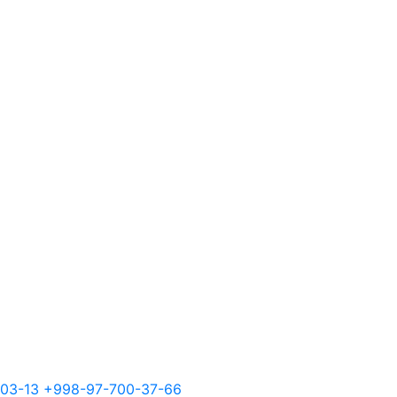
03-13
+998-97-700-37-66