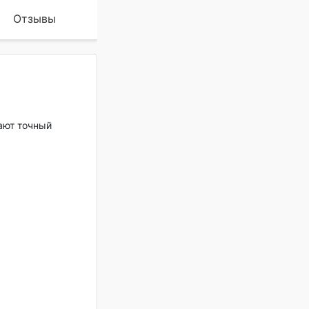
Отзывы
ают точный