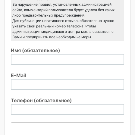
За нарушение правил, установленных администрацией
сайта, комментарий пользователя будет удален без каких-
либо предварительных предупреждений.
Для публикации негативного отзыва, обязательно нужно
указать свой реальный номер телефона, чтобы
администрация медицинского центра могла связаться с
Вами и предпринять все необходимые меры.
Имя (обязательное)
E-Mail
Телефон (обязательное)