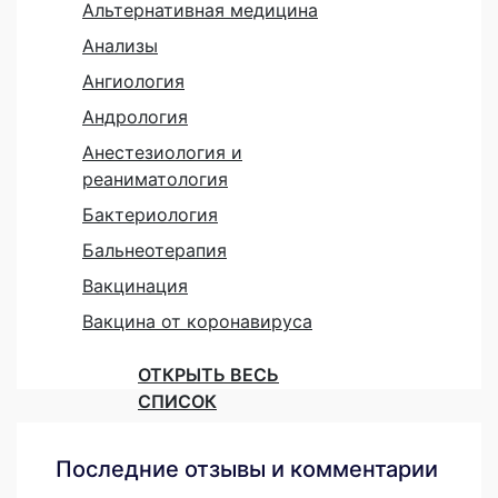
Альтернативная медицина
Анализы
Ангиология
Андрология
Анестезиология и
реаниматология
Бактериология
Бальнеотерапия
Вакцинация
Вакцина от коронавируса
ОТКРЫТЬ ВЕСЬ
СПИСОК
Последние отзывы и комментарии