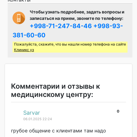
Чтобы узнать подробнее, задать вопросы и
записаться на прием, звоните по телефону:
+998-71-247-84-46
+998-93-
381-60-60
Пожалуйста, скажите, что вы нашли номер телефона на сайте
Клиникс уз
Комментарии и отзывы к
медицинскому центру:
0
#
Sarvar
06.01.2025 22:24
грубое общение с клиентами там надо