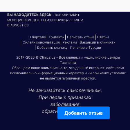
ВЫ НАХОДИТЕСЬ ЗДЕСЬ:
ВСЕ КЛИНИКИ
МЕДИЦИНСКИЕ ЦЕНТРЫ И КЛИНИКИ
PREMIUM
DIAGNOSTICS
О портале
Контакты
Написать отзыв
Статьи
Онлайн консультация
Реклама
Вакансии в клиниках
Добавить клинику
Лечение в Турции
2017-2026 © Clinics.uz - Все клиники и медицинские центры
Ташкента
Обращаем ваше внимание на то, что данный интернет-сайт носит
исключительно информационный характер и ни при каких условиях
не является публичной офертой.
Не занимайтесь самолечением.
При первых признаках
заболевания
обратитесь к врачу!
Добавить отзыв