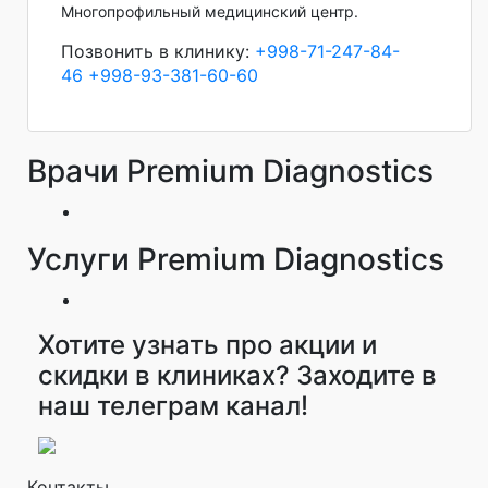
Многопрофильный медицинский центр.
Позвонить в клинику:
+998-71-247-84-
46
+998-93-381-60-60
Врачи Premium Diagnostics
Услуги Premium Diagnostics
Хотите узнать про акции и
скидки в клиниках? Заходите в
наш телеграм канал!
Контакты