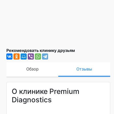
Рекомендовать клинику друзьям
Обзор
Отзывы
О клинике Premium
Diagnostics