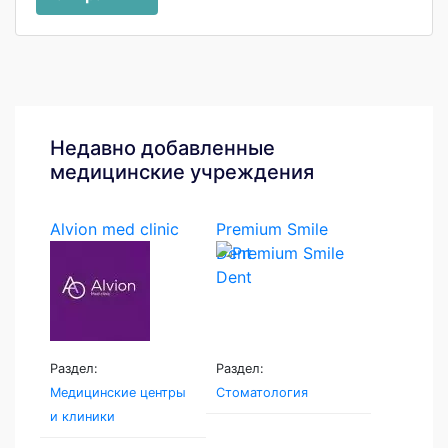
Недавно добавленные
медицинские учреждения
Alvion med clinic
Premium Smile
Dent
Раздел:
Раздел:
Медицинские центры
Стоматология
и клиники