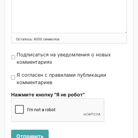
Осталось:
4000
символов
Подписаться на уведомления о новых
комментариях
Я согласен с правилами публикации
комментариев
Нажмите кнопку "Я не робот"
Отправить