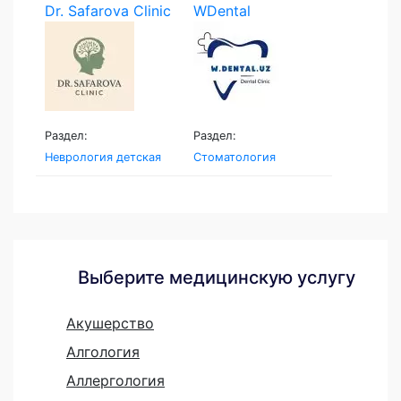
Dr. Safarova Clinic
WDental
Раздел:
Раздел:
Неврология детская
Стоматология
Выберите медицинскую услугу
Акушерство
Алгология
Аллергология