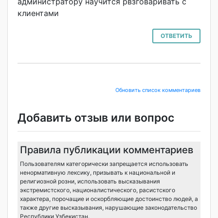
администратору научится рвзговаривать с
клиентами
ОТВЕТИТЬ
Обновить список комментариев
Добавить отзыв или вопрос
Правила публикации комментариев
Пользователям категорически запрещается использовать
ненормативную лексику, призывать к национальной и
религиозной розни, использовать высказывания
экстремистского, националистического, расистского
характера, порочащие и оскорбляющие достоинство людей, а
также другие высказывания, нарушающие законодательство
Республики Узбекистан.