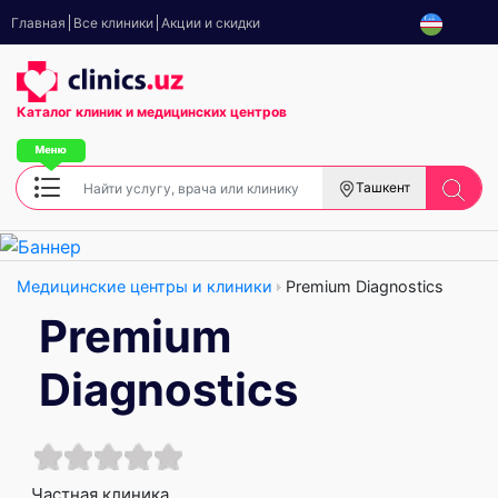
Главная
Все клиники
Акции и скидки
Каталог клиник
и медицинских центров
Ташкент
Медицинские центры и клиники
Premium Diagnostics
Premium
Diagnostics
Частная клиника