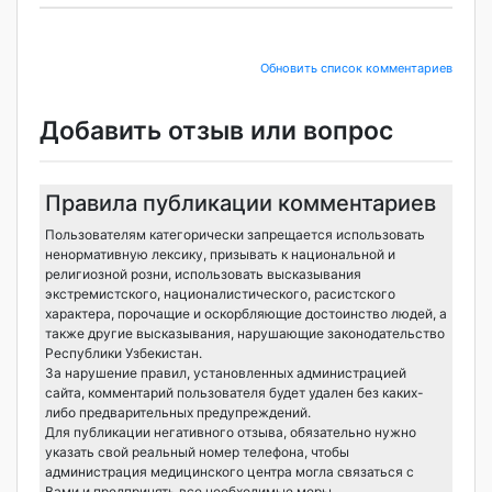
Обновить список комментариев
Добавить отзыв или вопрос
Правила публикации комментариев
Пользователям категорически запрещается использовать
ненормативную лексику, призывать к национальной и
религиозной розни, использовать высказывания
экстремистского, националистического, расистского
характера, порочащие и оскорбляющие достоинство людей, а
также другие высказывания, нарушающие законодательство
Республики Узбекистан.
За нарушение правил, установленных администрацией
сайта, комментарий пользователя будет удален без каких-
либо предварительных предупреждений.
Для публикации негативного отзыва, обязательно нужно
указать свой реальный номер телефона, чтобы
администрация медицинского центра могла связаться с
Вами и предпринять все необходимые меры.