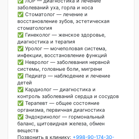
✅ ЛОР — диагностика и лечение
заболеваний уха, горла и носа
✅ Стоматолог — лечение и
восстановление зубов, эстетическая
стоматология
✅ Гинеколог — женское здоровье,
диагностика и терапия
✅ Уролог — мочеполовая система,
инфекции, восстановление функций
✅ Невролог — заболевания нервной
системы, головные боли, мигрени
✅ Педиатр — наблюдение и лечение
детей
✅ Кардиолог — диагностика и
контроль заболеваний сердца и сосудов
✅ Терапевт — общее состояние
организма, первичная диагностика
✅ Эндокринолог — гормональный
баланс, щитовидная железа, обмен
веществ
Позвонить в клинику:
+998-90-174-30-