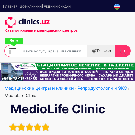
Главная
Все клиники
Акции и скидки
Каталог клиник
и медицинских центров
Ташкент
Медицинские центры и клиники
Репродуктологи и ЭКО
MedioLife Clinic
MedioLife Clinic