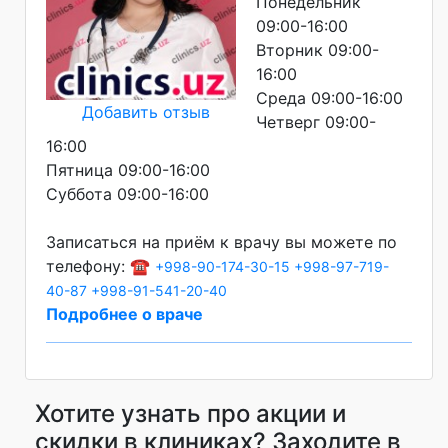
Понедельник
09:00-16:00
Вторник 09:00-
16:00
Среда 09:00-16:00
Добавить отзыв
Четверг 09:00-
16:00
Пятница 09:00-16:00
Суббота 09:00-16:00
Записаться на приём к врачу вы можете по
телефону: ☎️
+998-90-174-30-15
+998-97-719-
40-87
+998-91-541-20-40
Подробнее о враче
Хотите узнать про акции и
скидки в клиниках? Заходите в