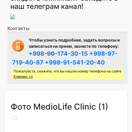
наш телеграм канал!
Контакты
Чтобы узнать подробнее, задать вопросы и
записаться на прием, звоните по телефону:
+998-90-174-30-15
+998-97-
719-40-87
+998-91-541-20-40
Пожалуйста, скажите, что вы нашли номер телефона на сайте
Клиникс уз
Фото MedioLife Clinic (1)