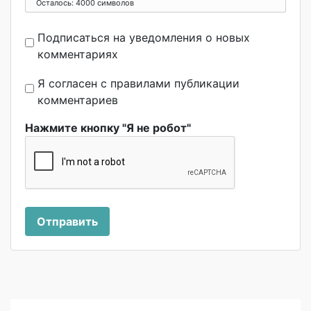
Осталось:
4000
символов
Подписаться на уведомления о новых
комментариях
Я согласен с правилами публикации
комментариев
Нажмите кнопку "Я не робот"
Отправить