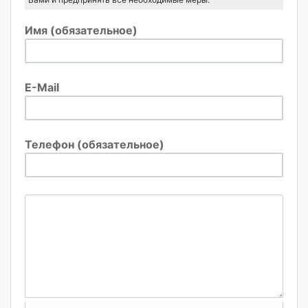
Имя (обязательное)
E-Mail
Телефон (обязательное)