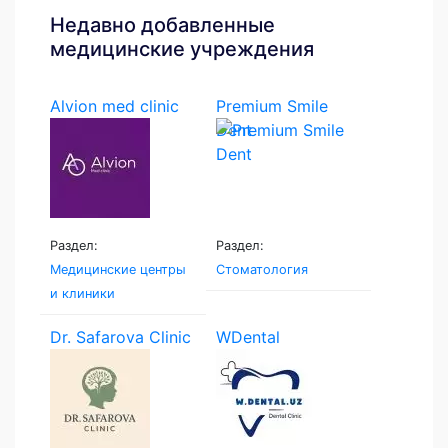
Недавно добавленные
медицинские учреждения
Alvion med clinic
Premium Smile
Dent
Раздел:
Раздел:
Медицинские центры
Стоматология
и клиники
Dr. Safarova Clinic
WDental