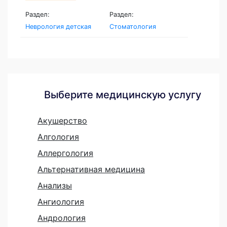
Раздел:
Раздел:
Неврология детская
Стоматология
Выберите медицинскую услугу
Акушерство
Алгология
Аллергология
Альтернативная медицина
Анализы
Ангиология
Андрология