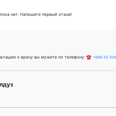
пока нет. Напишите первый отзыв!
ультацию к врачу вы можете по телефону: ☎️
+998-55-508
Юлдуз