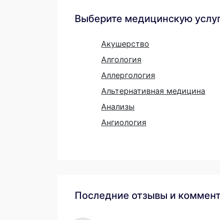
Выберите медицинскую услу
Акушерство
Алгология
Аллергология
Альтернативная медицина
Анализы
Ангиология
Последние отзывы и коммен