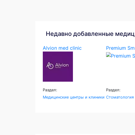
Недавно добавленные медиц
Alvion med clinic
Premium Smi
Раздел:
Раздел:
Медицинские центры и клиники
Стоматология