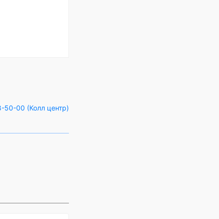
-50-00 (Колл центр)