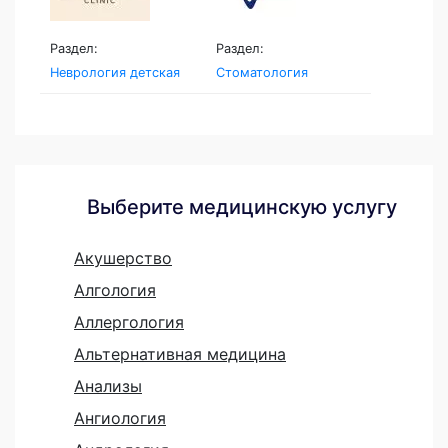
Раздел:
Раздел:
Неврология детская
Стоматология
Выберите медицинскую услугу
Акушерство
Алгология
Аллергология
Альтернативная медицина
Анализы
Ангиология