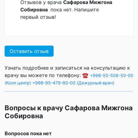
Отзывов у врача
Сафарова Мижгона
Собировна
пока нет. Напишите
первый отзыв!
Оставить отзыв
Узнать подробнее и записаться на консультацию к
врачу вы можете по телефону: ☎️
+998-55-508-50-00
(Колл центр)
+998-95-479-80-00 (Дежурный врач)
Вопросы к врачу Сафарова Мижгона
Собировна
Вопросов пока нет