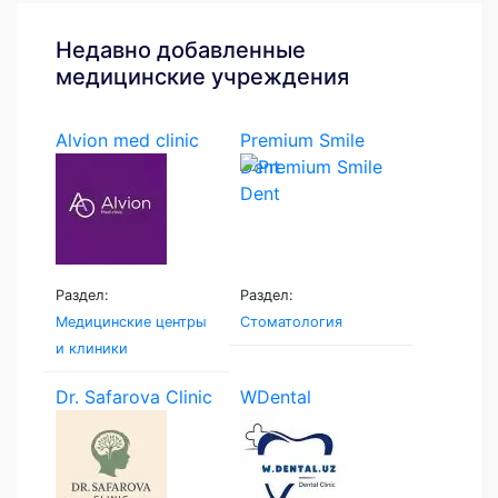
Недавно добавленные
медицинские учреждения
Alvion med clinic
Premium Smile
Dent
Раздел:
Раздел:
Медицинские центры
Стоматология
и клиники
Dr. Safarova Clinic
WDental