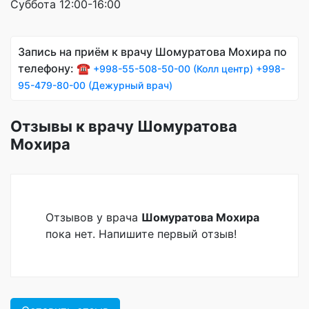
Суббота 12:00-16:00
Запись на приём к врачу Шомуратова Мохира по
телефону: ☎️
+998-55-508-50-00 (Колл центр)
+998-
95-479-80-00 (Дежурный врач)
Отзывы к врачу Шомуратова
Мохира
Отзывов у врача
Шомуратова Мохира
пока нет. Напишите первый отзыв!