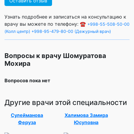
Оставить отзыв
Узнать подробнее и записаться на консультацию к
врачу вы можете по телефону: ☎️
+998-55-508-50-00
(Колл центр)
+998-95-479-80-00 (Дежурный врач)
Вопросы к врачу Шомуратова
Мохира
Вопросов пока нет
Другие врачи этой специальности
Сулейманова
Халимова Замира
Феруза
Юсуповна