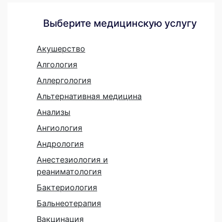
Выберите медицинскую услугу
Акушерство
Алгология
Аллергология
Альтернативная медицина
Анализы
Ангиология
Андрология
Анестезиология и
реаниматология
Бактериология
Бальнеотерапия
Вакцинация