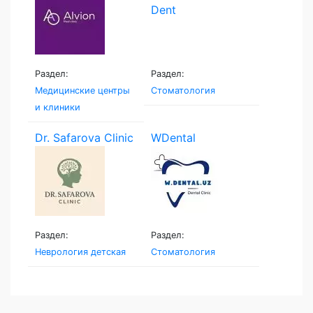
Раздел:
Раздел:
Медицинские центры
Стоматология
и клиники
Dr. Safarova Clinic
WDental
Раздел:
Раздел:
Неврология детская
Стоматология