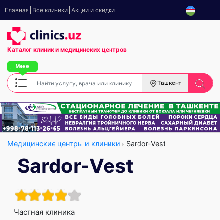
Главная
Все клиники
Акции и скидки
Каталог клиник
и медицинских центров
Ташкент
Медицинские центры и клиники
Sardor-Vest
Sardor-Vest
Частная клиника