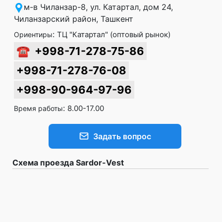
м-в Чиланзар-8, ул. Катартал, дом 24,
Чиланзарский район, Ташкент
:
ТЦ "Катартал" (оптовый рынок)
Ориентиры
☎
+998-71-278-75-86
+998-71-278-76-08
+998-90-964-97-96
:
8.00-17.00
Время работы
Задать вопрос
Схема проезда Sardor-Vest