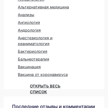
Альтернативная медицина
Анализы
Ангиология
Андрология
Анестезиология и
реаниматология
Бактериология
Бальнеотерапия
Вакцинация
Вакцина от коронавируса
ОТКРЫТЬ ВЕСЬ
СПИСОК
Последние отзывы и комментарии