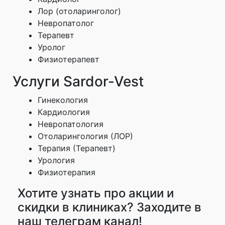
Лор (отоларинголог)
Невропатолог
Терапевт
Уролог
Физиотерапевт
Услуги Sardor-Vest
Гинекология
Кардиология
Невропатология
Отоларингология (ЛОР)
Терапия (Терапевт)
Урология
Физиотерапия
Хотите узнать про акции и
скидки в клиниках? Заходите в
наш телеграм канал!