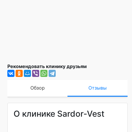
Рекомендовать клинику друзьям
Обзор
Отзывы
О клинике Sardor-Vest