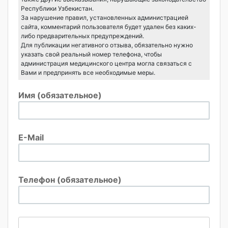
Республики Узбекистан.
За нарушение правил, установленных администрацией
сайта, комментарий пользователя будет удален без каких-
либо предварительных предупреждений.
Для публикации негативного отзыва, обязательно нужно
указать свой реальный номер телефона, чтобы
администрация медицинского центра могла связаться с
Вами и предпринять все необходимые меры.
Имя (обязательное)
E-Mail
Телефон (обязательное)