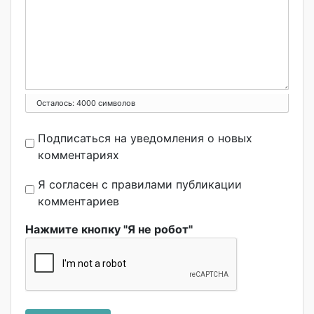
Осталось:
4000
символов
Подписаться на уведомления о новых
комментариях
Я согласен с правилами публикации
комментариев
Нажмите кнопку "Я не робот"