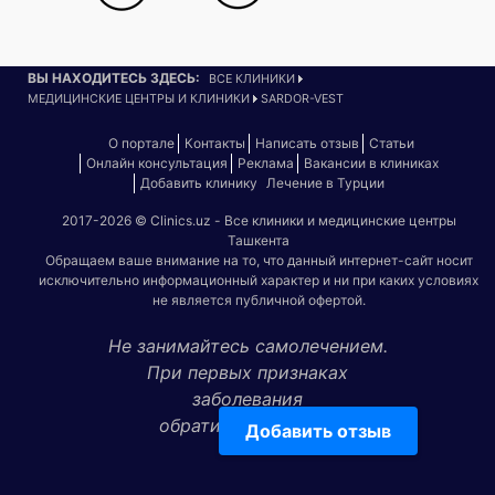
ВЫ НАХОДИТЕСЬ ЗДЕСЬ:
ВСЕ КЛИНИКИ
МЕДИЦИНСКИЕ ЦЕНТРЫ И КЛИНИКИ
SARDOR-VEST
О портале
Контакты
Написать отзыв
Статьи
Онлайн консультация
Реклама
Вакансии в клиниках
Добавить клинику
Лечение в Турции
2017-2026 © Clinics.uz - Все клиники и медицинские центры
Ташкента
Обращаем ваше внимание на то, что данный интернет-сайт носит
исключительно информационный характер и ни при каких условиях
не является публичной офертой.
Не занимайтесь самолечением.
При первых признаках
заболевания
обратитесь к врачу!
Добавить отзыв