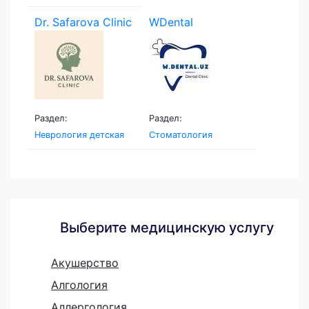
Dr. Safarova Clinic
WDental
Раздел:
Раздел:
Неврология детская
Стоматология
Выберите медицинскую услугу
Акушерство
Алгология
Аллергология