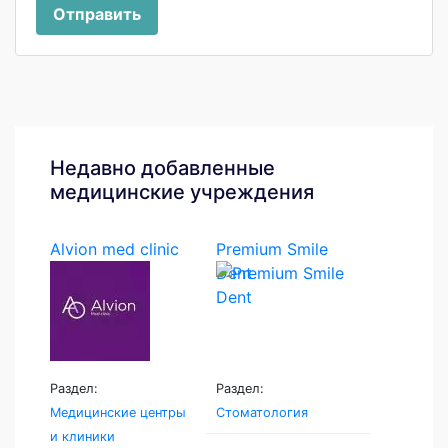
Отправить
Недавно добавленные
медицинские учреждения
Alvion med clinic
Premium Smile
Dent
Раздел:
Раздел:
Медицинские центры
Стоматология
и клиники