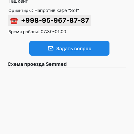
Ташкент
:
Напротив кафе "Sof"
Ориентиры
☎
+998-95-967-87-87
:
07:30-01:00
Время работы
Задать вопрос
Схема проезда Semmed