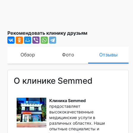
Рекомендовать клинику друзьям
Обзор
Фото
Отзывы
О клинике Semmed
Клиника Semmed
предоставляет
высококачественные
медицинские услуги в
различных областях. Наши
опытные специалисты и