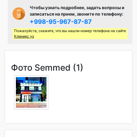
Чтобы узнать подробнее, задать вопросы и
записаться на прием, звоните по телефону:
+998-95-967-87-87
Пожалуйста, скажите, что вы нашли номер телефона на сайте
Клиникс уз
Фото Semmed (1)