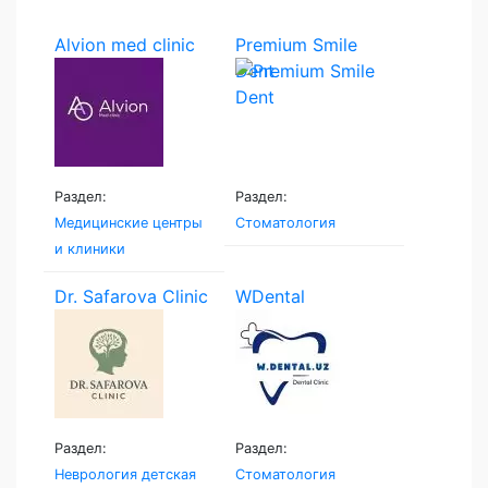
Alvion med clinic
Premium Smile
Dent
Раздел:
Раздел:
Медицинские центры
Стоматология
и клиники
Dr. Safarova Clinic
WDental
Раздел:
Раздел:
Неврология детская
Стоматология