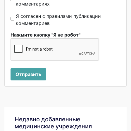
комментариях
Я согласен с правилами публикации
комментариев
Нажмите кнопку "Я не робот"
Отправить
Недавно добавленные
медицинские учреждения