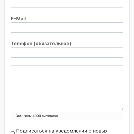
E-Mail
Телефон (обязательное)
Осталось:
4000
символов
Подписаться на уведомления о новых