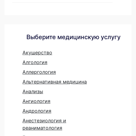
Выберите медицинскую услугу
Акушерство
Алгология
Аллергология
Альтернативная медицина
Анализы
Ангиология
Андрология
Анестезиология и
реаниматология