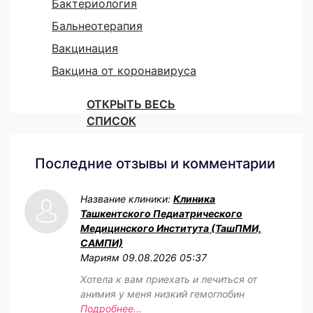
Бактериология
Бальнеотерапия
Вакцинация
Вакцина от коронавируса
ОТКРЫТЬ ВЕСЬ
СПИСОК
Последние отзывы и комментарии
Название клиники:
Клиника
Ташкентского Педиатрического
Медицинского Института (ТашПМИ,
САМПИ)
Мариям
09.08.2026 05:37
Хотела к вам приехать и лечиться от
анимия у меня низкий гемоглобин
Подробнее...