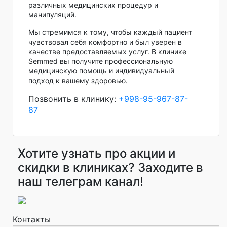
различных медицинских процедур и
манипуляций.
Мы стремимся к тому, чтобы каждый пациент
чувствовал себя комфортно и был уверен в
качестве предоставляемых услуг. В клинике
Semmed вы получите профессиональную
медицинскую помощь и индивидуальный
подход к вашему здоровью.
Позвонить в клинику:
+998-95-967-87-
87
Хотите узнать про акции и
скидки в клиниках? Заходите в
наш телеграм канал!
Контакты