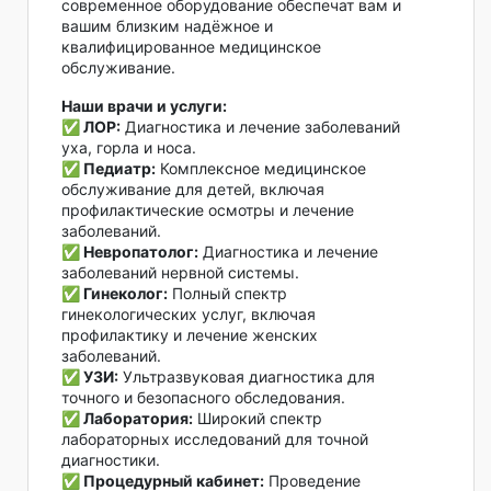
современное оборудование обеспечат вам и
вашим близким надёжное и
квалифицированное медицинское
обслуживание.
Наши врачи и услуги:
✅ ЛОР:
Диагностика и лечение заболеваний
уха, горла и носа.
✅ Педиатр:
Комплексное медицинское
обслуживание для детей, включая
профилактические осмотры и лечение
заболеваний.
✅ Невропатолог:
Диагностика и лечение
заболеваний нервной системы.
✅ Гинеколог:
Полный спектр
гинекологических услуг, включая
профилактику и лечение женских
заболеваний.
✅ УЗИ:
Ультразвуковая диагностика для
точного и безопасного обследования.
✅ Лаборатория:
Широкий спектр
лабораторных исследований для точной
диагностики.
✅ Процедурный кабинет:
Проведение