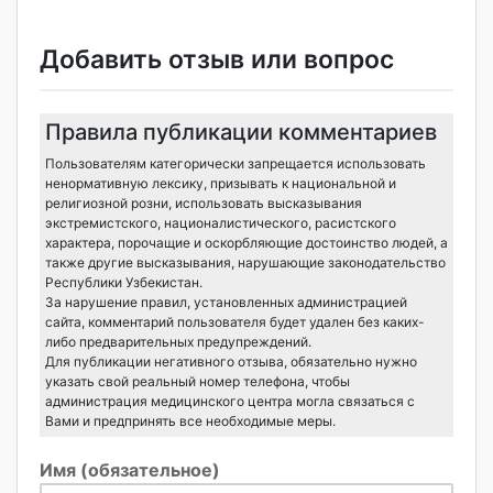
Добавить отзыв или вопрос
Правила публикации комментариев
Пользователям категорически запрещается использовать
ненормативную лексику, призывать к национальной и
религиозной розни, использовать высказывания
экстремистского, националистического, расистского
характера, порочащие и оскорбляющие достоинство людей, а
также другие высказывания, нарушающие законодательство
Республики Узбекистан.
За нарушение правил, установленных администрацией
сайта, комментарий пользователя будет удален без каких-
либо предварительных предупреждений.
Для публикации негативного отзыва, обязательно нужно
указать свой реальный номер телефона, чтобы
администрация медицинского центра могла связаться с
Вами и предпринять все необходимые меры.
Имя (обязательное)