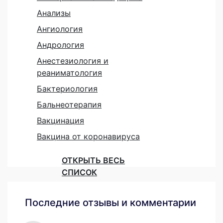
Анализы
Ангиология
Андрология
Анестезиология и
реаниматология
Бактериология
Бальнеотерапия
Вакцинация
Вакцина от коронавируса
ОТКРЫТЬ ВЕСЬ
СПИСОК
Последние отзывы и комментарии