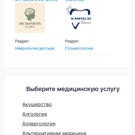
Раздел:
Раздел:
Неврология детская
Стоматология
Выберите медицинскую услугу
Акушерство
Алгология
Аллергология
Альтернативная медицина