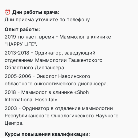
⏰
Дни работы врача:
Дни приема уточните по телефону
Опыт работы:
2019-по наст. время - Маммолог в клинике
"НАРРУ LIFE".
2013-2018 - Ординатор, заведующий
отделением Маммологии Ташкентского
Областного Диспансера.
2005-2006 - Онколог Навоинского
областного онкологического диспансера.
2018 - Маммолог в клинике «Shoh
International Hospital».
2003 - Ординатор в отделение маммологии
Республиканского Онкологического Научного
Центра.
Курсы повышения квалификации: