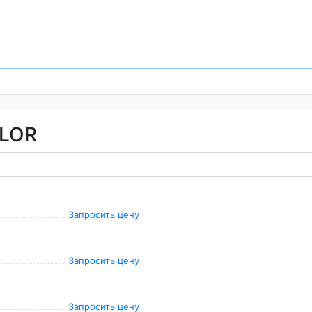
 LOR
Запросить цену
Запросить цену
Запросить цену