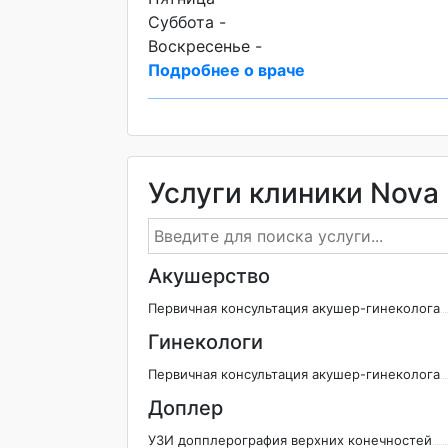
Суббота -
Воскресенье -
Подробнее о враче
Услуги клиники Nova
Акушерство
Первичная консультация акушер-гинеколога
Гинекологи
Первичная консультация акушер-гинеколога
Доплер
УЗИ допплерография верхних конечностей