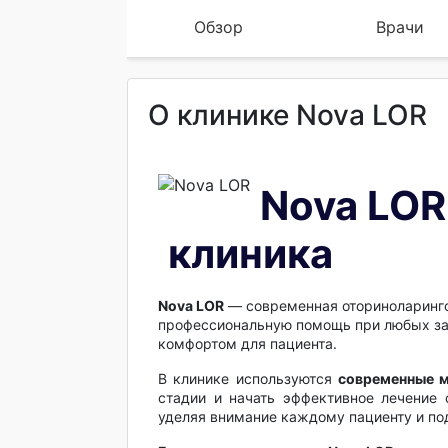
Обзор
Врачи
О клинике Nova LOR
Nova LOR
клиника
Nova LOR
— современная оториноларинго
профессиональную помощь при любых заб
комфортом для пациента.
В клинике используются
современные м
стадии и начать эффективное лечение
уделяя внимание каждому пациенту и по