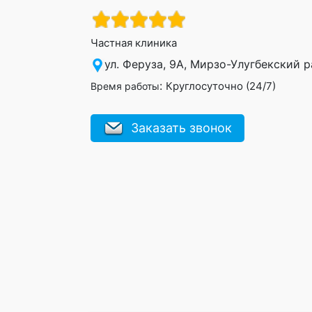
Частная клиника
ул. Феруза, 9А, Мирзо-Улугбекский 
:
Круглосуточно (24/7)
Время работы
Заказать звонок