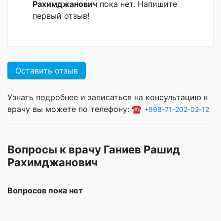
Рахимджанович
пока нет. Напишите
первый отзыв!
Оставить отзыв
Узнать подробнее и записаться на консультацию к
врачу вы можете по телефону: ☎️
+998-71-202-02-12
Вопросы к врачу Ганиев Рашид
Рахимджанович
Вопросов пока нет