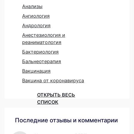
Анализы
Ангиология
Андрология
Анестезиология и
реаниматология
Бактериология
Бальнеотерапия
Вакцинация
Вакцина от коронавируса
ОТКРЫТЬ ВЕСЬ
СПИСОК
Последние отзывы и комментарии