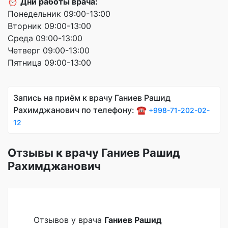
⏰
Дни работы врача:
Понедельник 09:00-13:00
Вторник 09:00-13:00
Среда 09:00-13:00
Четверг 09:00-13:00
Пятница 09:00-13:00
Запись на приём к врачу Ганиев Рашид
Рахимджанович по телефону: ☎️
+998-71-202-02-
12
Отзывы к врачу Ганиев Рашид
Рахимджанович
Отзывов у врача
Ганиев Рашид