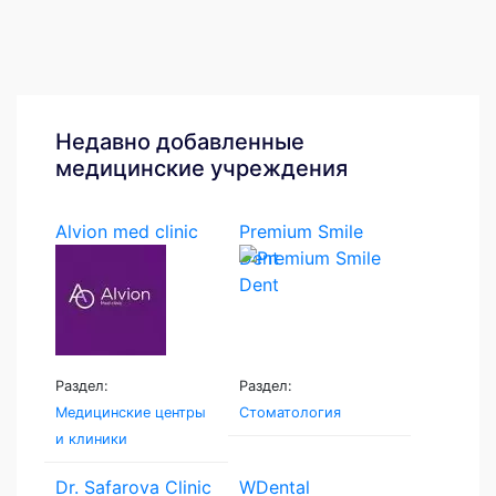
Недавно добавленные
медицинские учреждения
Alvion med clinic
Premium Smile
Dent
Раздел:
Раздел:
Медицинские центры
Стоматология
и клиники
Dr. Safarova Clinic
WDental