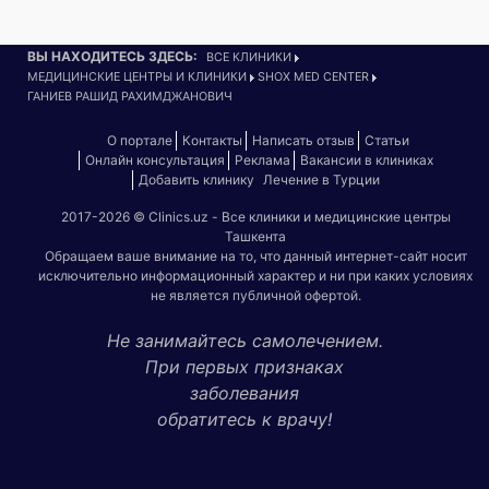
ВЫ НАХОДИТЕСЬ ЗДЕСЬ:
ВСЕ КЛИНИКИ
МЕДИЦИНСКИЕ ЦЕНТРЫ И КЛИНИКИ
SHOX MED CENTER
ГАНИЕВ РАШИД РАХИМДЖАНОВИЧ
О портале
Контакты
Написать отзыв
Статьи
Онлайн консультация
Реклама
Вакансии в клиниках
Добавить клинику
Лечение в Турции
2017-2026 © Clinics.uz - Все клиники и медицинские центры
Ташкента
Обращаем ваше внимание на то, что данный интернет-сайт носит
исключительно информационный характер и ни при каких условиях
не является публичной офертой.
Не занимайтесь самолечением.
При первых признаках
заболевания
обратитесь к врачу!