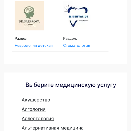
Раздел:
Раздел:
Неврология детская
Стоматология
Выберите медицинскую услугу
Акушерство
Алгология
Аллергология
Альтернативная медицина