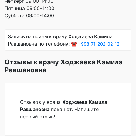
Четверг 09:00-14:00
Пятница 09:00-14:00
Суббота 09:00-14:00
Запись на приём к врачу Ходжаева Камила
Равшановна по телефону: ☎️
+998-71-202-02-12
Отзывы к врачу Ходжаева Камила
Равшановна
Отзывов у врача
Ходжаева Камила
Равшановна
пока нет. Напишите
первый отзыв!