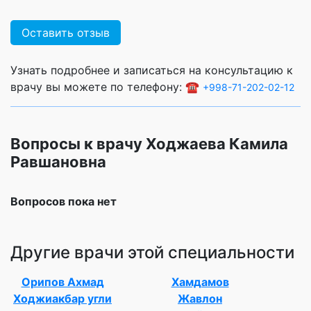
Оставить отзыв
Узнать подробнее и записаться на консультацию к
врачу вы можете по телефону: ☎️
+998-71-202-02-12
Вопросы к врачу Ходжаева Камила
Равшановна
Вопросов пока нет
Другие врачи этой специальности
Орипов Ахмад
Хамдамов
Ходжиакбар угли
Жавлон