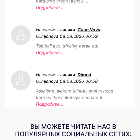
kardiolog vrach tashxis ...
Подробнее...
Название клиники:
Case Nova
Olimjonova
08.08.2026 06:59
Tajribali ayol trixolog kerak edi
Подробнее...
Название клиники:
Dimed
Olimjonova
08.08.2026 06:58
Assalomu alekum tajribali ayol trixolog
kere edi konsultatsiya necha pul
Подробнее...
ВЫ МОЖЕТЕ ЧИТАТЬ НАС В
ПОПУЛЯРНЫХ СОЦИАЛЬНЫХ СЕТЯХ: