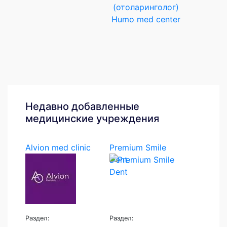
(отоларинголог)
Humo med center
Недавно добавленные
медицинские учреждения
Alvion med clinic
Premium Smile
Dent
Раздел:
Раздел: