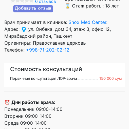
0 отзывов
⌛ Стаж работы: 18 лет
Добавить отзыв
Врач принимает в клинике:
Shox Med Center
.
Адрес:
ул. Ойбека, дом 34, этаж 3, офис 12,
Мирабадский район, Ташкент
Ориентиры: Православная церковь
Телефон:
+998-71-202-02-12
Стоимость консультаций
Первичная консультация ЛОР-врача
150 000 сум
⏰
Дни работы врача:
Понедельник 09:00-14:00
Вторник 09:00-14:00
Среда 09:00-14:00