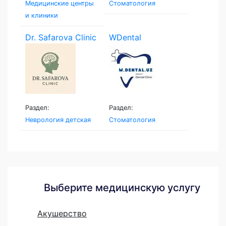
Медицинские центры
Стоматология
и клиники
Dr. Safarova Clinic
WDental
Раздел:
Раздел:
Неврология детская
Стоматология
Выберите медицинскую услугу
Акушерство