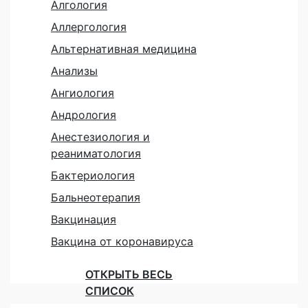
Алгология
Аллергология
Альтернативная медицина
Анализы
Ангиология
Андрология
Анестезиология и
реаниматология
Бактериология
Бальнеотерапия
Вакцинация
Вакцина от коронавируса
ОТКРЫТЬ ВЕСЬ
СПИСОК