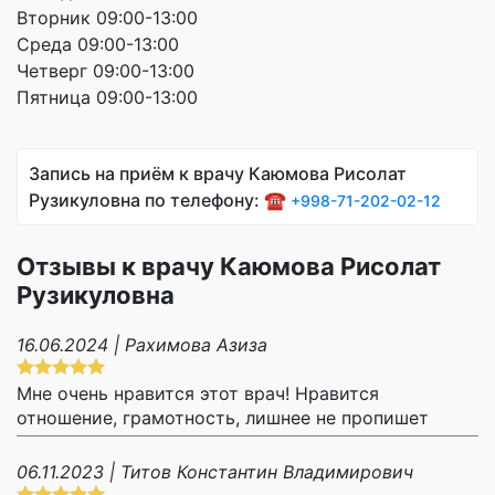
Вторник 09:00-13:00
Среда 09:00-13:00
Четверг 09:00-13:00
Пятница 09:00-13:00
Запись на приём к врачу Каюмова Рисолат
Рузикуловна по телефону: ☎️
+998-71-202-02-12
Отзывы к врачу Каюмова Рисолат
Рузикуловна
16.06.2024 | Рахимова Азиза
Мне очень нравится этот врач! Нравится
отношение, грамотность, лишнее не пропишет
06.11.2023 | Титов Константин Владимирович