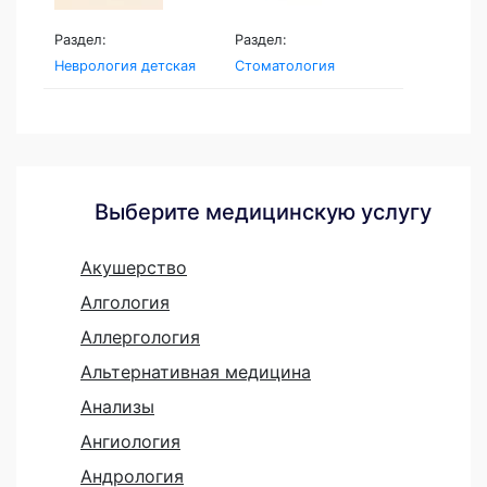
Раздел:
Раздел:
Неврология детская
Стоматология
Выберите медицинскую услугу
Акушерство
Алгология
Аллергология
Альтернативная медицина
Анализы
Ангиология
Андрология