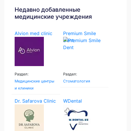
Недавно добавленные
медицинские учреждения
Alvion med clinic
Premium Smile
Dent
Раздел:
Раздел:
Медицинские центры
Стоматология
и клиники
Dr. Safarova Clinic
WDental