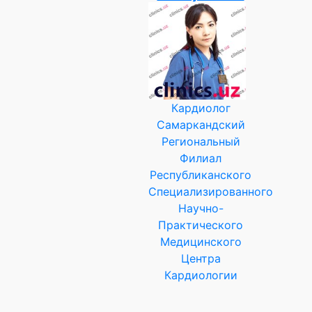
Кардиолог
Самаркандский
Региональный
Филиал
Республиканского
Специализированного
Научно-
Практического
Медицинского
Центра
Кардиологии