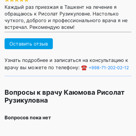
Каждый раз приезжая в Ташкент на лечение я
обращаюсь к Рисолат Рузикуловне. Настолько
чуткого, доброго и профессионального врача я не
встречал. Рекомендую всем!
Оставить отзыв
Узнать подробнее и записаться на консультацию к
врачу вы можете по телефону: ☎️
+998-71-202-02-12
Вопросы к врачу Каюмова Рисолат
Рузикуловна
Вопросов пока нет